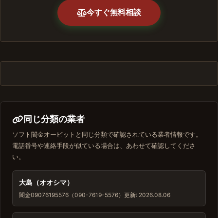
今すぐ無料相談
同じ分類の業者
ソフト闇金オービットと同じ分類で確認されている業者情報です。
電話番号や連絡手段が似ている場合は、あわせて確認してくださ
い。
大島（オオシマ）
闇金
09076195576（090-7619-5576）
更新: 2026.08.06