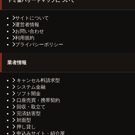
サイトについて
運営者情報
お問い合わせ
利用規約
プライバシーポリシー
業者情報
キャンセル料請求型
システム金融
ソフト闇金
口座売買・携帯契約
回収・取立て
完済妨害型
対面型
押し貸し
申込みサイト・紹介屋