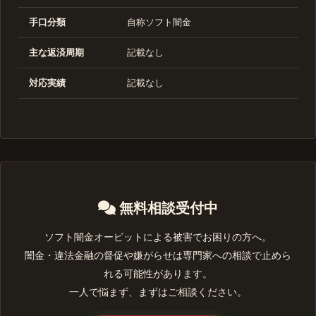
手口分類
自称ソフト闇金
主な返済周期
記載なし
対応実績
記載なし
無料相談受付中
ソフト闇金オービットによる被害でお困りの方へ。
闇金・違法金融の督促や嫌がらせは専門家への相談で止めら
れる可能性があります。
一人で悩まず、まずはご相談ください。