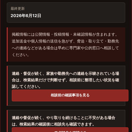
最終更新
2026年6月12日
掲載情報には公開情報・投稿情報・未確認情報が含まれます。
追加送金や個人情報の送信を急がず、脅迫・取り立て・勤務先
への連絡などがある場合は早めに専門家や公的窓口へ相談して
ください。
連絡・督促が続く、家族や勤務先への連絡を示唆されている場
合は、検索結果だけで判断せず、相談前に整理したい状況を確
認してください。
相談前の確認事項を見る
連絡や督促が続く、やり取りを続けることに不安がある場合
は、検索結果の確認後に相談先も確認できます。