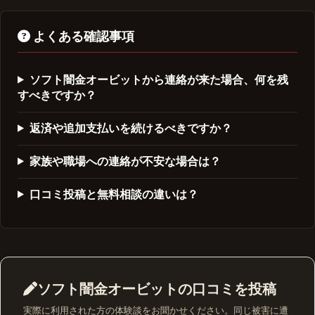
よくある確認事項
ソフト闇金オービットから連絡が来た場合、何を残
すべきですか？
返済や追加支払いを続けるべきですか？
家族や職場への連絡が不安な場合は？
口コミ投稿と無料相談の違いは？
ソフト闇金オービットの口コミを投稿
実際に利用された方の体験談をお聞かせください。同じ被害に遭