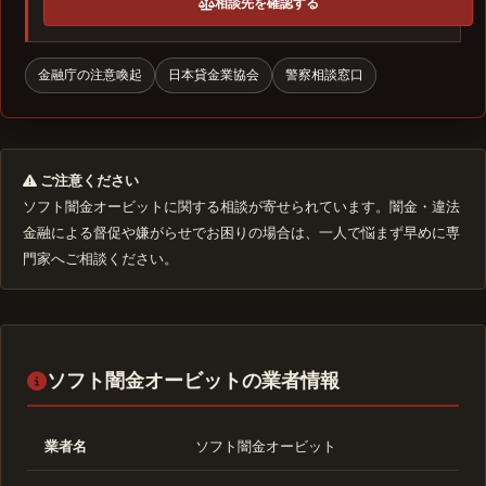
相談先を確認する
金融庁の注意喚起
日本貸金業協会
警察相談窓口
ご注意ください
ソフト闇金オービットに関する相談が寄せられています。闇金・違法
金融による督促や嫌がらせでお困りの場合は、一人で悩まず早めに専
門家へご相談ください。
ソフト闇金オービットの業者情報
業者名
ソフト闇金オービット