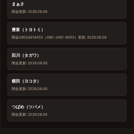
まぁさ
闇金
更新: 2026.08.06
豊富（トヨトミ）
闇金
08024616453（080-2461-6453）
更新: 2026.08.06
田川（タガワ）
闇金
更新: 2026.08.06
横田（ヨコタ）
闇金
更新: 2026.08.06
つばめ（ツバメ）
闇金
更新: 2026.08.06