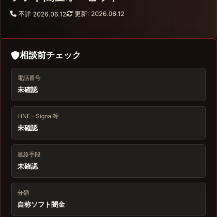
不詳
更新: 2026.06.12
2026.06.12
相談前チェック
電話番号
未確認
LINE・Signal等
未確認
連絡手段
未確認
分類
自称ソフト闇金