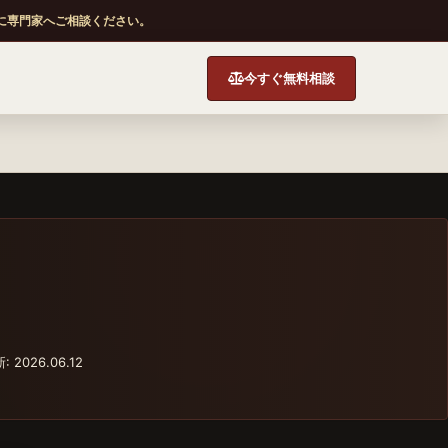
に専門家へご相談ください。
今すぐ無料相談
 2026.06.12