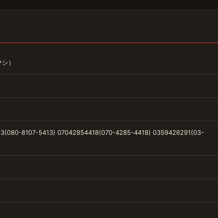
ヤシ）
3(080-8107-5413) 07042854418(070-4285-4418) 0359426291(03-