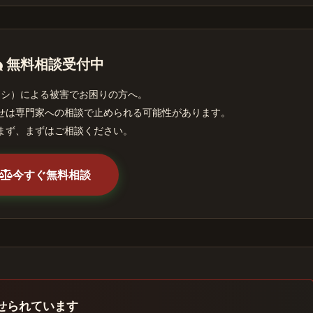
無料相談受付中
ヤシ）による被害でお困りの方へ。
せは専門家への相談で止められる可能性があります。
まず、まずはご相談ください。
今すぐ無料相談
せられています