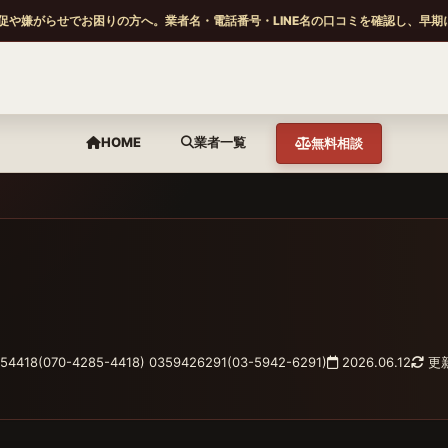
促や嫌がらせでお困りの方へ。業者名・電話番号・LINE名の口コミを確認し、早期
HOME
業者一覧
無料相談
54418(070-4285-4418) 0359426291(03-5942-6291)
2026.06.12
更新: