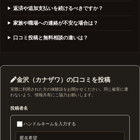
返済や追加支払いを続けるべきですか？
家族や職場への連絡が不安な場合は？
口コミ投稿と無料相談の違いは？
金沢（カナザワ）の口コミを投稿
実際に利用された方の体験談をお聞かせください。同じ被害に遭
わないよう、情報共有にご協力お願いします。
投稿者名
ハンドルネームを入力する