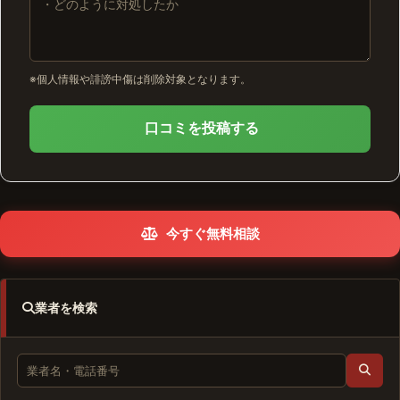
※個人情報や誹謗中傷は削除対象となります。
口コミを投稿する
今すぐ無料相談
業者を検索