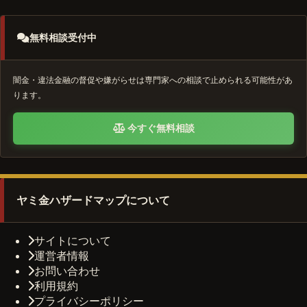
無料相談受付中
闇金・違法金融の督促や嫌がらせは専門家への相談で止められる可能性があ
ります。
今すぐ無料相談
ヤミ金ハザードマップについて
サイトについて
運営者情報
お問い合わせ
利用規約
プライバシーポリシー