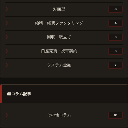
対面型
8
給料・経費ファクタリング
4
回収・取立て
3
口座売買・携帯契約
3
システム金融
2
コラム記事
その他コラム
10