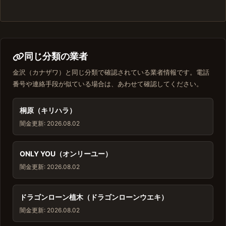
同じ分類の業者
金沢（カナザワ）と同じ分類で確認されている業者情報です。電話
番号や連絡手段が似ている場合は、あわせて確認してください。
桐原（キリハラ）
闇金
更新: 2026.08.02
ONLY YOU（オンリーユー）
闇金
更新: 2026.08.02
ドラゴンローン植木（ドラゴンローンウエキ）
闇金
更新: 2026.08.02