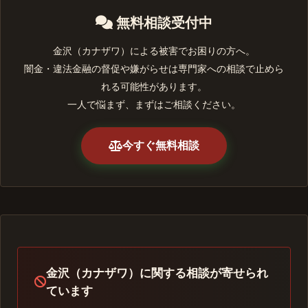
無料相談受付中
金沢（カナザワ）による被害でお困りの方へ。
闇金・違法金融の督促や嫌がらせは専門家への相談で止めら
れる可能性があります。
一人で悩まず、まずはご相談ください。
今すぐ無料相談
金沢（カナザワ）に関する相談が寄せられ
ています