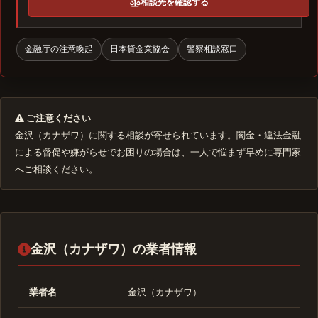
相談先を確認する
金融庁の注意喚起
日本貸金業協会
警察相談窓口
ご注意ください
金沢（カナザワ）に関する相談が寄せられています。闇金・違法金融
による督促や嫌がらせでお困りの場合は、一人で悩まず早めに専門家
へご相談ください。
金沢（カナザワ）の業者情報
業者名
金沢（カナザワ）