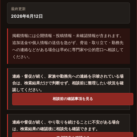
最終更新
2026年6月12日
掲載情報には公開情報・投稿情報・未確認情報が含まれます。
追加送金や個人情報の送信を急がず、脅迫・取り立て・勤務先
への連絡などがある場合は早めに専門家や公的窓口へ相談して
ください。
連絡・督促が続く、家族や勤務先への連絡を示唆されている場
合は、検索結果だけで判断せず、相談前に整理したい状況を確
認してください。
相談前の確認事項を見る
連絡や督促が続く、やり取りを続けることに不安がある場合
は、検索結果の確認後に相談先も確認できます。