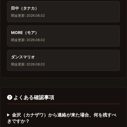
田中（タナカ）
闇金
更新: 2026.08.02
MORE（モア）
闇金
更新: 2026.08.02
ダンスマリオ
闇金
更新: 2026.08.02
よくある確認事項
金沢（カナザワ）から連絡が来た場合、何を残すべ
きですか？