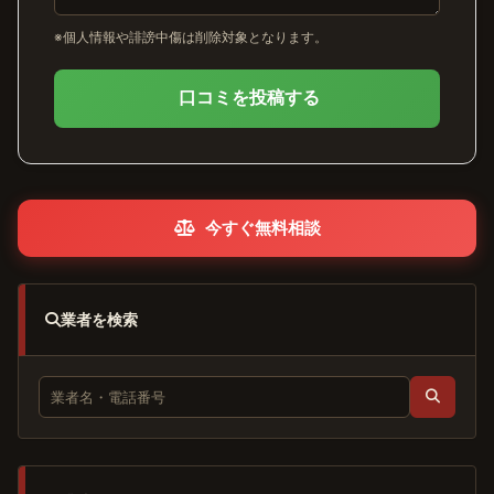
※個人情報や誹謗中傷は削除対象となります。
口コミを投稿する
今すぐ無料相談
業者を検索