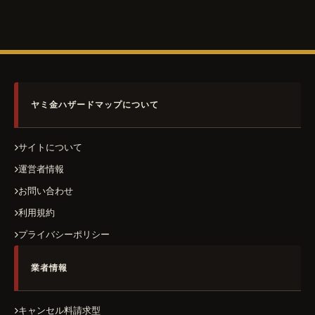
ヤミ金ハザードマップについて
サイトについて
運営者情報
お問い合わせ
利用規約
プライバシーポリシー
業者情報
キャンセル料請求型