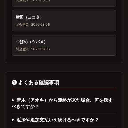
横田（ヨコタ）
闇金
更新: 2026.08.06
つばめ（ツバメ）
闇金
更新: 2026.08.06
よくある確認事項
青木（アオキ）から連絡が来た場合、何を残す
べきですか？
返済や追加支払いを続けるべきですか？