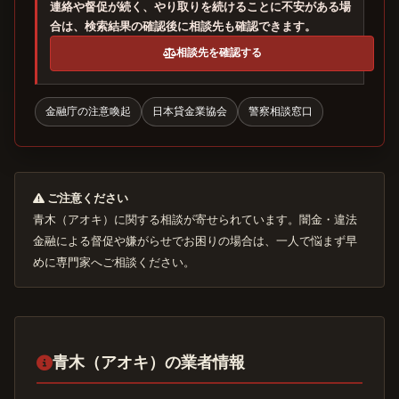
連絡や督促が続く、やり取りを続けることに不安がある場
合は、検索結果の確認後に相談先も確認できます。
相談先を確認する
金融庁の注意喚起
日本貸金業協会
警察相談窓口
ご注意ください
青木（アオキ）に関する相談が寄せられています。闇金・違法
金融による督促や嫌がらせでお困りの場合は、一人で悩まず早
めに専門家へご相談ください。
青木（アオキ）の業者情報