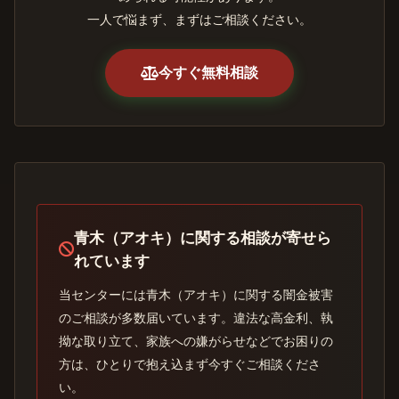
一人で悩まず、まずはご相談ください。
今すぐ無料相談
青木（アオキ）に関する相談が寄せら
れています
当センターには青木（アオキ）に関する闇金被害
のご相談が多数届いています。違法な高金利、執
拗な取り立て、家族への嫌がらせなどでお困りの
方は、ひとりで抱え込まず今すぐご相談くださ
い。