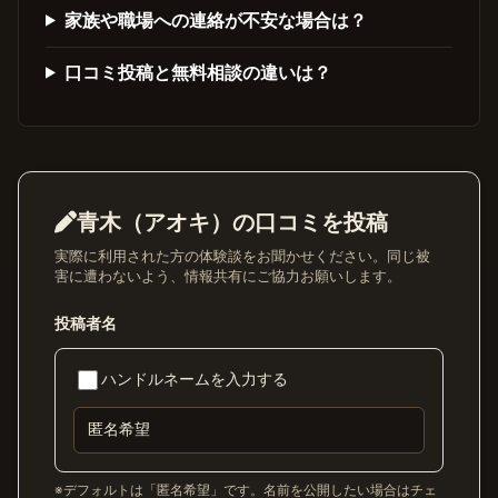
家族や職場への連絡が不安な場合は？
口コミ投稿と無料相談の違いは？
青木（アオキ）の口コミを投稿
実際に利用された方の体験談をお聞かせください。同じ被
害に遭わないよう、情報共有にご協力お願いします。
投稿者名
ハンドルネームを入力する
※デフォルトは「匿名希望」です。名前を公開したい場合はチェ