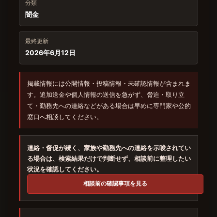
分類
闇金
最終更新
2026年6月12日
掲載情報には公開情報・投稿情報・未確認情報が含まれま
す。追加送金や個人情報の送信を急がず、脅迫・取り立
て・勤務先への連絡などがある場合は早めに専門家や公的
窓口へ相談してください。
連絡・督促が続く、家族や勤務先への連絡を示唆されてい
る場合は、検索結果だけで判断せず、相談前に整理したい
状況を確認してください。
相談前の確認事項を見る