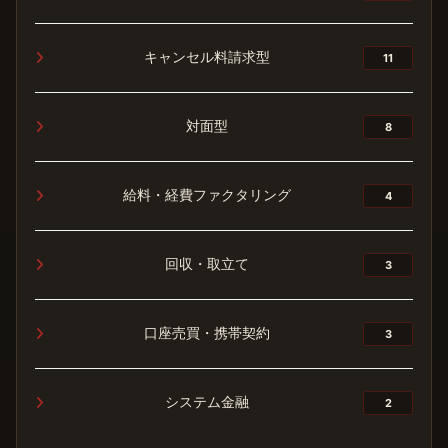
キャンセル料請求型
11
対面型
8
給料・経費ファクタリング
4
回収・取立て
3
口座売買・携帯契約
3
システム金融
2