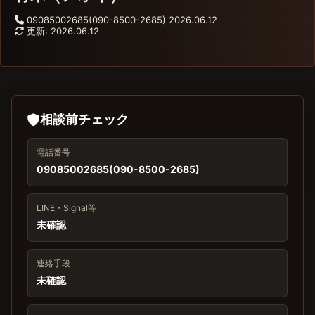
09085002685(090-8500-2685)
2026.06.12
更新: 2026.06.12
相談前チェック
電話番号
09085002685(090-8500-2685)
LINE・Signal等
未確認
連絡手段
未確認