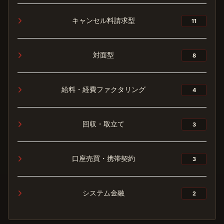
キャンセル料請求型
11
対面型
8
給料・経費ファクタリング
4
回収・取立て
3
口座売買・携帯契約
3
システム金融
2