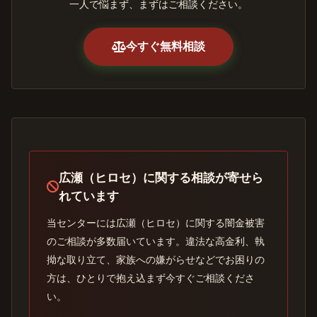
一人で悩まず、まずはご相談ください。
今すぐ無料相談
広瀬（ヒロセ）に関する相談が寄せら
れています
当センターには広瀬（ヒロセ）に関する闇金被害
のご相談が多数届いています。違法な高金利、執
拗な取り立て、家族への嫌がらせなどでお困りの
方は、ひとりで抱え込まず今すぐご相談くださ
い。