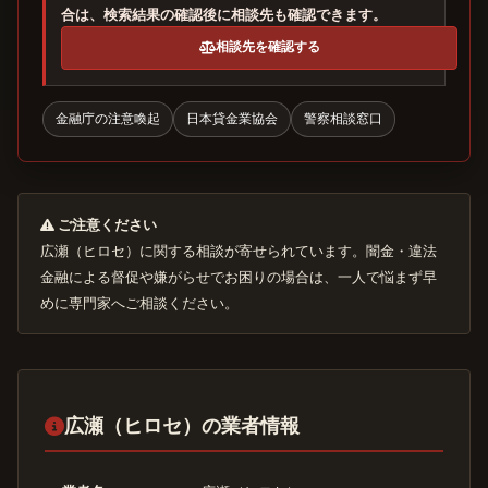
合は、検索結果の確認後に相談先も確認できます。
相談先を確認する
金融庁の注意喚起
日本貸金業協会
警察相談窓口
ご注意ください
広瀬（ヒロセ）に関する相談が寄せられています。闇金・違法
金融による督促や嫌がらせでお困りの場合は、一人で悩まず早
めに専門家へご相談ください。
広瀬（ヒロセ）の業者情報