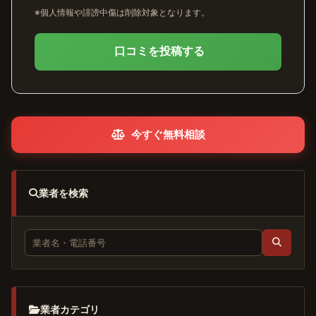
※個人情報や誹謗中傷は削除対象となります。
口コミを投稿する
今すぐ無料相談
業者を検索
業者カテゴリ