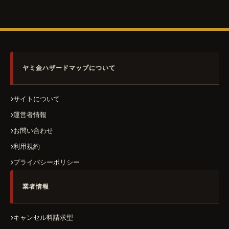
ヤミ金ハザードマップについて
サイトについて
運営者情報
お問い合わせ
利用規約
プライバシーポリシー
業者情報
キャンセル料請求型