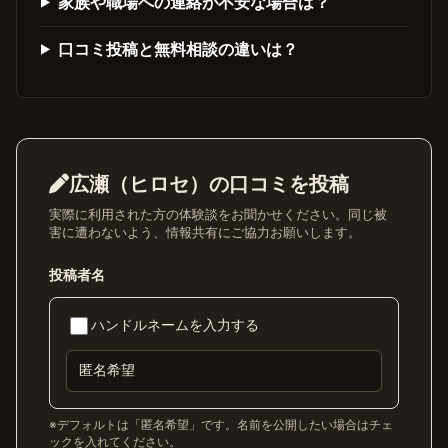
家族や職場への連絡が不安な場合は？
口コミ投稿と無料相談の違いは？
広瀬（ヒロセ）の口コミを投稿
実際に利用された方の体験談をお聞かせください。同じ被
害に遭わないよう、情報共有にご協力お願いします。
投稿者名
ハンドルネームを入力する
※デフォルトは「匿名希望」です。名前を公開したい場合はチェ
ックを入れてください。