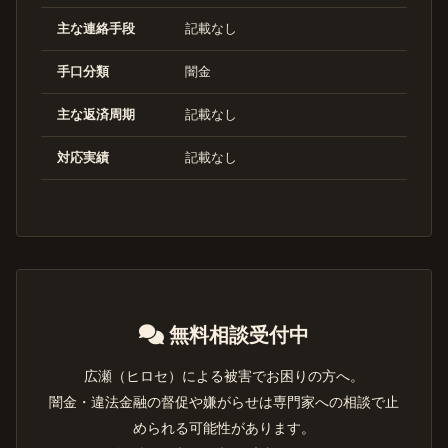
主な連絡手段
記載なし
手口分類
闇金
主な返済周期
記載なし
対応実績
記載なし
無料相談受付中
広瀬（ヒロセ）による被害でお困りの方へ。
闇金・違法金融の督促や嫌がらせは専門家への相談で止
められる可能性があります。