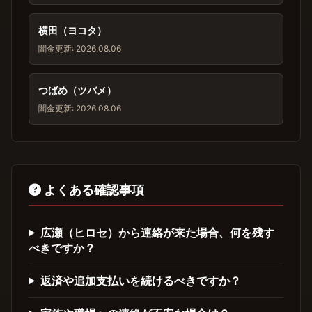
横田（ヨコタ）
闇金
更新: 2026.08.06
つばめ（ツバメ）
闇金
更新: 2026.08.06
よくある確認事項
広瀬（ヒロセ）から連絡が来た場合、何を残す
べきですか？
返済や追加支払いを続けるべきですか？