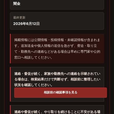
闇金
最終更新
2026年6月12日
掲載情報には公開情報・投稿情報・未確認情報が含まれま
す。追加送金や個人情報の送信を急がず、脅迫・取り立
て・勤務先への連絡などがある場合は早めに専門家や公的
窓口へ相談してください。
連絡・督促が続く、家族や勤務先への連絡を示唆されてい
る場合は、検索結果だけで判断せず、相談前に整理したい
状況を確認してください。
相談前の確認事項を見る
連絡や督促が続く、やり取りを続けることに不安がある場