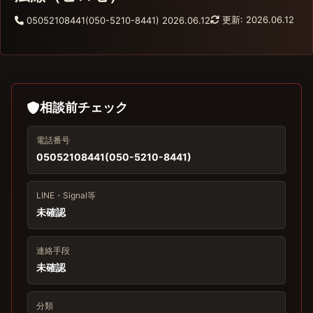
更新: 2026.06.12
05052108441(050-5210-8441)
2026.06.12
相談前チェック
電話番号
05052108441(050-5210-8441)
LINE・Signal等
未確認
連絡手段
未確認
分類