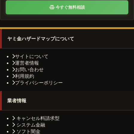
今すぐ無料相談
ヤミ金ハザードマップについて
サイトについて
運営者情報
お問い合わせ
利用規約
プライバシーポリシー
業者情報
キャンセル料請求型
システム金融
ソフト闇金