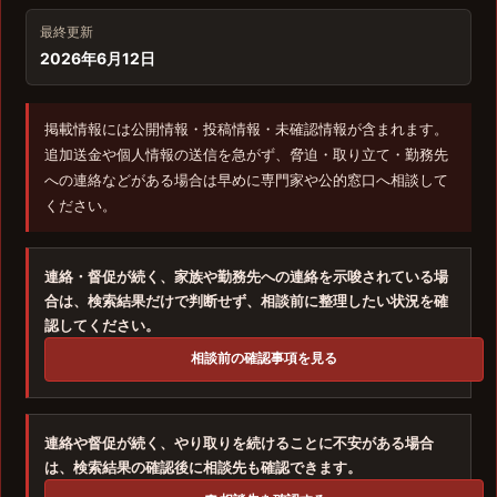
最終更新
2026年6月12日
掲載情報には公開情報・投稿情報・未確認情報が含まれます。
追加送金や個人情報の送信を急がず、脅迫・取り立て・勤務先
への連絡などがある場合は早めに専門家や公的窓口へ相談して
ください。
連絡・督促が続く、家族や勤務先への連絡を示唆されている場
合は、検索結果だけで判断せず、相談前に整理したい状況を確
認してください。
相談前の確認事項を見る
連絡や督促が続く、やり取りを続けることに不安がある場合
は、検索結果の確認後に相談先も確認できます。