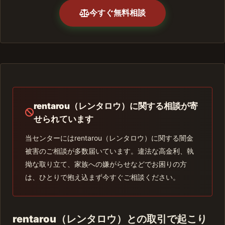
今すぐ無料相談
rentarou（レンタロウ）に関する相談が寄
せられています
当センターにはrentarou（レンタロウ）に関する闇金
被害のご相談が多数届いています。違法な高金利、執
拗な取り立て、家族への嫌がらせなどでお困りの方
は、ひとりで抱え込まず今すぐご相談ください。
rentarou（レンタロウ）との取引で起こり