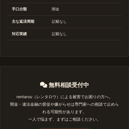
手口分類
闇金
主な返済周期
記載なし
対応実績
記載なし
無料相談受付中
rentarou（レンタロウ）による被害でお困りの方へ。
闇金・違法金融の督促や嫌がらせは専門家への相談で止めら
れる可能性があります。
一人で悩まず、まずはご相談ください。