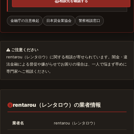
相談先を確認する
金融庁の注意喚起
日本貸金業協会
警察相談窓口
ご注意ください
rentarou（レンタロウ）に関する相談が寄せられています。闇金・違
法金融による督促や嫌がらせでお困りの場合は、一人で悩まず早めに
専門家へご相談ください。
rentarou（レンタロウ）の業者情報
業者名
rentarou（レンタロウ）