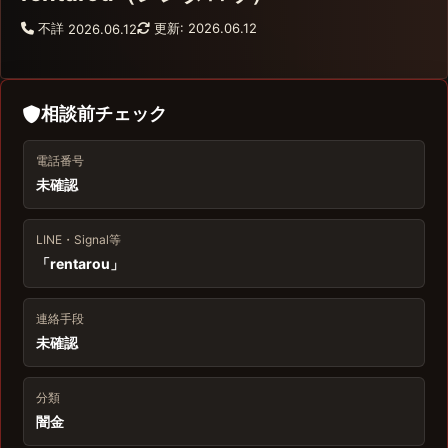
不詳
更新: 2026.06.12
2026.06.12
相談前チェック
電話番号
未確認
LINE・Signal等
「rentarou」
連絡手段
未確認
分類
闇金