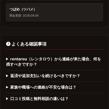
つばめ（ツバメ）
闇金
更新: 2026.08.06
よくある確認事項
rentarou（レンタロウ）から連絡が来た場合、何を
残すべきですか？
返済や追加支払いを続けるべきですか？
家族や職場への連絡が不安な場合は？
口コミ投稿と無料相談の違いは？