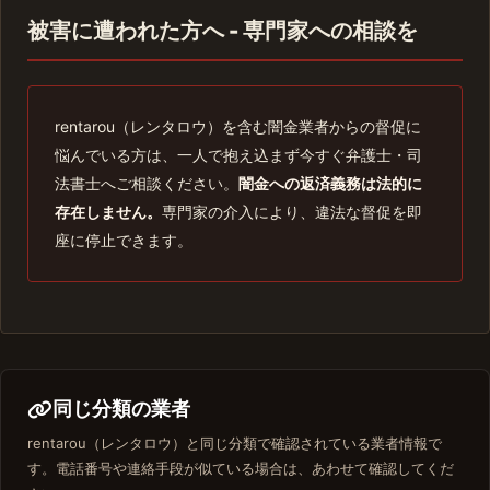
被害に遭われた方へ - 専門家への相談を
rentarou（レンタロウ）を含む闇金業者からの督促に
悩んでいる方は、一人で抱え込まず今すぐ弁護士・司
法書士へご相談ください。
闇金への返済義務は法的に
存在しません。
専門家の介入により、違法な督促を即
座に停止できます。
同じ分類の業者
rentarou（レンタロウ）と同じ分類で確認されている業者情報で
す。電話番号や連絡手段が似ている場合は、あわせて確認してくだ