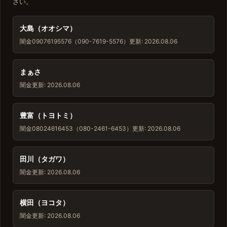
さい。
大島（オオシマ）
闇金
09076195576（090-7619-5576）
更新: 2026.08.06
まぁさ
闇金
更新: 2026.08.06
豊富（トヨトミ）
闇金
08024616453（080-2461-6453）
更新: 2026.08.06
田川（タガワ）
闇金
更新: 2026.08.06
横田（ヨコタ）
闇金
更新: 2026.08.06