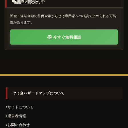
無料相談受付中
闇金・違法金融の督促や嫌がらせは専門家への相談で止められる可能
性があります。
今すぐ無料相談
ヤミ金ハザードマップについて
サイトについて
運営者情報
お問い合わせ