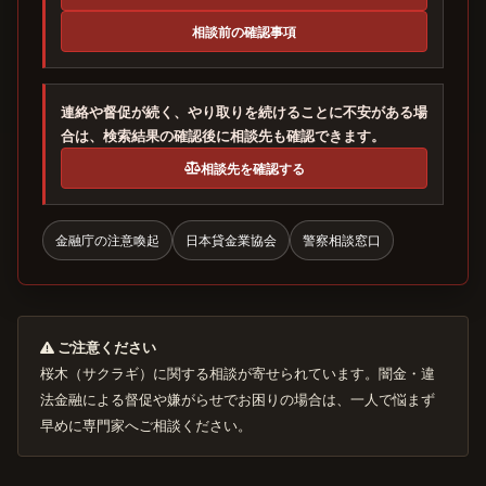
相談前の確認事項
連絡や督促が続く、やり取りを続けることに不安がある場
合は、検索結果の確認後に相談先も確認できます。
相談先を確認する
金融庁の注意喚起
日本貸金業協会
警察相談窓口
ご注意ください
桜木（サクラギ）に関する相談が寄せられています。闇金・違
法金融による督促や嫌がらせでお困りの場合は、一人で悩まず
早めに専門家へご相談ください。