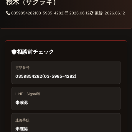
桜木（サクラギ）
0359854282(03-5985-4282)
2026.06.12
更新: 2026.06.12
相談前チェック
電話番号
0359854282(03-5985-4282)
LINE・Signal等
未確認
連絡手段
未確認