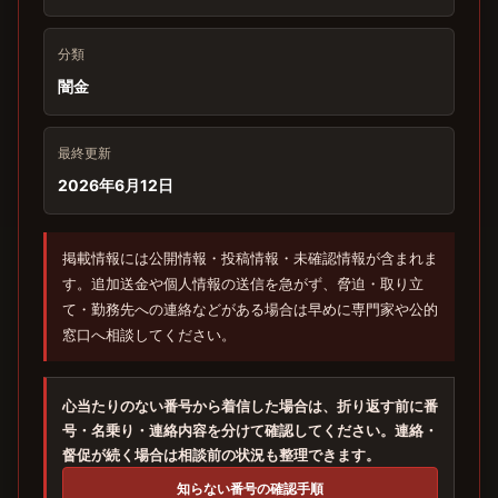
分類
闇金
最終更新
2026年6月12日
掲載情報には公開情報・投稿情報・未確認情報が含まれま
す。追加送金や個人情報の送信を急がず、脅迫・取り立
て・勤務先への連絡などがある場合は早めに専門家や公的
窓口へ相談してください。
心当たりのない番号から着信した場合は、折り返す前に番
号・名乗り・連絡内容を分けて確認してください。連絡・
督促が続く場合は相談前の状況も整理できます。
知らない番号の確認手順