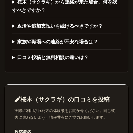
桜木（サクラギ）から連絡が来た場合、何を残
すべきですか？
返済や追加支払いを続けるべきですか？
家族や職場への連絡が不安な場合は？
口コミ投稿と無料相談の違いは？
桜木（サクラギ）の口コミを投稿
実際に利用された方の体験談をお聞かせください。同じ被
害に遭わないよう、情報共有にご協力お願いします。
投稿者名