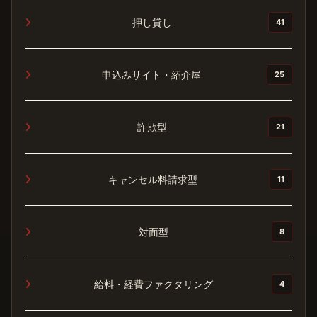
押し貸し
41
申込みサイト・紹介屋
25
詐欺型
21
キャンセル料請求型
11
対面型
8
給料・経費ファクタリング
4