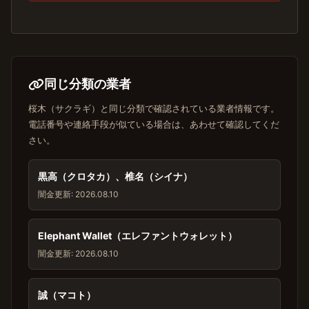
同じ分類の業者
桜木（サクラギ）と同じ分類で確認されている業者情報です。
電話番号や連絡手段が似ている場合は、あわせて確認してくだ
さい。
黒高（クロタカ）、椎名（シイナ）
闇金
更新: 2026.08.10
Elephant Wallet（エレファントウォレット）
闇金
更新: 2026.08.10
誠（マコト）