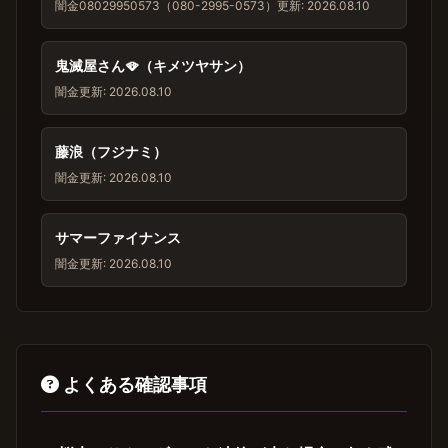
闇金
08029950573（080-2995-0573）
更新: 2026.08.10
鬼滅屋さん🪭（キメツヤサン）
闇金
更新: 2026.08.10
藤浪（フジナミ）
闇金
更新: 2026.08.10
サマーファイナンス
闇金
更新: 2026.08.10
よくある確認事項