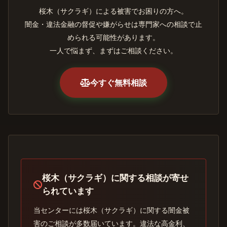
桜木（サクラギ）による被害でお困りの方へ。
闇金・違法金融の督促や嫌がらせは専門家への相談で止
められる可能性があります。
一人で悩まず、まずはご相談ください。
今すぐ無料相談
桜木（サクラギ）に関する相談が寄せ
られています
当センターには桜木（サクラギ）に関する闇金被
害のご相談が多数届いています。違法な高金利、