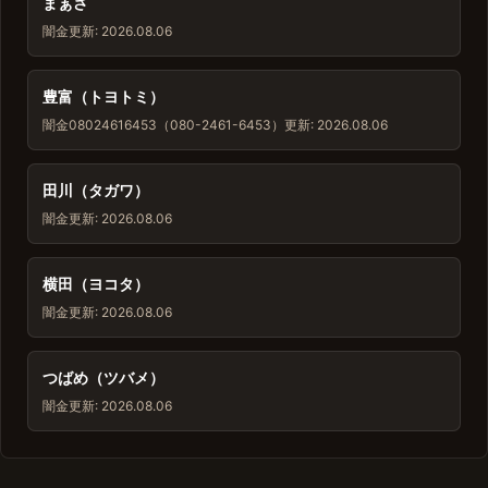
まぁさ
闇金
更新: 2026.08.06
豊富（トヨトミ）
闇金
08024616453（080-2461-6453）
更新: 2026.08.06
田川（タガワ）
闇金
更新: 2026.08.06
横田（ヨコタ）
闇金
更新: 2026.08.06
つばめ（ツバメ）
闇金
更新: 2026.08.06