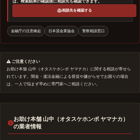
は、検索結果の確認後に相談先も確認できます。
相談先を確認する
金融庁の注意喚起
日本貸金業協会
警察相談窓口
ご注意ください
お助け本舗 山中（オタスケホンポ ヤマナカ）に関する相談が寄せら
れています。闇金・違法金融による督促や嫌がらせでお困りの場合
は、一人で悩まず早めに専門家へご相談ください。
お助け本舗 山中（オタスケホンポ ヤマナカ）
の業者情報