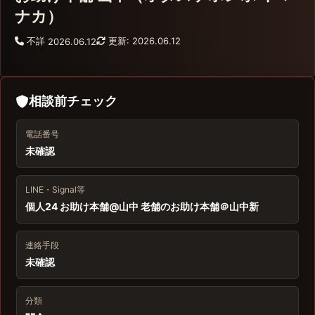
ナカ）
不詳
更新: 2026.06.12
2026.06.12
相談前チェック
電話番号
未確認
LINE・Signal等
個人24 お助け本舗@山中 老舗のお助け本舗＠山中新
連絡手段
未確認
分類