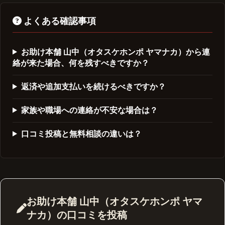
よくある確認事項
お助け本舗 山中（オタスケホンポ ヤマナカ）から連
絡が来た場合、何を残すべきですか？
返済や追加支払いを続けるべきですか？
家族や職場への連絡が不安な場合は？
口コミ投稿と無料相談の違いは？
お助け本舗 山中（オタスケホンポ ヤマ
ナカ）の口コミを投稿