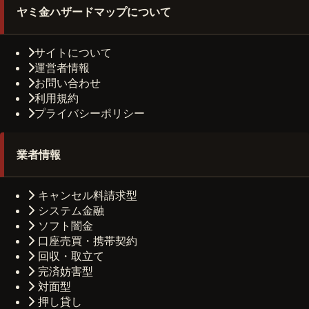
ヤミ金ハザードマップについて
サイトについて
運営者情報
お問い合わせ
利用規約
プライバシーポリシー
業者情報
キャンセル料請求型
システム金融
ソフト闇金
口座売買・携帯契約
回収・取立て
完済妨害型
対面型
押し貸し