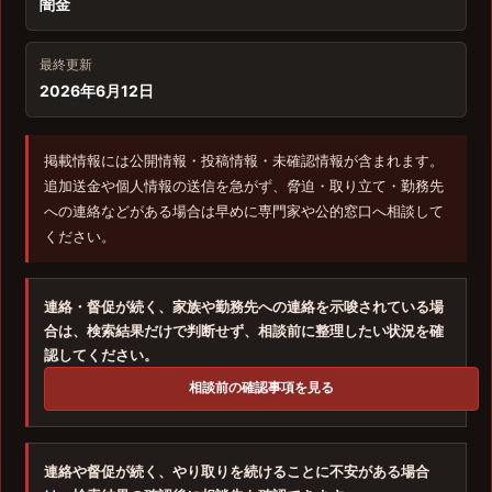
闇金
最終更新
2026年6月12日
掲載情報には公開情報・投稿情報・未確認情報が含まれます。
追加送金や個人情報の送信を急がず、脅迫・取り立て・勤務先
への連絡などがある場合は早めに専門家や公的窓口へ相談して
ください。
連絡・督促が続く、家族や勤務先への連絡を示唆されている場
合は、検索結果だけで判断せず、相談前に整理したい状況を確
認してください。
相談前の確認事項を見る
連絡や督促が続く、やり取りを続けることに不安がある場合