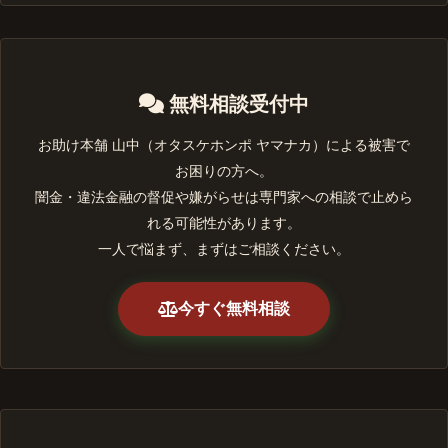
無料相談受付中
お助け本舗 山中（オタスケホンポ ヤマナカ）による被害で
お困りの方へ。
闇金・違法金融の督促や嫌がらせは専門家への相談で止めら
れる可能性があります。
一人で悩まず、まずはご相談ください。
今すぐ無料相談