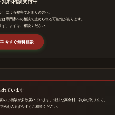
無料相談受付中
ラ）による被害でお困りの方へ。
せは専門家への相談で止められる可能性があります。
まず、まずはご相談ください。
今すぐ無料相談
られています
害のご相談が多数届いています。違法な高金利、執拗な取り立て、
で抱え込まず今すぐご相談ください。