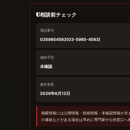
相談前チェック
電話番号
0359854563(03-5985-4563)
連絡手段
未確認
最終更新
2026年6月12日
掲載情報には公開情報・投稿情報・未確認情報が含
の連絡などがある場合は早めに専門家や公的窓口へ