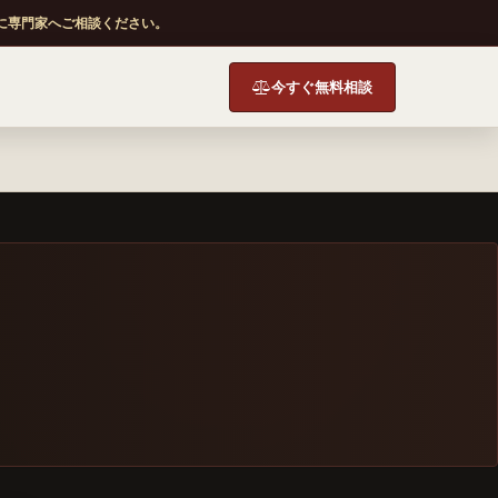
に専門家へご相談ください。
今すぐ無料相談