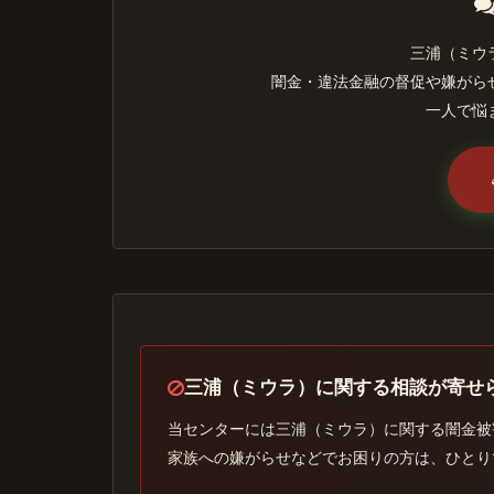
三浦（ミウ
闇金・違法金融の督促や嫌がら
一人で悩
三浦（ミウラ）に関する相談が寄せ
当センターには三浦（ミウラ）に関する闇金被
家族への嫌がらせなどでお困りの方は、ひとり