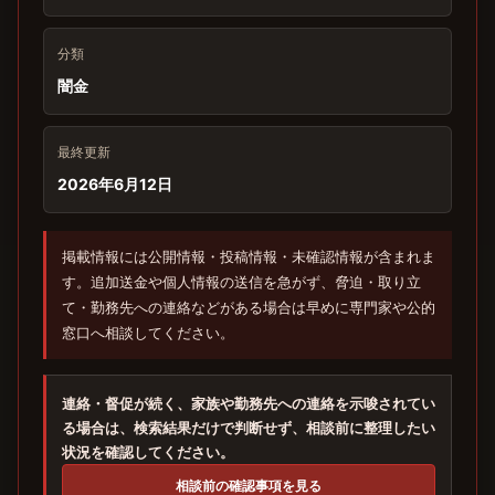
分類
闇金
最終更新
2026年6月12日
掲載情報には公開情報・投稿情報・未確認情報が含まれま
す。追加送金や個人情報の送信を急がず、脅迫・取り立
て・勤務先への連絡などがある場合は早めに専門家や公的
窓口へ相談してください。
連絡・督促が続く、家族や勤務先への連絡を示唆されてい
る場合は、検索結果だけで判断せず、相談前に整理したい
状況を確認してください。
相談前の確認事項を見る