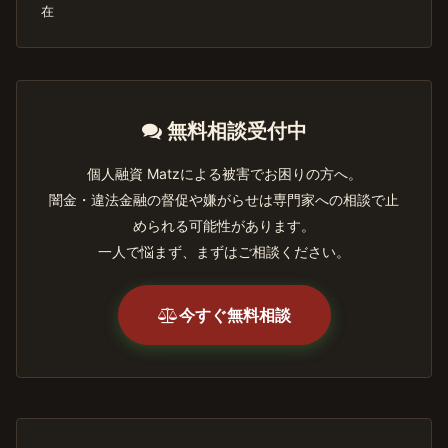
在
無料相談受付中
個人融資 Matzによる被害でお困りの方へ。
闇金・違法金融の督促や嫌がらせは専門家への相談で止
められる可能性があります。
一人で悩まず、まずはご相談ください。
今すぐ無料相談