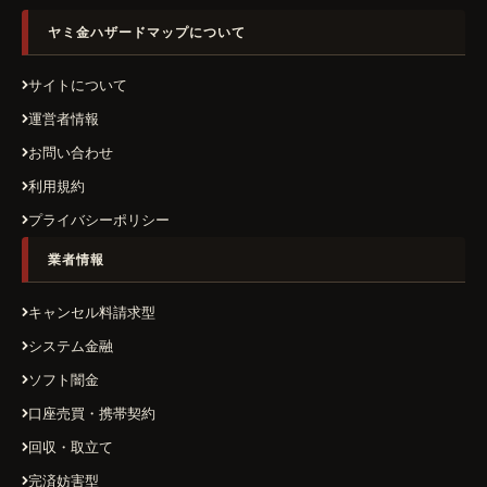
ヤミ金ハザードマップについて
サイトについて
運営者情報
お問い合わせ
利用規約
プライバシーポリシー
業者情報
キャンセル料請求型
システム金融
ソフト闇金
口座売買・携帯契約
回収・取立て
完済妨害型