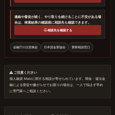
連絡や督促が続く、やり取りを続けることに不安がある場
合は、検索結果の確認後に相談先も確認できます。
相談先を確認する
金融庁の注意喚起
日本貸金業協会
警察相談窓口
ご注意ください
個人融資 Matzに関する相談が寄せられています。闇金・違法金
融による督促や嫌がらせでお困りの場合は、一人で悩まず早め
に専門家へご相談ください。