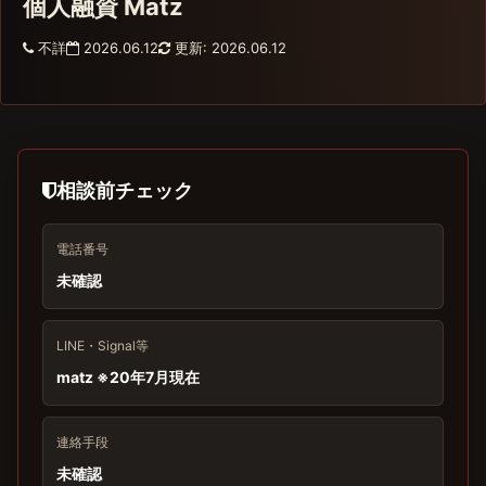
個人融資 Matz
不詳
2026.06.12
更新: 2026.06.12
相談前チェック
電話番号
未確認
LINE・Signal等
matz ※20年7月現在
連絡手段
未確認