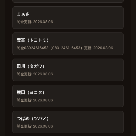
まぁさ
闇金
更新: 2026.08.06
豊富（トヨトミ）
闇金
08024616453（080-2461-6453）
更新: 2026.08.06
田川（タガワ）
闇金
更新: 2026.08.06
横田（ヨコタ）
闇金
更新: 2026.08.06
つばめ（ツバメ）
闇金
更新: 2026.08.06