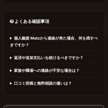
よくある確認事項
個人融資 Matzから連絡が来た場合、何を残すべ
きですか？
返済や追加支払いを続けるべきですか？
家族や職場への連絡が不安な場合は？
口コミ投稿と無料相談の違いは？