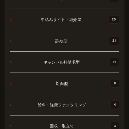
申込みサイト・紹介屋
25
詐欺型
21
キャンセル料請求型
11
対面型
8
給料・経費ファクタリング
4
回収・取立て
3