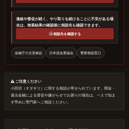
連絡や督促が続く、やり取りを続けることに不安がある場
合は、検索結果の確認後に相談先も確認できます。
相談先を確認する
金融庁の注意喚起
日本貸金業協会
警察相談窓口
ご注意ください
小田切（オダギリ）に関する相談が寄せられています。闇金・
違法金融による督促や嫌がらせでお困りの場合は、一人で悩ま
ず早めに専門家へご相談ください。