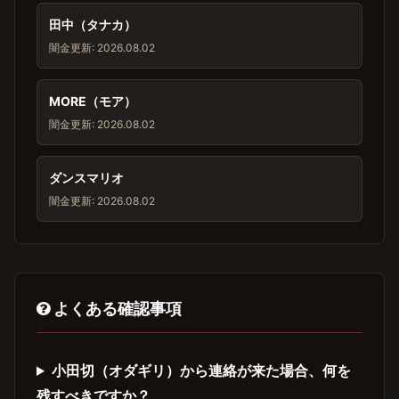
田中（タナカ）
闇金
更新: 2026.08.02
MORE（モア）
闇金
更新: 2026.08.02
ダンスマリオ
闇金
更新: 2026.08.02
よくある確認事項
小田切（オダギリ）から連絡が来た場合、何を
残すべきですか？