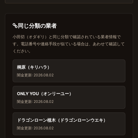
同じ分類の業者
小田切（オダギリ）と同じ分類で確認されている業者情報で
す。電話番号や連絡手段が似ている場合は、あわせて確認して
ください。
桐原（キリハラ）
闇金
更新: 2026.08.02
ONLY YOU（オンリーユー）
闇金
更新: 2026.08.02
ドラゴンローン植木（ドラゴンローンウエキ）
闇金
更新: 2026.08.02