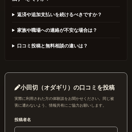
返済や追加支払いを続けるべきですか？
家族や職場への連絡が不安な場合は？
口コミ投稿と無料相談の違いは？
小田切（オダギリ）の口コミを投稿
実際に利用された方の体験談をお聞かせください。同じ被
害に遭わないよう、情報共有にご協力お願いします。
投稿者名