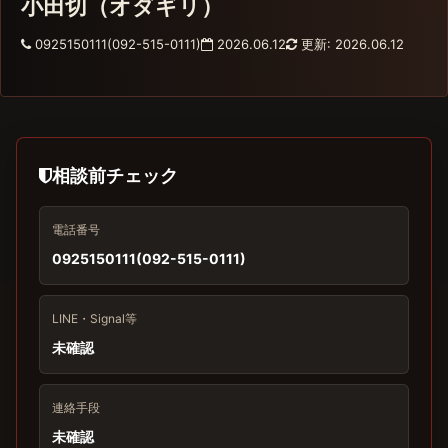
小田切（オダギリ）
0925150111(092-515-0111)
2026.06.12
更新: 2026.06.12
相談前チェック
電話番号
0925150111(092-515-0111)
LINE・Signal等
未確認
連絡手段
未確認