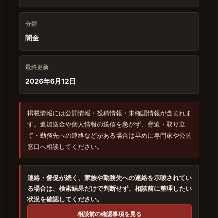
分類
闇金
最終更新
2026年6月12日
掲載情報には公開情報・投稿情報・未確認情報が含まれま
す。追加送金や個人情報の送信を急がず、脅迫・取り立
て・勤務先への連絡などがある場合は早めに専門家や公的
窓口へ相談してください。
連絡・督促が続く、家族や勤務先への連絡を示唆されてい
る場合は、検索結果だけで判断せず、相談前に整理したい
状況を確認してください。
相談前の確認事項を見る