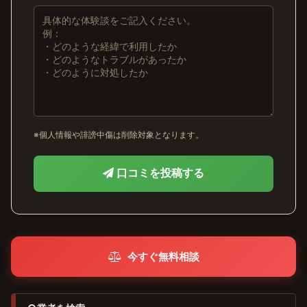
※個人情報や誹謗中傷は削除対象となります。
口コミを投稿する
今すぐ無料相談