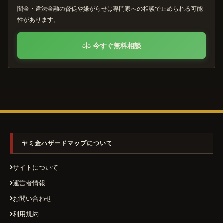
闇金・違法金融の督促や嫌がらせは専門家への相談で止められる可能
性があります。
今すぐ無料相談
ヤミ金ハザードマップについて
サイトについて
運営者情報
お問い合わせ
利用規約