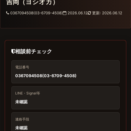
吉岡（ヨシオカ）
0367094508(03-6709-4508)
2026.06.12
更新: 2026.06.12
相談前チェック
電話番号
0367094508(03-6709-4508)
LINE・Signal等
未確認
連絡手段
未確認