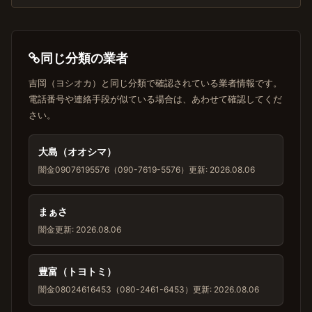
同じ分類の業者
吉岡（ヨシオカ）と同じ分類で確認されている業者情報です。
電話番号や連絡手段が似ている場合は、あわせて確認してくだ
さい。
大島（オオシマ）
闇金
09076195576（090-7619-5576）
更新: 2026.08.06
まぁさ
闇金
更新: 2026.08.06
豊富（トヨトミ）
闇金
08024616453（080-2461-6453）
更新: 2026.08.06