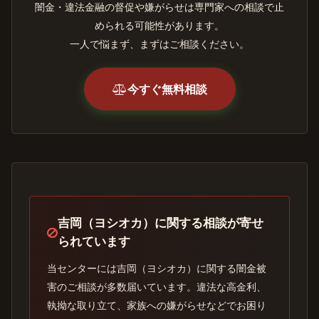
闇金・違法金融の督促や嫌がらせは専門家への相談で止
められる可能性があります。
一人で悩まず、まずはご相談ください。
今すぐ無料相談
吉岡（ヨシオカ）に関する相談が寄せ
られています
当センターには吉岡（ヨシオカ）に関する闇金被
害のご相談が多数届いています。違法な高金利、
執拗な取り立て、家族への嫌がらせなどでお困り