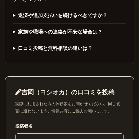
返済や追加支払いを続けるべきですか？
家族や職場への連絡が不安な場合は？
口コミ投稿と無料相談の違いは？
吉岡（ヨシオカ）の口コミを投稿
実際に利用された方の体験談をお聞かせください。同じ被
害に遭わないよう、情報共有にご協力お願いします。
投稿者名