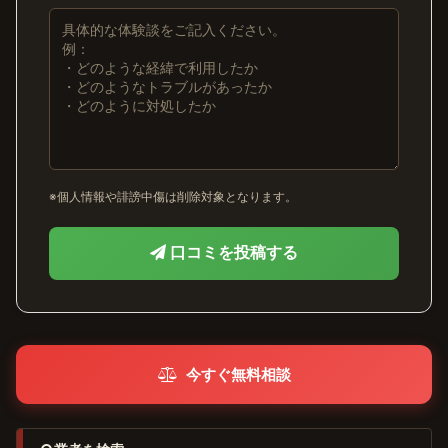
※個人情報や誹謗中傷は削除対象となります。
口コミを投稿する
今すぐ無料相談