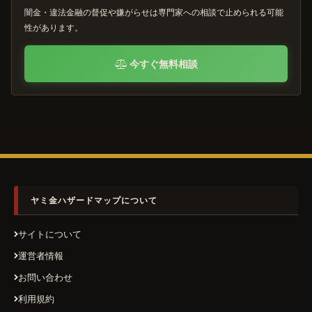
闇金・違法金融の督促や嫌がらせは専門家への相談で止められる可能
性があります。
今すぐ無料相談
ヤミ金ハザードマップについて
サイトについて
運営者情報
お問い合わせ
利用規約