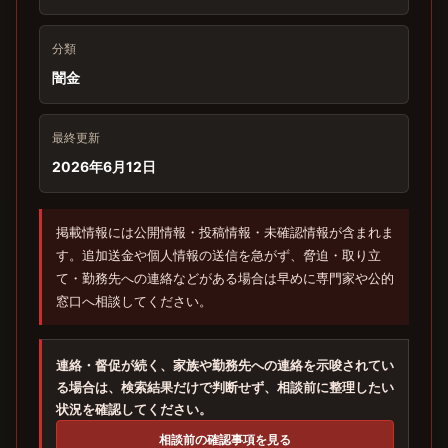
分類
闇金
最終更新
2026年6月12日
掲載情報には公開情報・投稿情報・未確認情報が含まれま
す。追加送金や個人情報の送信を急がず、脅迫・取り立
て・勤務先への連絡などがある場合は早めに専門家や公的
窓口へ相談してください。
連絡・督促が続く、家族や勤務先への連絡を示唆されてい
る場合は、検索結果だけで判断せず、相談前に整理したい
状況を確認してください。
相談前の確認事項を見る