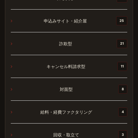
申込みサイト・紹介屋
25
詐欺型
21
キャンセル料請求型
11
対面型
8
給料・経費ファクタリング
4
回収・取立て
3