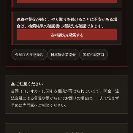
連絡や督促が続く、やり取りを続けることに不安がある場
合は、検索結果の確認後に相談先も確認できます。
相談先を確認する
金融庁の注意喚起
日本貸金業協会
警察相談窓口
ご注意ください
吉岡（ヨシオカ）に関する相談が寄せられています。闇金・違
法金融による督促や嫌がらせでお困りの場合は、一人で悩まず
早めに専門家へご相談ください。