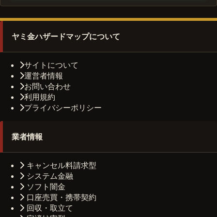
ヤミ金ハザードマップについて
サイトについて
運営者情報
お問い合わせ
利用規約
プライバシーポリシー
業者情報
キャンセル料請求型
システム金融
ソフト闇金
口座売買・携帯契約
回収・取立て