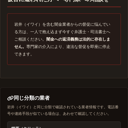
岩井（イワイ）を含む闇金業者からの督促に悩んでい
る方は、一人で抱え込まず今すぐ弁護士・司法書士へ
ご相談ください。
闇金への返済義務は法的に存在しま
せん。
専門家の介入により、違法な督促を即座に停止
できます。
同じ分類の業者
岩井（イワイ）と同じ分類で確認されている業者情報です。電話番
号や連絡手段が似ている場合は、あわせて確認してください。