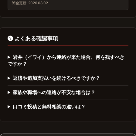
闇金
更新: 2026.08.02
よくある確認事項
岩井（イワイ）から連絡が来た場合、何を残すべき
ですか？
返済や追加支払いを続けるべきですか？
家族や職場への連絡が不安な場合は？
口コミ投稿と無料相談の違いは？