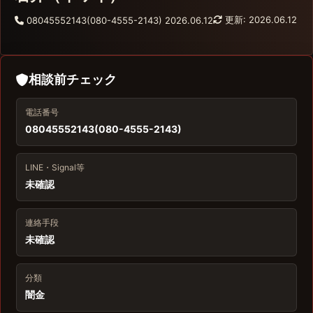
更新: 2026.06.12
08045552143(080-4555-2143)
2026.06.12
相談前チェック
電話番号
08045552143(080-4555-2143)
LINE・Signal等
未確認
連絡手段
未確認
分類
闇金