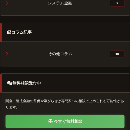
システム金融
2
コラム記事
その他コラム
10
無料相談受付中
闇金・違法金融の督促や嫌がらせは専門家への相談で止められる可能性があ
ります。
今すぐ無料相談