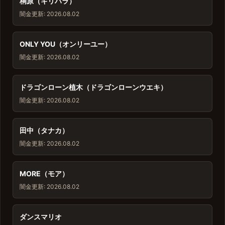
桐原（キリハラ）
闇金
更新: 2026.08.02
ONLY YOU（オンリーユー）
闇金
更新: 2026.08.02
ドラゴンローン植木（ドラゴンローンウエキ）
闇金
更新: 2026.08.02
田中（タナカ）
闇金
更新: 2026.08.02
MORE（モア）
闇金
更新: 2026.08.02
ダンスマリオ