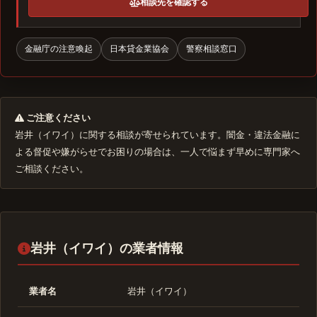
相談先を確認する
金融庁の注意喚起
日本貸金業協会
警察相談窓口
ご注意ください
岩井（イワイ）に関する相談が寄せられています。闇金・違法金融に
よる督促や嫌がらせでお困りの場合は、一人で悩まず早めに専門家へ
ご相談ください。
岩井（イワイ）の業者情報
業者名
岩井（イワイ）