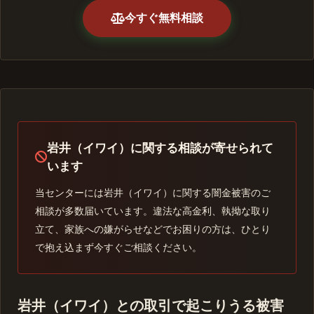
今すぐ無料相談
岩井（イワイ）に関する相談が寄せられて
います
当センターには岩井（イワイ）に関する闇金被害のご
相談が多数届いています。違法な高金利、執拗な取り
立て、家族への嫌がらせなどでお困りの方は、ひとり
で抱え込まず今すぐご相談ください。
岩井（イワイ）との取引で起こりうる被害