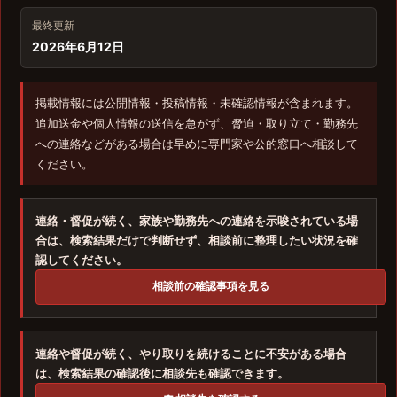
最終更新
2026年6月12日
掲載情報には公開情報・投稿情報・未確認情報が含まれます。
追加送金や個人情報の送信を急がず、脅迫・取り立て・勤務先
への連絡などがある場合は早めに専門家や公的窓口へ相談して
ください。
連絡・督促が続く、家族や勤務先への連絡を示唆されている場
合は、検索結果だけで判断せず、相談前に整理したい状況を確
認してください。
相談前の確認事項を見る
連絡や督促が続く、やり取りを続けることに不安がある場合
は、検索結果の確認後に相談先も確認できます。