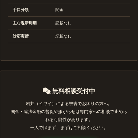
手口分類
闇金
主な返済周期
記載なし
対応実績
記載なし
無料相談受付中
岩井（イワイ）による被害でお困りの方へ。
闇金・違法金融の督促や嫌がらせは専門家への相談で止めら
れる可能性があります。
一人で悩まず、まずはご相談ください。