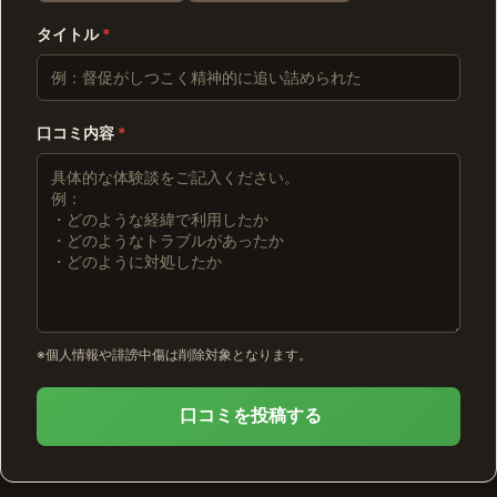
タイトル
*
口コミ内容
*
※個人情報や誹謗中傷は削除対象となります。
口コミを投稿する