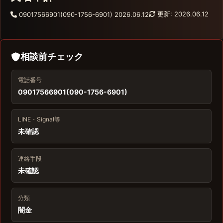
更新: 2026.06.12
09017566901(090-1756-6901)
2026.06.12
相談前チェック
電話番号
09017566901(090-1756-6901)
LINE・Signal等
未確認
連絡手段
未確認
分類
闇金