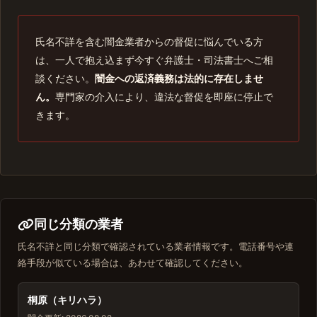
氏名不詳を含む闇金業者からの督促に悩んでいる方
は、一人で抱え込まず今すぐ弁護士・司法書士へご相
談ください。
闇金への返済義務は法的に存在しませ
ん。
専門家の介入により、違法な督促を即座に停止で
きます。
同じ分類の業者
氏名不詳と同じ分類で確認されている業者情報です。電話番号や連
絡手段が似ている場合は、あわせて確認してください。
桐原（キリハラ）