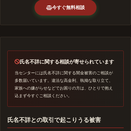
今すぐ無料相談
氏名不詳に関する相談が寄せられています
当センターには氏名不詳に関する闇金被害のご相談が
多数届いています。違法な高金利、執拗な取り立て、
家族への嫌がらせなどでお困りの方は、ひとりで抱え
込まず今すぐご相談ください。
氏名不詳との取引で起こりうる被害