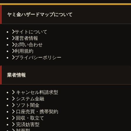
ヤミ金ハザードマップについて
サイトについて
運営者情報
お問い合わせ
利用規約
プライバシーポリシー
業者情報
キャンセル料請求型
システム金融
ソフト闇金
口座売買・携帯契約
回収・取立て
完済妨害型
対面型