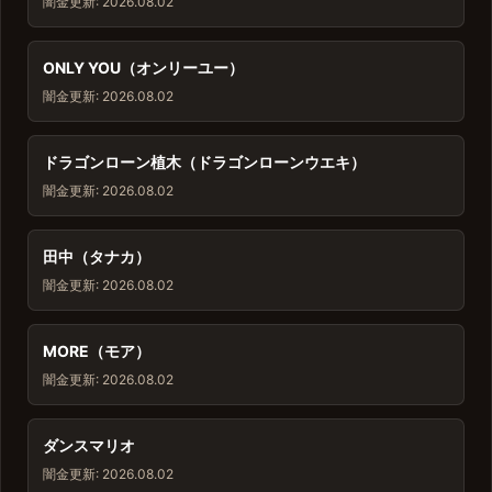
闇金
更新: 2026.08.02
ONLY YOU（オンリーユー）
闇金
更新: 2026.08.02
ドラゴンローン植木（ドラゴンローンウエキ）
闇金
更新: 2026.08.02
田中（タナカ）
闇金
更新: 2026.08.02
MORE（モア）
闇金
更新: 2026.08.02
ダンスマリオ
闇金
更新: 2026.08.02