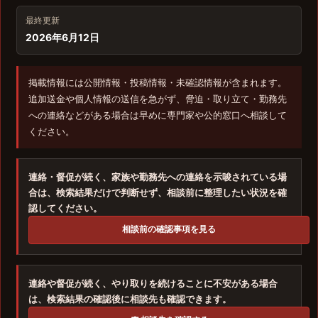
最終更新
2026年6月12日
掲載情報には公開情報・投稿情報・未確認情報が含まれます。
追加送金や個人情報の送信を急がず、脅迫・取り立て・勤務先
への連絡などがある場合は早めに専門家や公的窓口へ相談して
ください。
連絡・督促が続く、家族や勤務先への連絡を示唆されている場
合は、検索結果だけで判断せず、相談前に整理したい状況を確
認してください。
相談前の確認事項を見る
連絡や督促が続く、やり取りを続けることに不安がある場合
は、検索結果の確認後に相談先も確認できます。