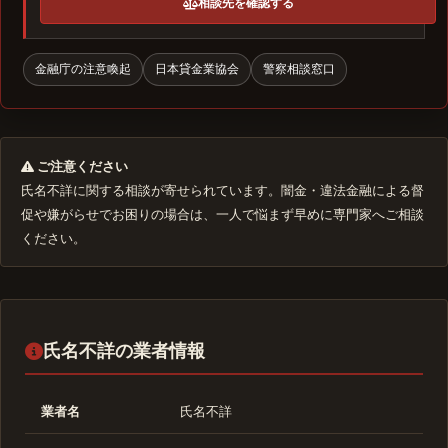
相談先を確認する
金融庁の注意喚起
日本貸金業協会
警察相談窓口
ご注意ください
氏名不詳に関する相談が寄せられています。闇金・違法金融による督
促や嫌がらせでお困りの場合は、一人で悩まず早めに専門家へご相談
ください。
氏名不詳の業者情報
業者名
氏名不詳