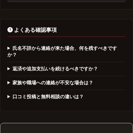
よくある確認事項
氏名不詳から連絡が来た場合、何を残すべきです
か？
返済や追加支払いを続けるべきですか？
家族や職場への連絡が不安な場合は？
口コミ投稿と無料相談の違いは？