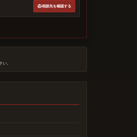
相談先を確認する
さい。