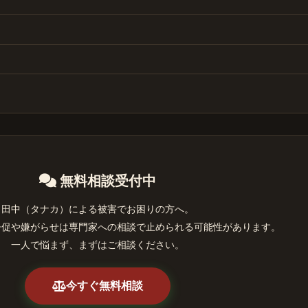
無料相談受付中
田中（タナカ）による被害でお困りの方へ。
督促や嫌がらせは専門家への相談で止められる可能性があります。
一人で悩まず、まずはご相談ください。
今すぐ無料相談