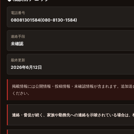
電話番号
08081301584(080-8130-1584)
連絡手段
未確認
最終更新
2026年6月12日
掲載情報には公開情報・投稿情報・未確認情報が含まれます。追加送
ください。
連絡・督促が続く、家族や勤務先への連絡を示唆されている場合は、