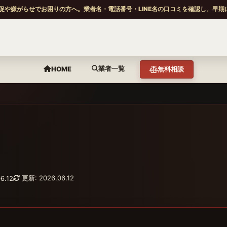
促や嫌がらせでお困りの方へ。業者名・電話番号・LINE名の口コミを確認し、早期
業者一覧
HOME
無料相談
更新: 2026.06.12
6.12