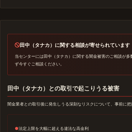
田中（タナカ）に関する相談が寄せられています
当センターには田中（タナカ）に関する闇金被害のご相談が多
ず今すぐご相談ください。
田中（タナカ）との取引で起こりうる被害
闇金業者との取引後に発生しうる深刻なリスクについて、事前に把
●
法定上限を大幅に超える違法な高金利