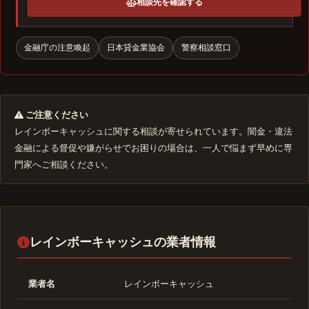
相談先を確認する
金融庁の注意喚起
日本貸金業協会
警察相談窓口
ご注意ください
レインボーキャッシュに関する相談が寄せられています。闇金・違法
金融による督促や嫌がらせでお困りの場合は、一人で悩まず早めに専
門家へご相談ください。
レインボーキャッシュの業者情報
業者名
レインボーキャッシュ