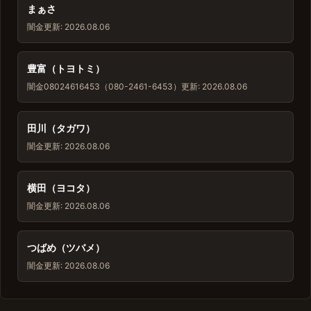
まぁさ
闇金
更新: 2026.08.06
豊富（トヨトミ）
闇金
08024616453（080-2461-6453）
更新: 2026.08.06
田川（タガワ）
闇金
更新: 2026.08.06
横田（ヨコタ）
闇金
更新: 2026.08.06
つばめ（ツバメ）
闇金
更新: 2026.08.06