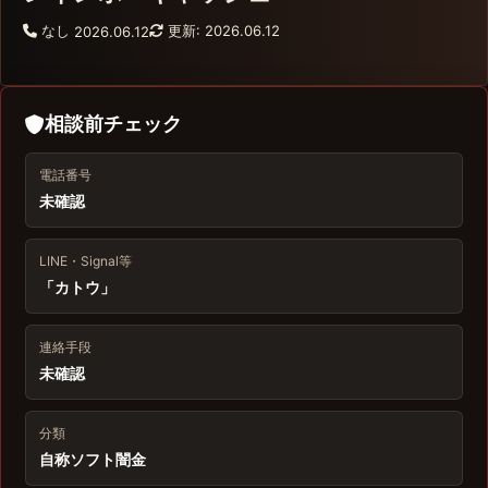
なし
更新: 2026.06.12
2026.06.12
相談前チェック
電話番号
未確認
LINE・Signal等
「カトウ」
連絡手段
未確認
分類
自称ソフト闇金