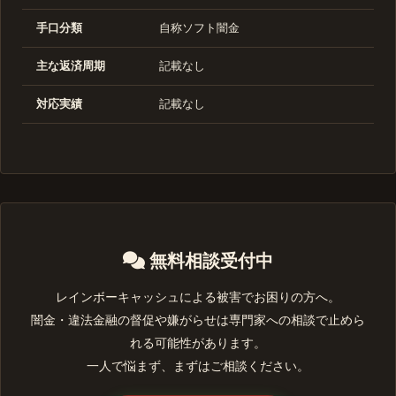
手口分類
自称ソフト闇金
主な返済周期
記載なし
対応実績
記載なし
無料相談受付中
レインボーキャッシュによる被害でお困りの方へ。
闇金・違法金融の督促や嫌がらせは専門家への相談で止めら
れる可能性があります。
一人で悩まず、まずはご相談ください。