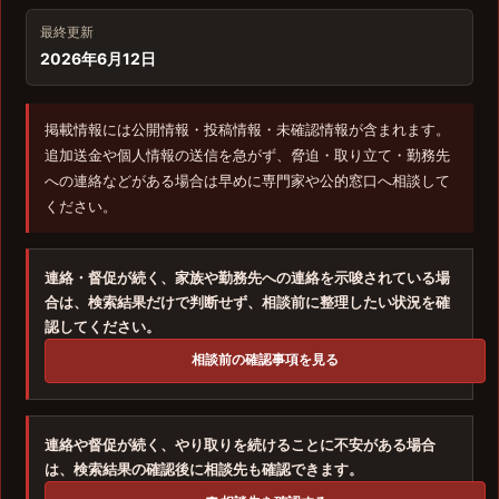
最終更新
2026年6月12日
掲載情報には公開情報・投稿情報・未確認情報が含まれます。
追加送金や個人情報の送信を急がず、脅迫・取り立て・勤務先
への連絡などがある場合は早めに専門家や公的窓口へ相談して
ください。
連絡・督促が続く、家族や勤務先への連絡を示唆されている場
合は、検索結果だけで判断せず、相談前に整理したい状況を確
認してください。
相談前の確認事項を見る
連絡や督促が続く、やり取りを続けることに不安がある場合
は、検索結果の確認後に相談先も確認できます。