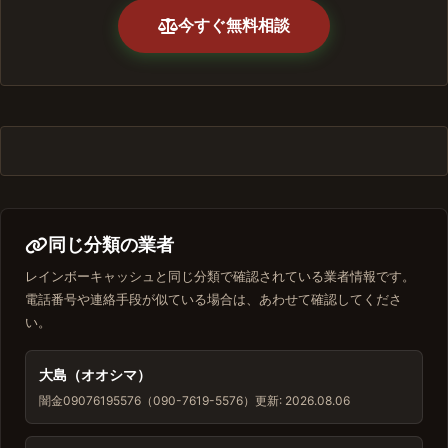
今すぐ無料相談
同じ分類の業者
レインボーキャッシュと同じ分類で確認されている業者情報です。
電話番号や連絡手段が似ている場合は、あわせて確認してくださ
い。
大島（オオシマ）
闇金
09076195576（090-7619-5576）
更新: 2026.08.06