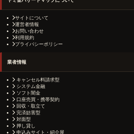
サイトについて
運営者情報
お問い合わせ
利用規約
プライバシーポリシー
業者情報
キャンセル料請求型
システム金融
ソフト闇金
口座売買・携帯契約
回収・取立て
完済妨害型
対面型
押し貸し
申込みサイト・紹介屋