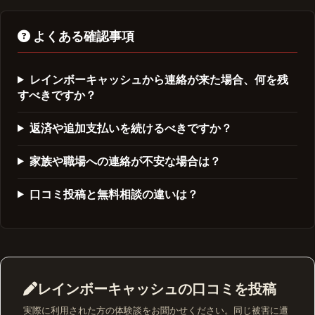
よくある確認事項
レインボーキャッシュから連絡が来た場合、何を残
すべきですか？
返済や追加支払いを続けるべきですか？
家族や職場への連絡が不安な場合は？
口コミ投稿と無料相談の違いは？
レインボーキャッシュの口コミを投稿
実際に利用された方の体験談をお聞かせください。同じ被害に遭