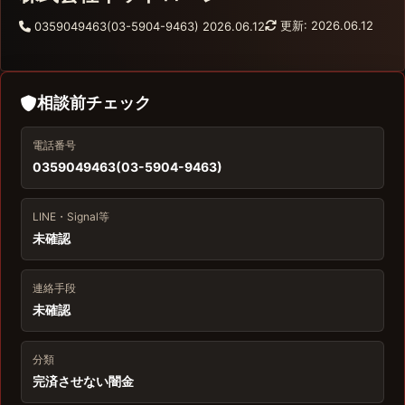
更新: 2026.06.12
0359049463(03-5904-9463)
2026.06.12
相談前チェック
電話番号
0359049463(03-5904-9463)
LINE・Signal等
未確認
連絡手段
未確認
分類
完済させない闇金