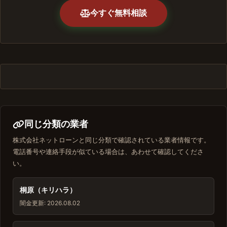
今すぐ無料相談
同じ分類の業者
株式会社ネットローンと同じ分類で確認されている業者情報です。
電話番号や連絡手段が似ている場合は、あわせて確認してくださ
い。
桐原（キリハラ）
闇金
更新: 2026.08.02