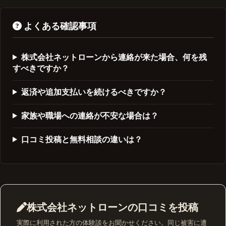
よくある確認事項
株式会社ネットローンから連絡が来た場合、何を残
すべきですか？
返済や追加支払いを続けるべきですか？
家族や職場への連絡が不安な場合は？
口コミ投稿と無料相談の違いは？
株式会社ネットローンの口コミを投稿
実際に利用された方の体験談をお聞かせください。同じ被害に遭