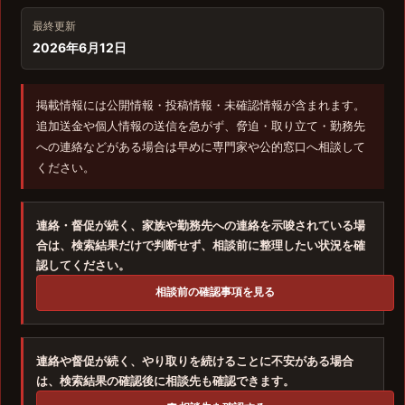
最終更新
2026年6月12日
掲載情報には公開情報・投稿情報・未確認情報が含まれます。
追加送金や個人情報の送信を急がず、脅迫・取り立て・勤務先
への連絡などがある場合は早めに専門家や公的窓口へ相談して
ください。
連絡・督促が続く、家族や勤務先への連絡を示唆されている場
合は、検索結果だけで判断せず、相談前に整理したい状況を確
認してください。
相談前の確認事項を見る
連絡や督促が続く、やり取りを続けることに不安がある場合
は、検索結果の確認後に相談先も確認できます。