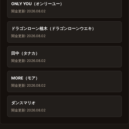
ONLY YOU（オンリーユー）
闇金
更新: 2026.08.02
ドラゴンローン植木（ドラゴンローンウエキ）
闇金
更新: 2026.08.02
田中（タナカ）
闇金
更新: 2026.08.02
MORE（モア）
闇金
更新: 2026.08.02
ダンスマリオ
闇金
更新: 2026.08.02