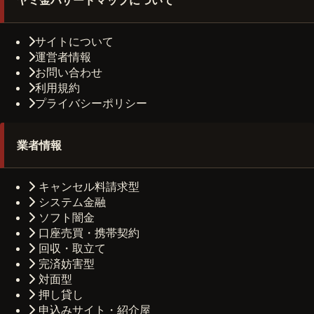
サイトについて
運営者情報
お問い合わせ
利用規約
プライバシーポリシー
業者情報
キャンセル料請求型
システム金融
ソフト闇金
口座売買・携帯契約
回収・取立て
完済妨害型
対面型
押し貸し
申込みサイト・紹介屋