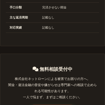
手口分類
完済させない闇金
主な返済周期
記載なし
対応実績
記載なし
無料相談受付中
株式会社ネットローンによる被害でお困りの方へ。
闇金・違法金融の督促や嫌がらせは専門家への相談で止めら
れる可能性があります。
一人で悩まず、まずはご相談ください。