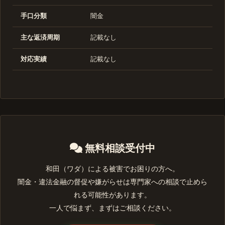
手口分類
闇金
主な返済周期
記載なし
対応実績
記載なし
無料相談受付中
和田（ワダ）による被害でお困りの方へ。
闇金・違法金融の督促や嫌がらせは専門家への相談で止めら
れる可能性があります。
一人で悩まず、まずはご相談ください。