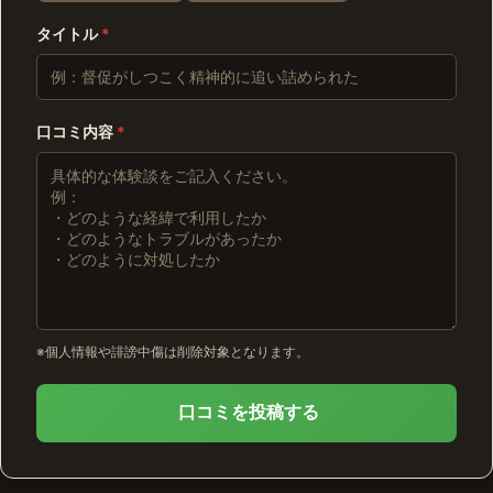
タイトル
*
口コミ内容
*
※個人情報や誹謗中傷は削除対象となります。
口コミを投稿する