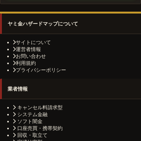
ヤミ金ハザードマップについて
サイトについて
運営者情報
お問い合わせ
利用規約
プライバシーポリシー
業者情報
キャンセル料請求型
システム金融
ソフト闇金
口座売買・携帯契約
回収・取立て