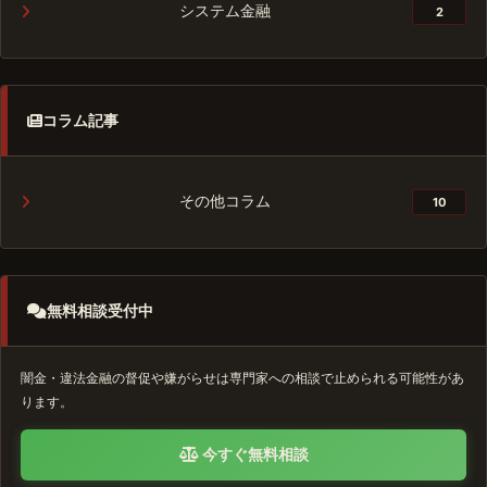
システム金融
2
コラム記事
その他コラム
10
無料相談受付中
闇金・違法金融の督促や嫌がらせは専門家への相談で止められる可能性があ
ります。
今すぐ無料相談