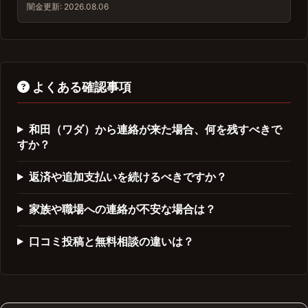
闇金
更新: 2026.08.06
よくある確認事項
和田（ワダ）から連絡が来た場合、何を残すべきで
すか？
返済や追加支払いを続けるべきですか？
家族や職場への連絡が不安な場合は？
口コミ投稿と無料相談の違いは？