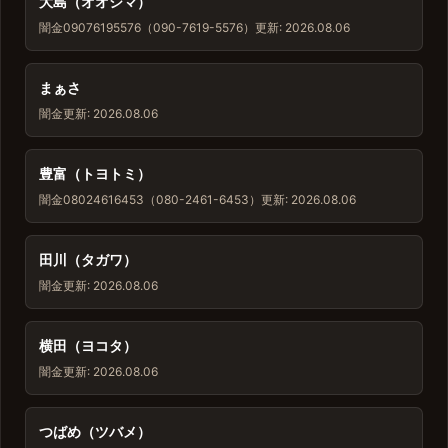
大島（オオシマ）
闇金
09076195576（090-7619-5576）
更新: 2026.08.06
まぁさ
闇金
更新: 2026.08.06
豊富（トヨトミ）
闇金
08024616453（080-2461-6453）
更新: 2026.08.06
田川（タガワ）
闇金
更新: 2026.08.06
横田（ヨコタ）
闇金
更新: 2026.08.06
つばめ（ツバメ）