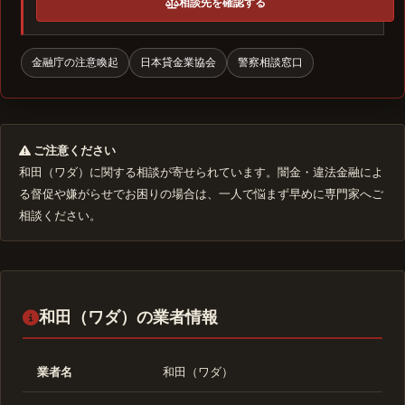
相談先を確認する
金融庁の注意喚起
日本貸金業協会
警察相談窓口
ご注意ください
和田（ワダ）に関する相談が寄せられています。闇金・違法金融によ
る督促や嫌がらせでお困りの場合は、一人で悩まず早めに専門家へご
相談ください。
和田（ワダ）の業者情報
業者名
和田（ワダ）