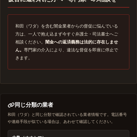
和田（ワダ）を含む闇金業者からの督促に悩んでいる
方は、一人で抱え込まず今すぐ弁護士・司法書士へご
相談ください。
闇金への返済義務は法的に存在しませ
ん。
専門家の介入により、違法な督促を即座に停止で
きます。
同じ分類の業者
和田（ワダ）と同じ分類で確認されている業者情報です。電話番号
や連絡手段が似ている場合は、あわせて確認してください。