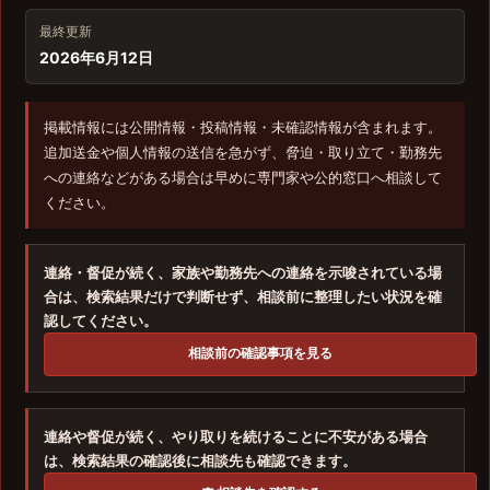
最終更新
2026年6月12日
掲載情報には公開情報・投稿情報・未確認情報が含まれます。
追加送金や個人情報の送信を急がず、脅迫・取り立て・勤務先
への連絡などがある場合は早めに専門家や公的窓口へ相談して
ください。
連絡・督促が続く、家族や勤務先への連絡を示唆されている場
合は、検索結果だけで判断せず、相談前に整理したい状況を確
認してください。
相談前の確認事項を見る
連絡や督促が続く、やり取りを続けることに不安がある場合
は、検索結果の確認後に相談先も確認できます。