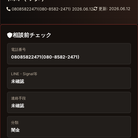
更新: 2026.06.12
08085822471(080-8582-2471)
2026.06.12
相談前チェック
電話番号
08085822471(080-8582-2471)
LINE・Signal等
未確認
連絡手段
未確認
分類
闇金