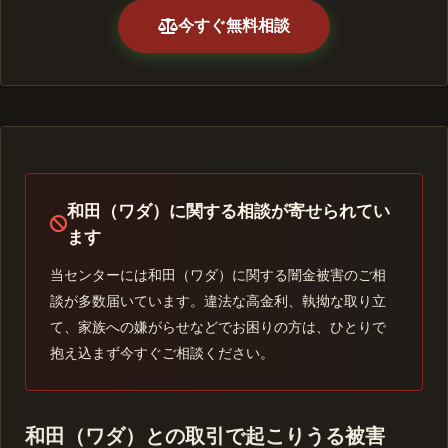
今すぐ無料相談
和田（ワダ）に関する相談が寄せられてい
ます
当センターには和田（ワダ）に関する闇金被害のご相
談が多数届いています。違法な高金利、執拗な取り立
て、家族への嫌がらせなどでお困りの方は、ひとりで
抱え込まず今すぐご相談ください。
和田（ワダ）との取引で起こりうる被害