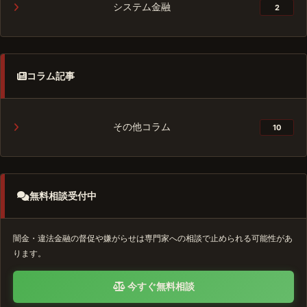
システム金融
2
コラム記事
その他コラム
10
無料相談受付中
闇金・違法金融の督促や嫌がらせは専門家への相談で止められる可能性があ
ります。
今すぐ無料相談