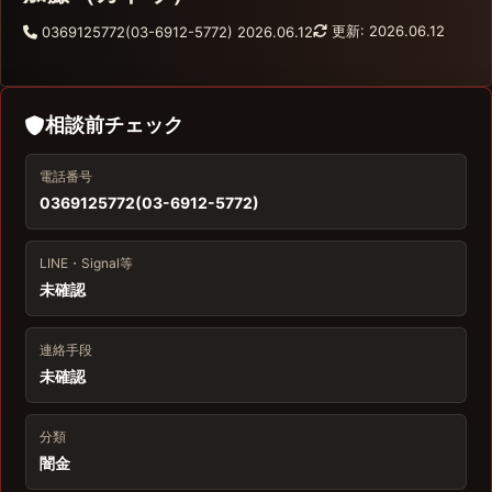
更新: 2026.06.12
0369125772(03-6912-5772)
2026.06.12
相談前チェック
電話番号
0369125772(03-6912-5772)
LINE・Signal等
未確認
連絡手段
未確認
分類
闇金