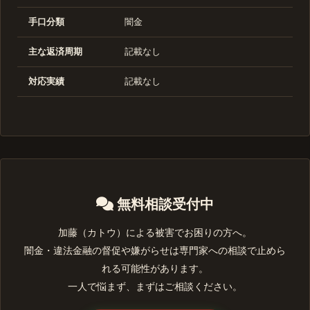
手口分類
闇金
主な返済周期
記載なし
対応実績
記載なし
無料相談受付中
加藤（カトウ）による被害でお困りの方へ。
闇金・違法金融の督促や嫌がらせは専門家への相談で止めら
れる可能性があります。
一人で悩まず、まずはご相談ください。