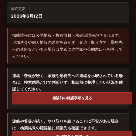
最終更新
2026年6月12日
掲載情報には公開情報・投稿情報・未確認情報が含まれます。
追加送金や個人情報の送信を急がず、脅迫・取り立て・勤務先
への連絡などがある場合は早めに専門家や公的窓口へ相談して
ください。
連絡・督促が続く、家族や勤務先への連絡を示唆されている場
合は、検索結果だけで判断せず、相談前に整理したい状況を確
認してください。
相談前の確認事項を見る
連絡や督促が続く、やり取りを続けることに不安がある場合
は、検索結果の確認後に相談先も確認できます。