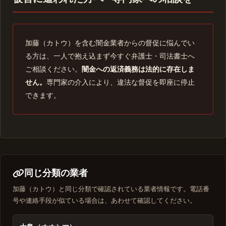
加藤（カトウ）を含む闇金業者からの督促に悩んでい
る方は、一人で抱え込まず今すぐ弁護士・司法書士へ
ご相談ください。
闇金への返済義務は法的に存在しま
せん。
専門家の介入により、違法な督促を即座に停止
できます。
同じ分類の業者
加藤（カトウ）と同じ分類で確認されている業者情報です。電話番
号や連絡手段が似ている場合は、あわせて確認してください。