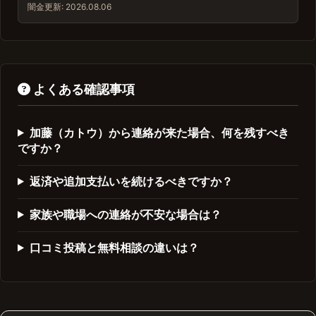
闇金
更新: 2026.08.06
よくある確認事項
加藤（カトウ）から連絡が来た場合、何を残すべき
ですか？
返済や追加支払いを続けるべきですか？
家族や職場への連絡が不安な場合は？
口コミ投稿と無料相談の違いは？