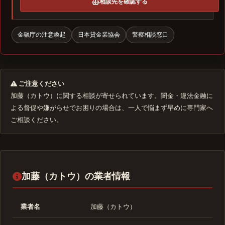
相談先を確認する
金融庁の注意喚起
日本貸金業協会
警察相談窓口
ご注意ください
加藤（カトウ）に関する相談が寄せられています。闇金・違法金融に
よる督促や嫌がらせでお困りの場合は、一人で悩まず早めに専門家へ
ご相談ください。
加藤（カトウ）の業者情報
業者名
加藤（カトウ）