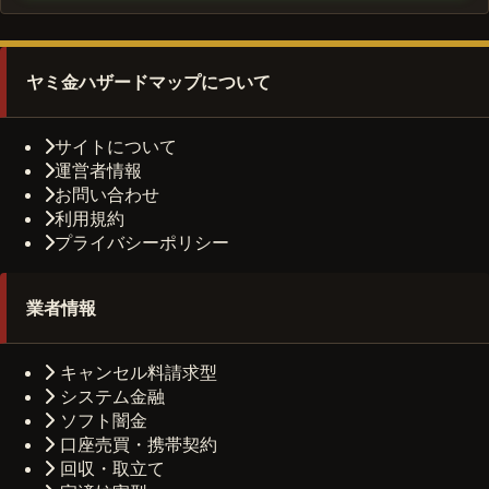
ヤミ金ハザードマップについて
サイトについて
運営者情報
お問い合わせ
利用規約
プライバシーポリシー
業者情報
キャンセル料請求型
システム金融
ソフト闇金
口座売買・携帯契約
回収・取立て