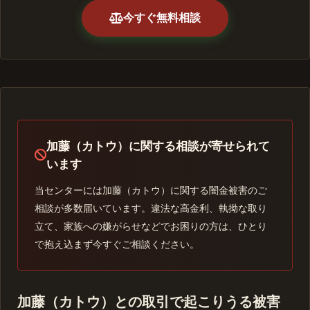
今すぐ無料相談
加藤（カトウ）に関する相談が寄せられて
います
当センターには加藤（カトウ）に関する闇金被害のご
相談が多数届いています。違法な高金利、執拗な取り
立て、家族への嫌がらせなどでお困りの方は、ひとり
で抱え込まず今すぐご相談ください。
加藤（カトウ）との取引で起こりうる被害