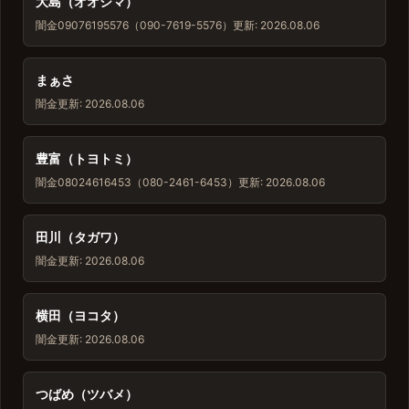
大島（オオシマ）
闇金
09076195576（090-7619-5576）
更新: 2026.08.06
まぁさ
闇金
更新: 2026.08.06
豊富（トヨトミ）
闇金
08024616453（080-2461-6453）
更新: 2026.08.06
田川（タガワ）
闇金
更新: 2026.08.06
横田（ヨコタ）
闇金
更新: 2026.08.06
つばめ（ツバメ）