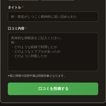
タイトル
*
口コミ内容
*
※個人情報や誹謗中傷は削除対象となります。
口コミを投稿する