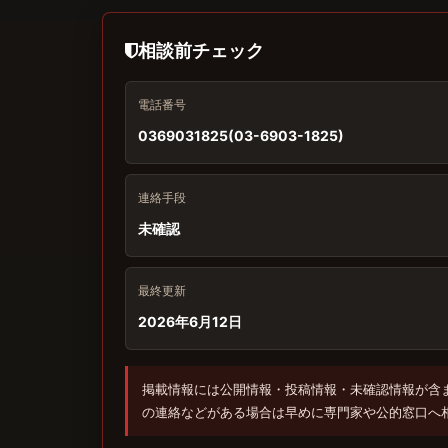
相談前チェック
電話番号
0369031825(03-6903-1825)
連絡手段
未確認
最終更新
2026年6月12日
掲載情報には公開情報・投稿情報・未確認情報が含
の連絡などがある場合は早めに専門家や公的窓口へ