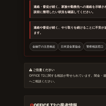
連絡・督促が続く、家族や勤務先への連絡を示唆さ
談前に整理したい状況を確認してください。
連絡や督促が続く、やり取りを続けることに不安が
ます。
金融庁の注意喚起
日本貸金業協会
警察相談窓口
ご注意ください
OFFICE T2に関する相談が寄せられています。闇
へご相談ください。
OFFICE T2の業者情報