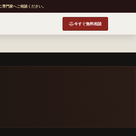
に専門家へご相談ください。
今すぐ無料相談