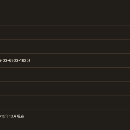
5(03-6903-1825)
2 ※19年10月現在