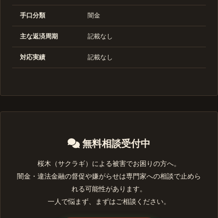
手口分類
闇金
主な返済周期
記載なし
対応実績
記載なし
無料相談受付中
桜木（サクラギ）による被害でお困りの方へ。
闇金・違法金融の督促や嫌がらせは専門家への相談で止めら
れる可能性があります。
一人で悩まず、まずはご相談ください。