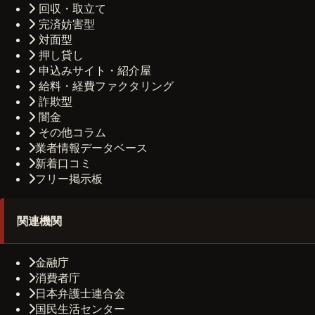
回収・取立て
完済妨害型
対面型
押し貸し
申込みサイト・紹介屋
給料・経費ファクタリング
詐欺型
闇金
その他コラム
業者情報データベース
新着口コミ
フリー掲示板
関連機関
金融庁
消費者庁
日本弁護士連合会
国民生活センター