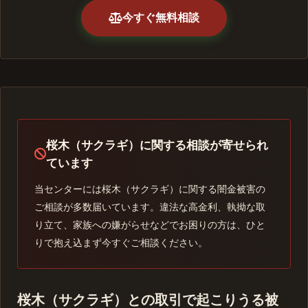
今すぐ無料相談
桜木（サクラギ）に関する相談が寄せられ
ています
当センターには桜木（サクラギ）に関する闇金被害の
ご相談が多数届いています。違法な高金利、執拗な取
り立て、家族への嫌がらせなどでお困りの方は、ひと
りで抱え込まず今すぐご相談ください。
桜木（サクラギ）との取引で起こりうる被