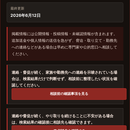
最終更新
2026年6月12日
掲載情報には公開情報・投稿情報・未確認情報が含まれます。
追加送金や個人情報の送信を急がず、脅迫・取り立て・勤務先
への連絡などがある場合は早めに専門家や公的窓口へ相談して
ください。
連絡・督促が続く、家族や勤務先への連絡を示唆されている場
合は、検索結果だけで判断せず、相談前に整理したい状況を確
認してください。
相談前の確認事項を見る
連絡や督促が続く、やり取りを続けることに不安がある場合
は、検索結果の確認後に相談先も確認できます。