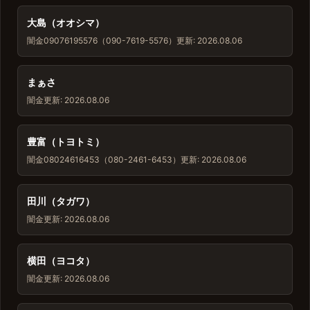
大島（オオシマ）
闇金
09076195576（090-7619-5576）
更新: 2026.08.06
まぁさ
闇金
更新: 2026.08.06
豊富（トヨトミ）
闇金
08024616453（080-2461-6453）
更新: 2026.08.06
田川（タガワ）
闇金
更新: 2026.08.06
横田（ヨコタ）
闇金
更新: 2026.08.06