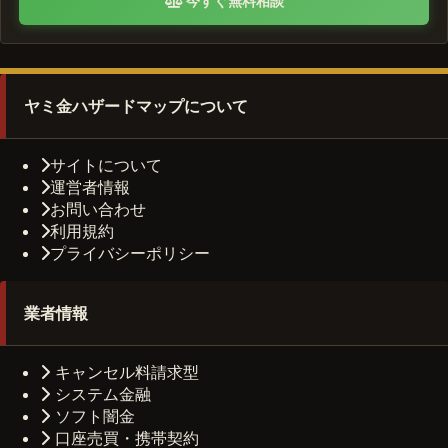
今すぐ無料相談
ヤミ金ハザードマップについて
サイトについて
運営者情報
お問い合わせ
利用規約
プライバシーポリシー
業者情報
キャンセル料請求型
システム金融
ソフト闇金
口座売買・携帯契約