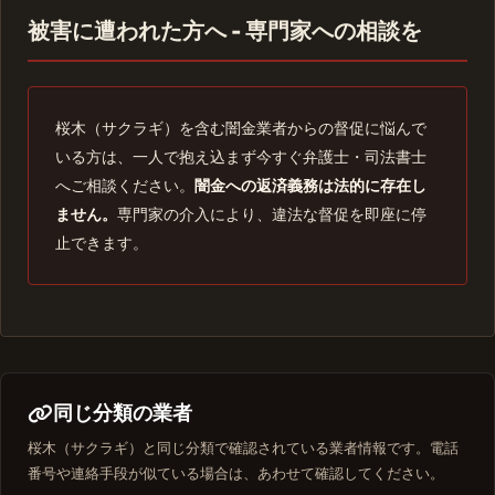
被害に遭われた方へ - 専門家への相談を
桜木（サクラギ）を含む闇金業者からの督促に悩んで
いる方は、一人で抱え込まず今すぐ弁護士・司法書士
へご相談ください。
闇金への返済義務は法的に存在し
ません。
専門家の介入により、違法な督促を即座に停
止できます。
同じ分類の業者
桜木（サクラギ）と同じ分類で確認されている業者情報です。電話
番号や連絡手段が似ている場合は、あわせて確認してください。