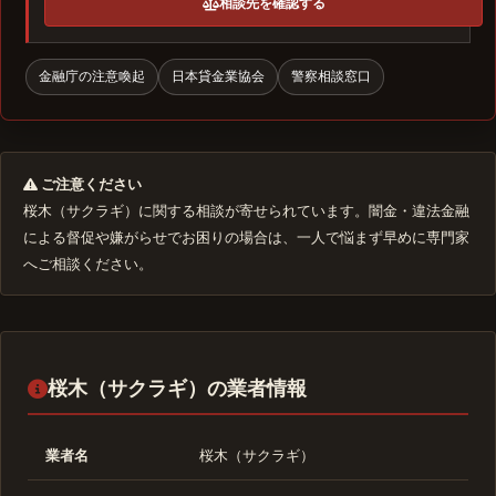
相談先を確認する
金融庁の注意喚起
日本貸金業協会
警察相談窓口
ご注意ください
桜木（サクラギ）に関する相談が寄せられています。闇金・違法金融
による督促や嫌がらせでお困りの場合は、一人で悩まず早めに専門家
へご相談ください。
桜木（サクラギ）の業者情報
業者名
桜木（サクラギ）