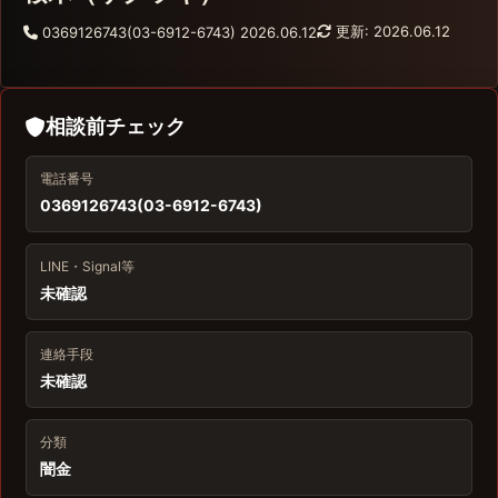
更新: 2026.06.12
0369126743(03-6912-6743)
2026.06.12
相談前チェック
電話番号
0369126743(03-6912-6743)
LINE・Signal等
未確認
連絡手段
未確認
分類
闇金