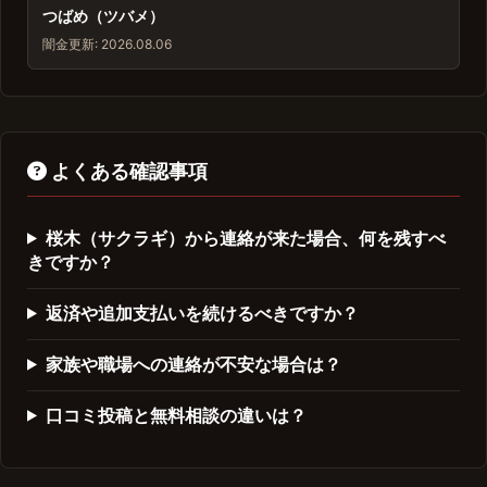
つばめ（ツバメ）
闇金
更新: 2026.08.06
よくある確認事項
桜木（サクラギ）から連絡が来た場合、何を残すべ
きですか？
返済や追加支払いを続けるべきですか？
家族や職場への連絡が不安な場合は？
口コミ投稿と無料相談の違いは？