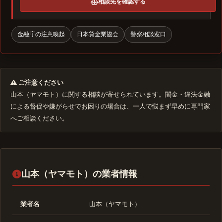
相談先を確認する
金融庁の注意喚起
日本貸金業協会
警察相談窓口
ご注意ください
山本（ヤマモト）に関する相談が寄せられています。闇金・違法金融
による督促や嫌がらせでお困りの場合は、一人で悩まず早めに専門家
へご相談ください。
山本（ヤマモト）の業者情報
業者名
山本（ヤマモト）