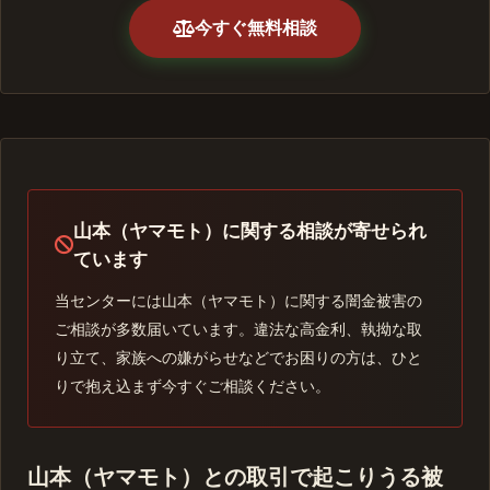
今すぐ無料相談
山本（ヤマモト）に関する相談が寄せられ
ています
当センターには山本（ヤマモト）に関する闇金被害の
ご相談が多数届いています。違法な高金利、執拗な取
り立て、家族への嫌がらせなどでお困りの方は、ひと
りで抱え込まず今すぐご相談ください。
山本（ヤマモト）との取引で起こりうる被