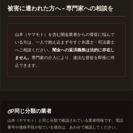
被害に遭われた方へ - 専門家への相談を
山本（ヤマモト）を含む闇金業者からの督促に悩んで
いる方は、一人で抱え込まず今すぐ弁護士・司法書士
へご相談ください。
闇金への返済義務は法的に存在し
ません。
専門家の介入により、違法な督促を即座に停
止できます。
同じ分類の業者
山本（ヤマモト）と同じ分類で確認されている業者情報です。電話
番号や連絡手段が似ている場合は、あわせて確認してください。