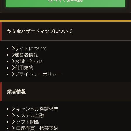
今すぐ無料相談
ヤミ金ハザードマップについて
サイトについて
運営者情報
お問い合わせ
利用規約
プライバシーポリシー
業者情報
キャンセル料請求型
システム金融
ソフト闇金
口座売買・携帯契約