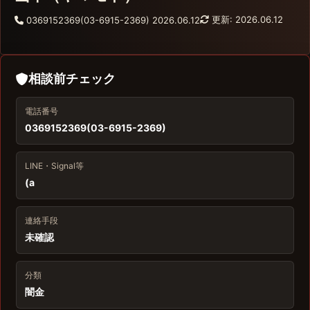
更新: 2026.06.12
0369152369(03-6915-2369)
2026.06.12
相談前チェック
電話番号
0369152369(03-6915-2369)
LINE・Signal等
(a
連絡手段
未確認
分類
闇金