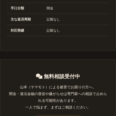
手口分類
闇金
主な返済周期
記載なし
対応実績
記載なし
無料相談受付中
山本（ヤマモト）による被害でお困りの方へ。
闇金・違法金融の督促や嫌がらせは専門家への相談で止めら
れる可能性があります。
一人で悩まず、まずはご相談ください。