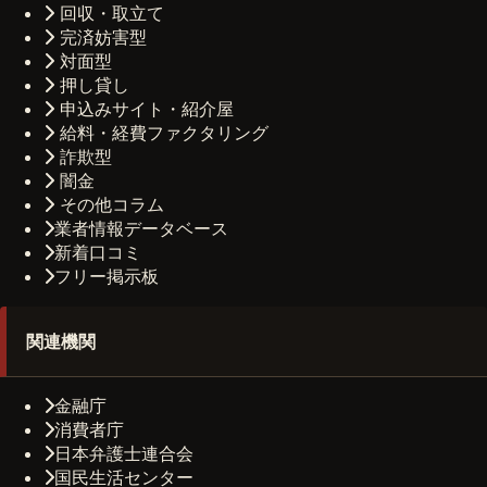
回収・取立て
完済妨害型
対面型
押し貸し
申込みサイト・紹介屋
給料・経費ファクタリング
詐欺型
闇金
その他コラム
業者情報データベース
新着口コミ
フリー掲示板
関連機関
金融庁
消費者庁
日本弁護士連合会
国民生活センター