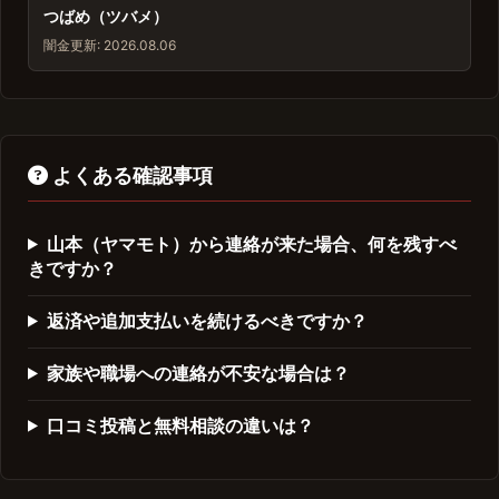
つばめ（ツバメ）
闇金
更新: 2026.08.06
よくある確認事項
山本（ヤマモト）から連絡が来た場合、何を残すべ
きですか？
返済や追加支払いを続けるべきですか？
家族や職場への連絡が不安な場合は？
口コミ投稿と無料相談の違いは？