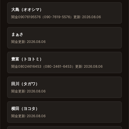
大島（オオシマ）
闇金
09076195576（090-7619-5576）
更新: 2026.08.06
まぁさ
闇金
更新: 2026.08.06
豊富（トヨトミ）
闇金
08024616453（080-2461-6453）
更新: 2026.08.06
田川（タガワ）
闇金
更新: 2026.08.06
横田（ヨコタ）
闇金
更新: 2026.08.06