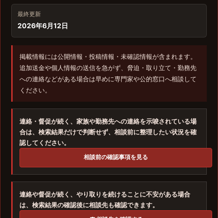
最終更新
2026年6月12日
掲載情報には公開情報・投稿情報・未確認情報が含まれます。
追加送金や個人情報の送信を急がず、脅迫・取り立て・勤務先
への連絡などがある場合は早めに専門家や公的窓口へ相談して
ください。
連絡・督促が続く、家族や勤務先への連絡を示唆されている場
合は、検索結果だけで判断せず、相談前に整理したい状況を確
認してください。
相談前の確認事項を見る
連絡や督促が続く、やり取りを続けることに不安がある場合
は、検索結果の確認後に相談先も確認できます。