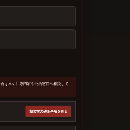
場合は早めに専門家や公的窓口へ相談して
相談前の確認事項を見る