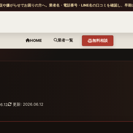
促や嫌がらせでお困りの方へ。業者名・電話番号・LINE名の口コミを確認し、早期
業者一覧
HOME
無料相談
更新: 2026.06.12
6.12