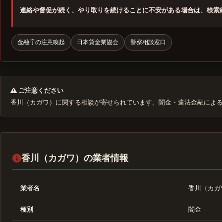
連絡や督促が続く、やり取りを続けることに不安がある場合は、検索
金融庁の注意喚起
日本貸金業協会
警察相談窓口
ご注意ください
香川（カガワ）に関する相談が寄せられています。闇金・違法金融によ
香川（カガワ）の業者情報
業者名
香川（カガ
種別
闇金