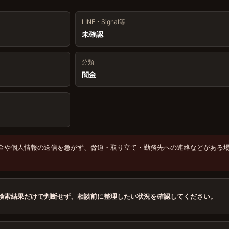
LINE・Signal等
未確認
分類
闇金
金や個人情報の送信を急がず、脅迫・取り立て・勤務先への連絡などがある
検索結果だけで判断せず、相談前に整理したい状況を確認してください。