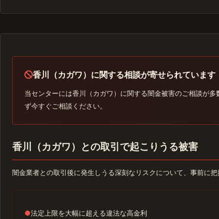
香川（カガワ）に関する相談が寄せられています
当センターには香川（カガワ）に関する闇金被害のご相談が多
ず今すぐご相談ください。
香川（カガワ）との取引で起こりうる被害
闇金業者との取引後に発生しうる深刻なリスクについて、事前に把
●
法定上限を大幅に超える違法な高金利