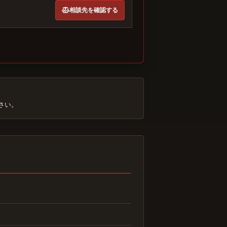
相談先を確認する
さい。