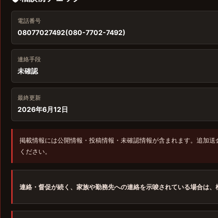
電話番号
08077027492(080-7702-7492)
連絡手段
未確認
最終更新
2026年6月12日
掲載情報には公開情報・投稿情報・未確認情報が含まれます。追加送
ください。
連絡・督促が続く、家族や勤務先への連絡を示唆されている場合は、