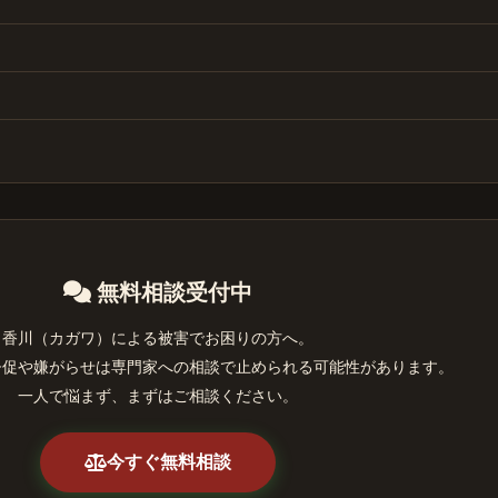
無料相談受付中
香川（カガワ）による被害でお困りの方へ。
督促や嫌がらせは専門家への相談で止められる可能性があります。
一人で悩まず、まずはご相談ください。
今すぐ無料相談