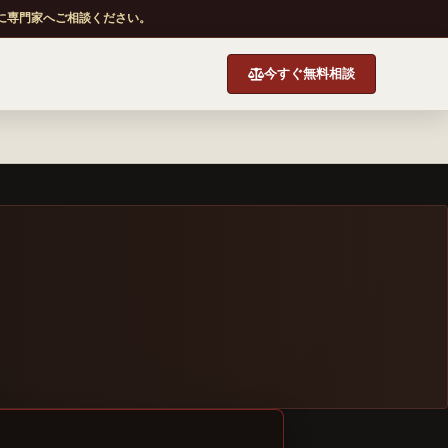
に専門家へご相談ください。
今すぐ無料相談