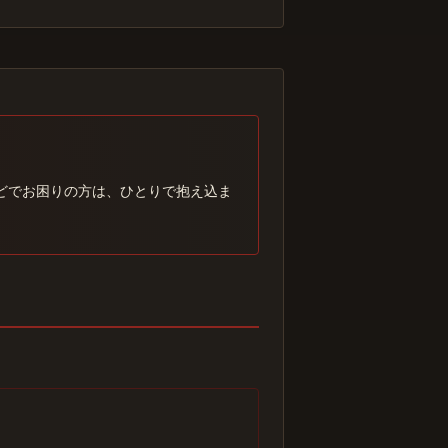
どでお困りの方は、ひとりで抱え込ま