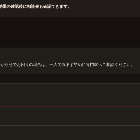
結果の確認後に相談先も確認できます。
嫌がらせでお困りの場合は、一人で悩まず早めに専門家へご相談ください。