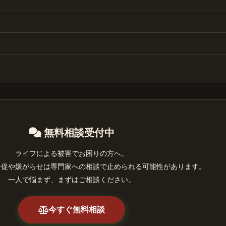
無料相談受付中
ライフによる被害でお困りの方へ。
督促や嫌がらせは専門家への相談で止められる可能性があります。
一人で悩まず、まずはご相談ください。
今すぐ無料相談