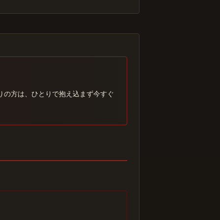
りの方は、ひとりで抱え込まず今すぐ