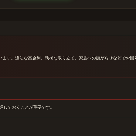
います。違法な高金利、執拗な取り立て、家族への嫌がらせなどでお困
握しておくことが重要です。