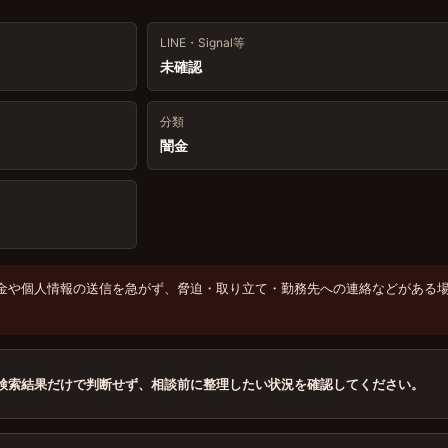
LINE・Signal等
未確認
分類
闇金
金や個人情報の送信を急がず、脅迫・取り立て・勤務先への連絡などがある
検索結果だけで判断せず、相談前に整理したい状況を確認してください。