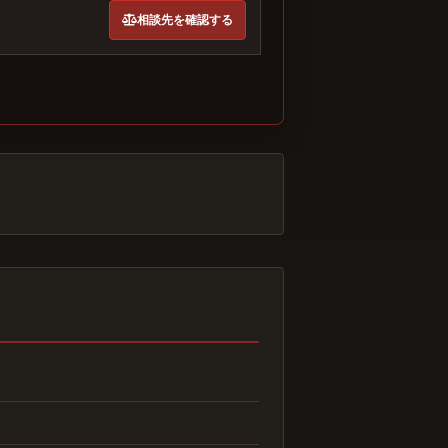
相談先を確認する