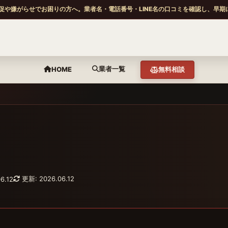
促や嫌がらせでお困りの方へ。業者名・電話番号・LINE名の口コミを確認し、早期
業者一覧
HOME
無料相談
更新: 2026.06.12
6.12