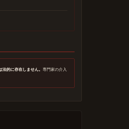
は法的に存在しません。
専門家の介入