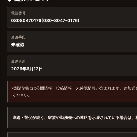
電話番号
08080470176(080-8047-0176)
連絡手段
未確認
最終更新
2026年6月12日
掲載情報には公開情報・投稿情報・未確認情報が含まれます。追加送
ください。
連絡・督促が続く、家族や勤務先への連絡を示唆されている場合は、