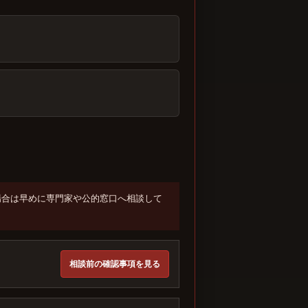
場合は早めに専門家や公的窓口へ相談して
相談前の確認事項を見る