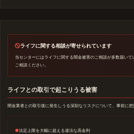
ライフに関する相談が寄せられています
当センターにはライフに関する闇金被害のご相談が多数届いて
ご相談ください。
ライフとの取引で起こりうる被害
闇金業者との取引後に発生しうる深刻なリスクについて、事前に把
●
法定上限を大幅に超える違法な高金利