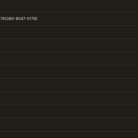
76(080-8047-0176)