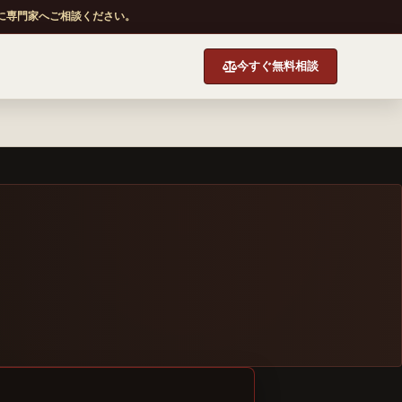
に専門家へご相談ください。
今すぐ無料相談