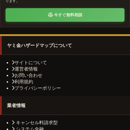
ります。
今すぐ無料相談
ヤミ金ハザードマップについて
サイトについて
運営者情報
お問い合わせ
利用規約
プライバシーポリシー
業者情報
キャンセル料請求型
システム金融