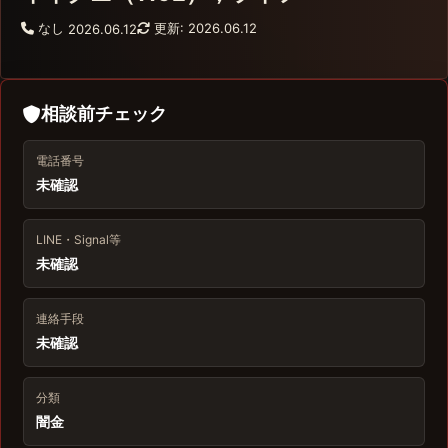
なし
更新: 2026.06.12
2026.06.12
相談前チェック
電話番号
未確認
LINE・Signal等
未確認
連絡手段
未確認
分類
闇金