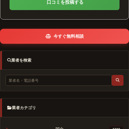
口コミを投稿する
今すぐ無料相談
業者を検索
業者カテゴリ
闇金