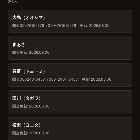
さい。
大島（オオシマ）
闇金
09076195576（090-7619-5576）
更新: 2026.08.06
まぁさ
闇金
更新: 2026.08.06
豊富（トヨトミ）
闇金
08024616453（080-2461-6453）
更新: 2026.08.06
田川（タガワ）
闇金
更新: 2026.08.06
横田（ヨコタ）
闇金
更新: 2026.08.06