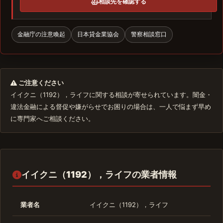
相談先を確認する
金融庁の注意喚起
日本貸金業協会
警察相談窓口
ご注意ください
イイクニ（1192），ライフに関する相談が寄せられています。闇金・
違法金融による督促や嫌がらせでお困りの場合は、一人で悩まず早め
に専門家へご相談ください。
イイクニ（1192），ライフの業者情報
業者名
イイクニ（1192），ライフ