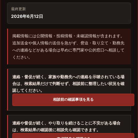
最終更新
2026年6月12日
掲載情報には公開情報・投稿情報・未確認情報が含まれます。
追加送金や個人情報の送信を急がず、脅迫・取り立て・勤務先
への連絡などがある場合は早めに専門家や公的窓口へ相談して
ください。
連絡・督促が続く、家族や勤務先への連絡を示唆されている場
合は、検索結果だけで判断せず、相談前に整理したい状況を確
認してください。
相談前の確認事項を見る
連絡や督促が続く、やり取りを続けることに不安がある場合
は、検索結果の確認後に相談先も確認できます。