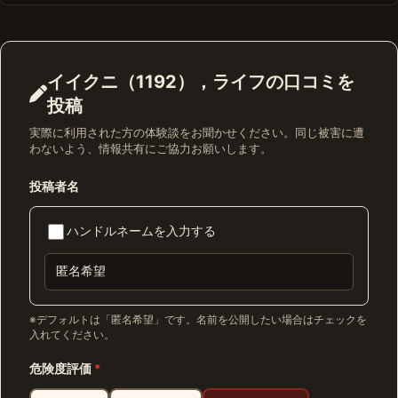
イイクニ（1192），ライフの口コミを
投稿
実際に利用された方の体験談をお聞かせください。同じ被害に遭
わないよう、情報共有にご協力お願いします。
投稿者名
ハンドルネームを入力する
※デフォルトは「匿名希望」です。名前を公開したい場合はチェックを
入れてください。
危険度評価
*