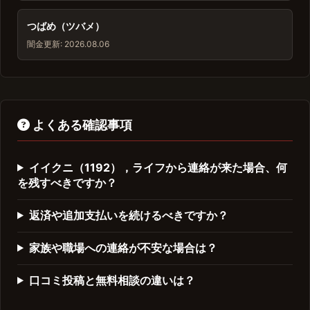
つばめ（ツバメ）
闇金
更新: 2026.08.06
よくある確認事項
イイクニ（1192），ライフから連絡が来た場合、何
を残すべきですか？
返済や追加支払いを続けるべきですか？
家族や職場への連絡が不安な場合は？
口コミ投稿と無料相談の違いは？