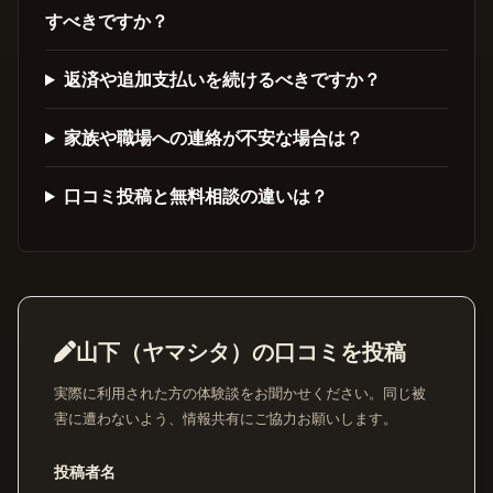
すべきですか？
返済や追加支払いを続けるべきですか？
家族や職場への連絡が不安な場合は？
口コミ投稿と無料相談の違いは？
山下（ヤマシタ）の口コミを投稿
実際に利用された方の体験談をお聞かせください。同じ被
害に遭わないよう、情報共有にご協力お願いします。
投稿者名