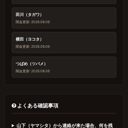
田川（タガワ）
闇金
更新: 2026.08.06
横田（ヨコタ）
闇金
更新: 2026.08.06
つばめ（ツバメ）
闇金
更新: 2026.08.06
よくある確認事項
山下（ヤマシタ）から連絡が来た場合、何を残