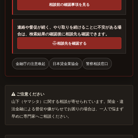
相談前の確認事項を見る
連絡や督促が続く、やり取りを続けることに不安がある場
合は、検索結果の確認後に相談先も確認できます。
相談先を確認する
金融庁の注意喚起
日本貸金業協会
警察相談窓口
ご注意ください
山下（ヤマシタ）に関する相談が寄せられています。闇金・違
法金融による督促や嫌がらせでお困りの場合は、一人で悩まず
早めに専門家へご相談ください。