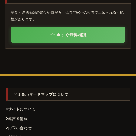
闇金・違法金融の督促や嫌がらせは専門家への相談で止められる可能
性があります。
今すぐ無料相談
ヤミ金ハザードマップについて
サイトについて
運営者情報
お問い合わせ