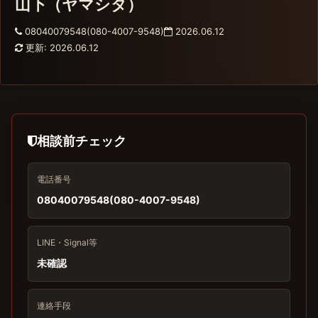
山下（ヤマシタ）
08040079548(080-4007-9548)
2026.06.12
更新: 2026.06.12
相談前チェック
電話番号
08040079548(080-4007-9548)
LINE・Signal等
未確認
連絡手段