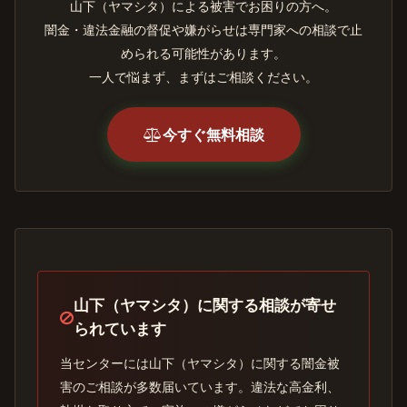
山下（ヤマシタ）による被害でお困りの方へ。
闇金・違法金融の督促や嫌がらせは専門家への相談で止
められる可能性があります。
一人で悩まず、まずはご相談ください。
今すぐ無料相談
山下（ヤマシタ）に関する相談が寄せ
られています
当センターには山下（ヤマシタ）に関する闇金被
害のご相談が多数届いています。違法な高金利、