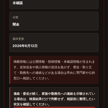
未確認
分類
闇金
最終更新
2026年6月12日
掲載情報には公開情報・投稿情報・未確認情報が含まれま
す。追加送金や個人情報の送信を急がず、脅迫・取り立
て・勤務先への連絡などがある場合は早めに専門家や公的
窓口へ相談してください。
連絡・督促が続く、家族や勤務先への連絡を示唆されてい
る場合は、検索結果だけで判断せず、相談前に整理したい
状況を確認してください。