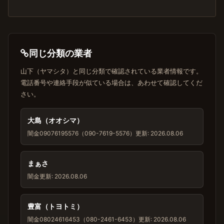
同じ分類の業者
山下（ヤマシタ）と同じ分類で確認されている業者情報です。
電話番号や連絡手段が似ている場合は、あわせて確認してくだ
さい。
大島（オオシマ）
闇金
09076195576（090-7619-5576）
更新: 2026.08.06
まぁさ
闇金
更新: 2026.08.06
豊富（トヨトミ）
闇金
08024616453（080-2461-6453）
更新: 2026.08.06