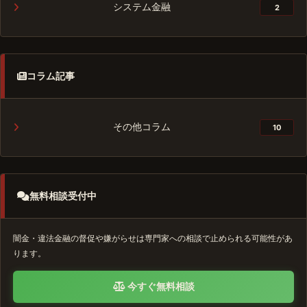
システム金融
2
コラム記事
その他コラム
10
無料相談受付中
闇金・違法金融の督促や嫌がらせは専門家への相談で止められる可能性があ
ります。
今すぐ無料相談