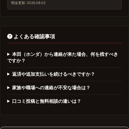
闇金
更新: 2026.08.02
よくある確認事項
本田（ホンダ）から連絡が来た場合、何を残すべき
ですか？
返済や追加支払いを続けるべきですか？
家族や職場への連絡が不安な場合は？
口コミ投稿と無料相談の違いは？