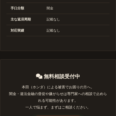
手口分類
闇金
主な返済周期
記載なし
対応実績
記載なし
無料相談受付中
本田（ホンダ）による被害でお困りの方へ。
闇金・違法金融の督促や嫌がらせは専門家への相談で止めら
れる可能性があります。
一人で悩まず、まずはご相談ください。