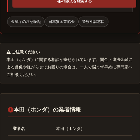
相談先を確認する
金融庁の注意喚起
日本貸金業協会
警察相談窓口
ご注意ください
本田（ホンダ）に関する相談が寄せられています。闇金・違法金融に
よる督促や嫌がらせでお困りの場合は、一人で悩まず早めに専門家へ
ご相談ください。
本田（ホンダ）の業者情報
業者名
本田（ホンダ）