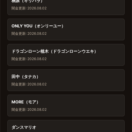
桐原（キリハラ）
闇金
更新: 2026.08.02
ONLY YOU（オンリーユー）
闇金
更新: 2026.08.02
ドラゴンローン植木（ドラゴンローンウエキ）
闇金
更新: 2026.08.02
田中（タナカ）
闇金
更新: 2026.08.02
MORE（モア）
闇金
更新: 2026.08.02
ダンスマリオ