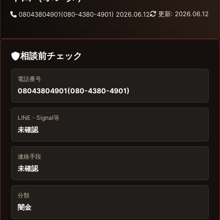
更新: 2026.06.12
08043804901(080-4380-4901)
2026.06.12
相談前チェック
電話番号
08043804901(080-4380-4901)
LINE・Signal等
未確認
連絡手段
未確認
分類
闇金