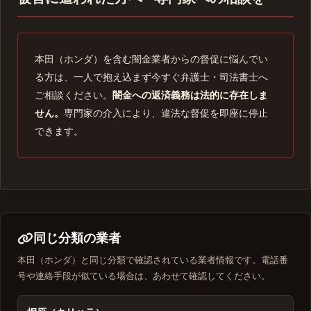
本田（ホンダ）を含む闇金業者からの督促に悩んでい
る方は、一人で抱え込まず今すぐ弁護士・司法書士へ
ご相談ください。
闇金への返済義務は法的に存在しま
せん。
専門家の介入により、違法な督促を即座に停止
できます。
同じ分類の業者
本田（ホンダ）と同じ分類で確認されている業者情報です。電話番
号や連絡手段が似ている場合は、あわせて確認してください。