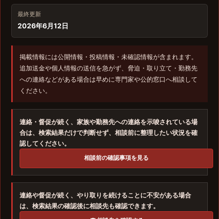
最終更新
2026年6月12日
掲載情報には公開情報・投稿情報・未確認情報が含まれます。
追加送金や個人情報の送信を急がず、脅迫・取り立て・勤務先
への連絡などがある場合は早めに専門家や公的窓口へ相談して
ください。
連絡・督促が続く、家族や勤務先への連絡を示唆されている場
合は、検索結果だけで判断せず、相談前に整理したい状況を確
認してください。
相談前の確認事項を見る
連絡や督促が続く、やり取りを続けることに不安がある場合
は、検索結果の確認後に相談先も確認できます。