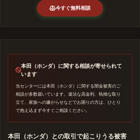
今すぐ無料相談
本田（ホンダ）に関する相談が寄せられて
います
当センターには本田（ホンダ）に関する闇金被害のご
相談が多数届いています。違法な高金利、執拗な取り
立て、家族への嫌がらせなどでお困りの方は、ひとり
で抱え込まず今すぐご相談ください。
本田（ホンダ）との取引で起こりうる被害