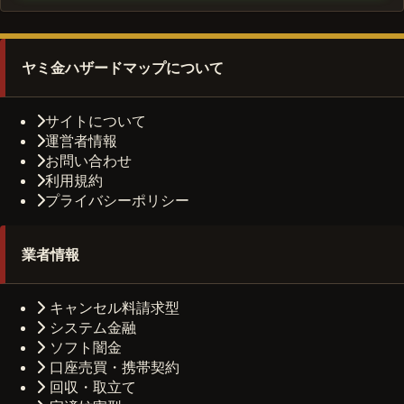
ヤミ金ハザードマップについて
サイトについて
運営者情報
お問い合わせ
利用規約
プライバシーポリシー
業者情報
キャンセル料請求型
システム金融
ソフト闇金
口座売買・携帯契約
回収・取立て