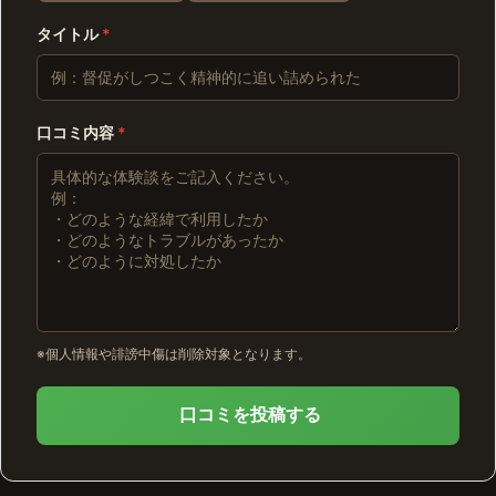
タイトル
*
口コミ内容
*
※個人情報や誹謗中傷は削除対象となります。
口コミを投稿する