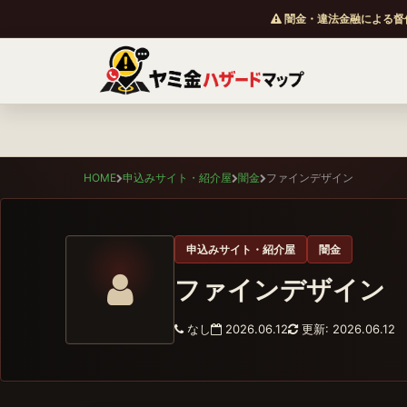
闇金・違法金融による督
HOME
申込みサイト・紹介屋
闇金
ファインデザイン
申込みサイト・紹介屋
闇金
ファインデザイン
なし
2026.06.12
更新: 2026.06.12