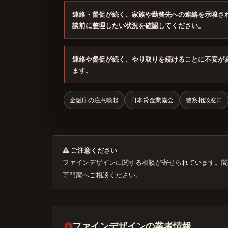
連絡・督促が続く、家族や勤務先への連絡を示唆さ
談前に整理したい状況を確認してください。
連絡や督促が続く、やり取りを続けることに不安が
ます。
金融庁の注意喚起
日本貸金業協会
警察相談窓口
ご注意ください
ファインデザインに関する相談が寄せられています。闇
専門家へご相談ください。
ファインデザインの業者情報