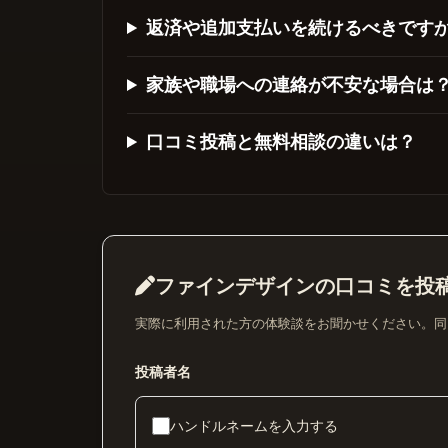
返済や追加支払いを続けるべきです
家族や職場への連絡が不安な場合は
口コミ投稿と無料相談の違いは？
ファインデザインの口コミを投
実際に利用された方の体験談をお聞かせください。同
投稿者名
ハンドルネームを入力する