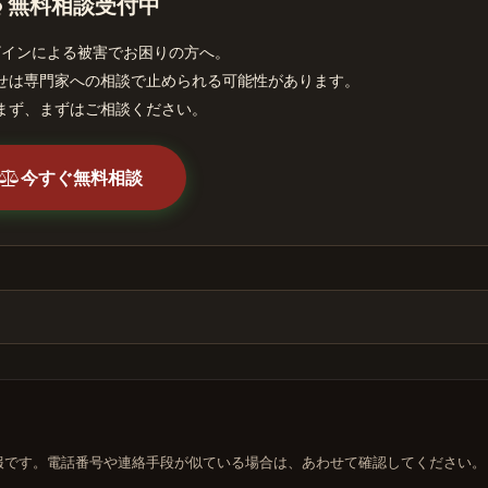
無料相談受付中
ザインによる被害でお困りの方へ。
せは専門家への相談で止められる可能性があります。
まず、まずはご相談ください。
今すぐ無料相談
報です。電話番号や連絡手段が似ている場合は、あわせて確認してください。