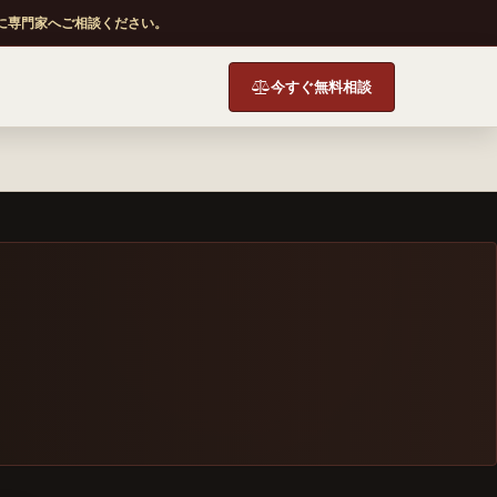
に専門家へご相談ください。
今すぐ無料相談