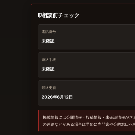
相談前チェック
電話番号
未確認
連絡手段
未確認
最終更新
2026年6月12日
掲載情報には公開情報・投稿情報・未確認情報が含
の連絡などがある場合は早めに専門家や公的窓口へ