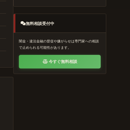
無料相談受付中
闇金・違法金融の督促や嫌がらせは専門家への相談
で止められる可能性があります。
今すぐ無料相談