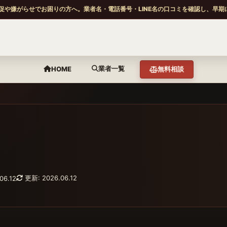
促や嫌がらせでお困りの方へ。業者名・電話番号・LINE名の口コミを確認し、早期
業者一覧
HOME
無料相談
更新: 2026.06.12
06.12