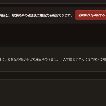
相談先を確認する
場合は、検索結果の確認後に相談先も確認できます。
融による督促や嫌がらせでお困りの場合は、一人で悩まず早めに専門家へご相