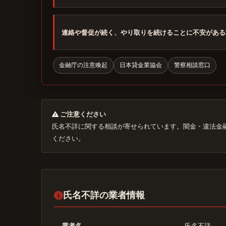
連絡や督促が続く、やり取りを続けることに不安がある
金融庁の注意喚起
日本貸金業協会
警察相談窓口
ご注意ください
氏名不詳に関する相談が寄せられています。闇金・違法金
ください。
氏名不詳の業者情報
業者名
氏名不詳