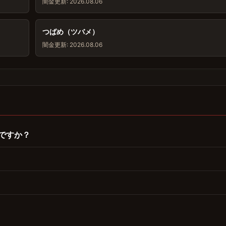
闇金
更新: 2026.08.06
つばめ（ツバメ）
闇金
更新: 2026.08.06
ですか？