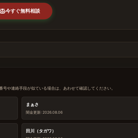
今すぐ無料相談
番号や連絡手段が似ている場合は、あわせて確認してください。
まぁさ
闇金
更新: 2026.08.06
田川（タガワ）