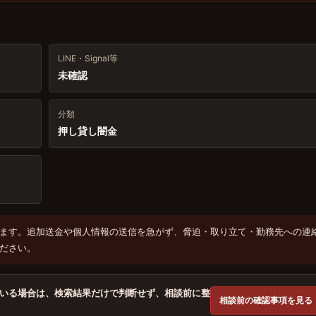
LINE・Signal等
未確認
分類
押し貸し闇金
ます。追加送金や個人情報の送信を急がず、脅迫・取り立て・勤務先への連
ださい。
いる場合は、検索結果だけで判断せず、相談前に整
相談前の確認事項を見る