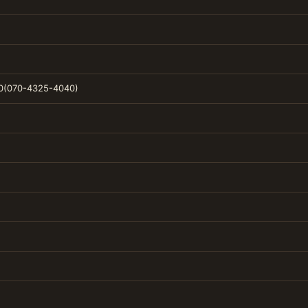
0(070-4325-4040)