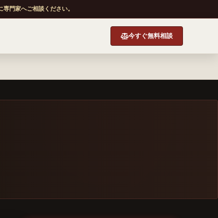
に専門家へご相談ください。
今すぐ無料相談