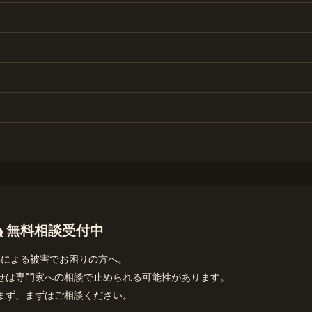
無料相談受付中
詳による被害でお困りの方へ。
せは専門家への相談で止められる可能性があります。
まず、まずはご相談ください。