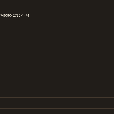
74(090-2735-1474)