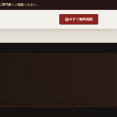
に専門家へご相談ください。
今すぐ無料相談