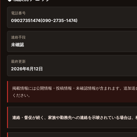
電話番号
09027351474(090-2735-1474)
連絡手段
未確認
最終更新
2026年6月12日
掲載情報には公開情報・投稿情報・未確認情報が含まれます。追加送
ください。
連絡・督促が続く、家族や勤務先への連絡を示唆されている場合は、