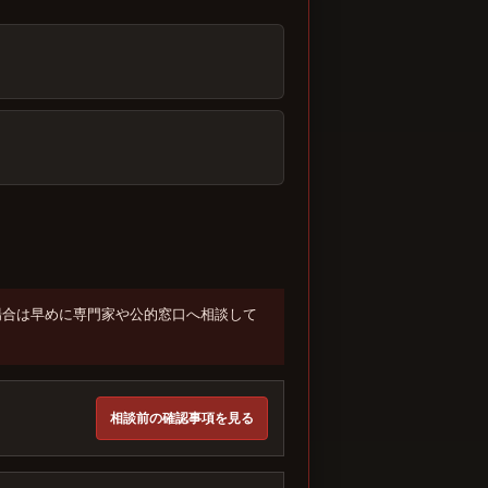
場合は早めに専門家や公的窓口へ相談して
相談前の確認事項を見る