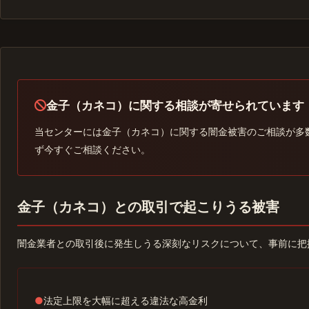
金子（カネコ）に関する相談が寄せられています
当センターには金子（カネコ）に関する闇金被害のご相談が多
ず今すぐご相談ください。
金子（カネコ）との取引で起こりうる被害
闇金業者との取引後に発生しうる深刻なリスクについて、事前に把
●
法定上限を大幅に超える違法な高金利