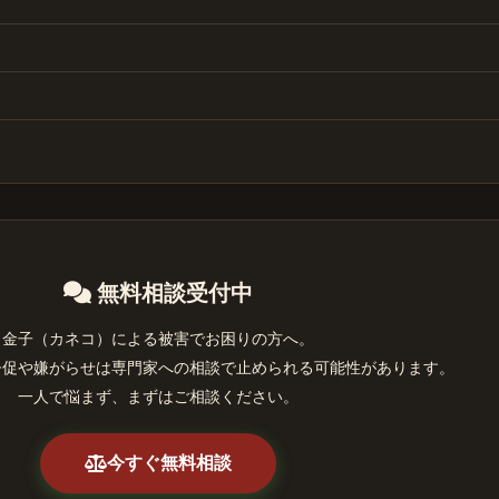
無料相談受付中
金子（カネコ）による被害でお困りの方へ。
督促や嫌がらせは専門家への相談で止められる可能性があります。
一人で悩まず、まずはご相談ください。
今すぐ無料相談