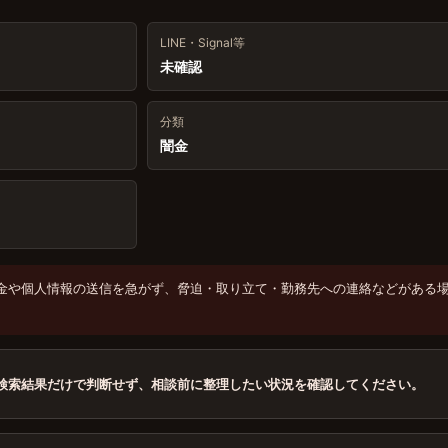
LINE・Signal等
未確認
分類
闇金
金や個人情報の送信を急がず、脅迫・取り立て・勤務先への連絡などがある
検索結果だけで判断せず、相談前に整理したい状況を確認してください。