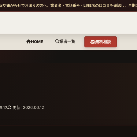
促や嫌がらせでお困りの方へ。業者名・電話番号・LINE名の口コミを確認し、早期
業者一覧
HOME
無料相談
更新: 2026.06.12
6.12