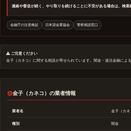
連絡や督促が続く、やり取りを続けることに不安がある場合は、検索
金融庁の注意喚起
日本貸金業協会
警察相談窓口
ご注意ください
金子（カネコ）に関する相談が寄せられています。闇金・違法金融によ
金子（カネコ）の業者情報
業者名
金子（カネ
種別
闇金