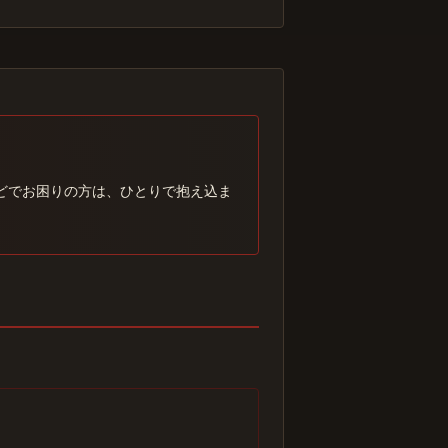
どでお困りの方は、ひとりで抱え込ま