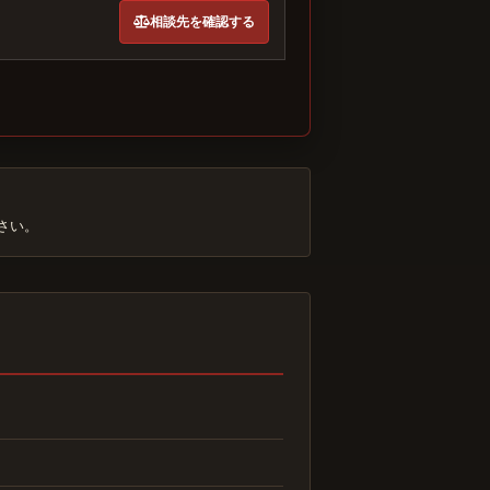
相談先を確認する
さい。