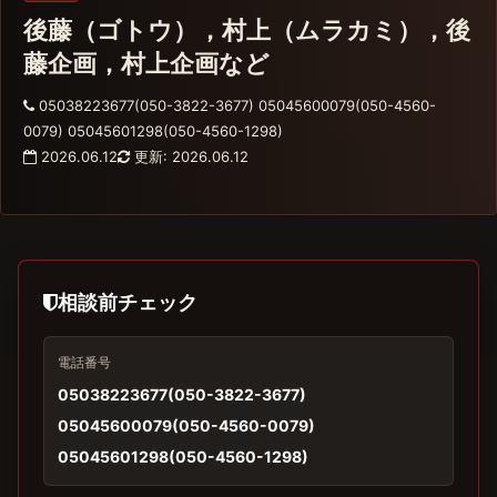
後藤（ゴトウ），村上（ムラカミ），後
藤企画，村上企画など
05038223677(050-3822-3677) 05045600079(050-4560-
0079) 05045601298(050-4560-1298)
2026.06.12
更新: 2026.06.12
相談前チェック
電話番号
05038223677(050-3822-3677)
05045600079(050-4560-0079)
05045601298(050-4560-1298)