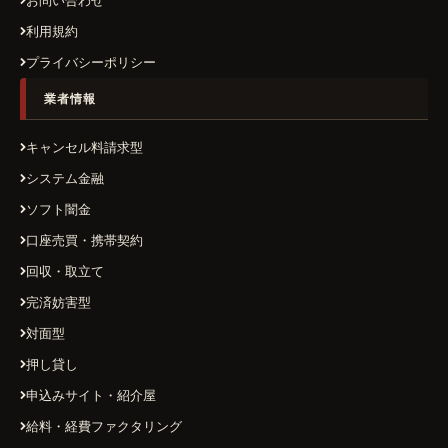
お問い合わせ
利用規約
プライバシーポリシー
業者情報
キャンセル料請求型
システム金融
ソフト闇金
口座売買・携帯契約
回収・取立て
完済妨害型
対面型
押し貸し
申込みサイト・紹介屋
給料・経費ファクタリング