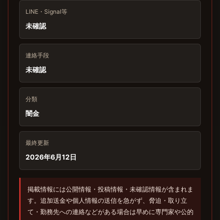
LINE・Signal等
未確認
連絡手段
未確認
分類
闇金
最終更新
2026年6月12日
掲載情報には公開情報・投稿情報・未確認情報が含まれま
す。追加送金や個人情報の送信を急がず、脅迫・取り立
て・勤務先への連絡などがある場合は早めに専門家や公的