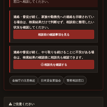
窓口へ相談してください。
連絡・督促が続く、家族や勤務先への連絡を示唆されてい
る場合は、検索結果だけで判断せず、相談前に整理したい
状況を確認してください。
相談前の確認事項を見る
連絡や督促が続く、やり取りを続けることに不安がある場
合は、検索結果の確認後に相談先も確認できます。
相談先を確認する
金融庁の注意喚起
日本貸金業協会
警察相談窓口
ご注意ください