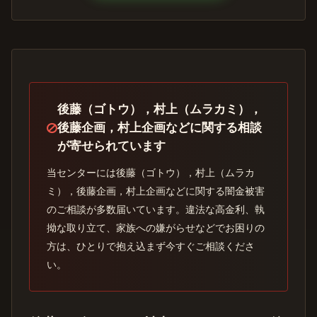
後藤（ゴトウ），村上（ムラカミ），
後藤企画，村上企画などに関する相談
が寄せられています
当センターには後藤（ゴトウ），村上（ムラカ
ミ），後藤企画，村上企画などに関する闇金被害
のご相談が多数届いています。違法な高金利、執
拗な取り立て、家族への嫌がらせなどでお困りの
方は、ひとりで抱え込まず今すぐご相談くださ
い。