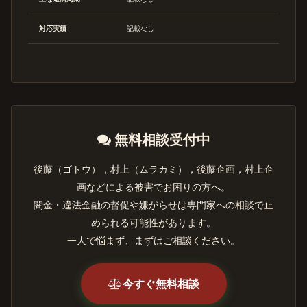
対応実績
記載なし
無料相談受付中
後藤（ゴトウ），村上（ムラカミ），後藤企画，村上企
画などによる被害でお困りの方へ。
闇金・違法金融の督促や嫌がらせは専門家への相談で止
められる可能性があります。
一人で悩まず、まずはご相談ください。
今すぐ無料相談