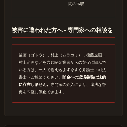
問の示唆
被害に遭われた方へ - 専門家への相談を
後藤（ゴトウ），村上（ムラカミ），後藤企画，
村上企画などを含む闇金業者からの督促に悩んで
いる方は、一人で抱え込まず今すぐ弁護士・司法
書士へご相談ください。
闇金への返済義務は法的
に存在しません。
専門家の介入により、違法な督
促を即座に停止できます。