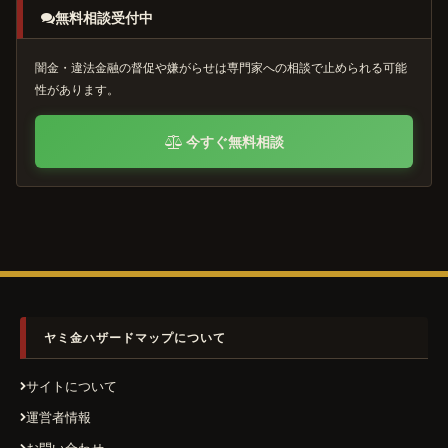
無料相談受付中
闇金・違法金融の督促や嫌がらせは専門家への相談で止められる可能
性があります。
今すぐ無料相談
ヤミ金ハザードマップについて
サイトについて
運営者情報