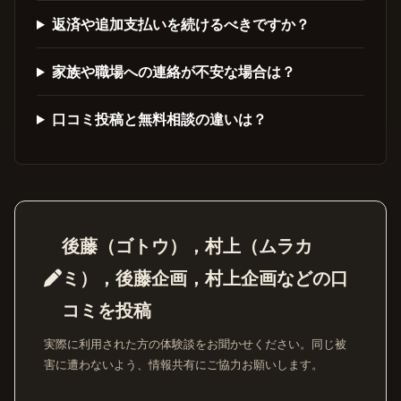
返済や追加支払いを続けるべきですか？
家族や職場への連絡が不安な場合は？
口コミ投稿と無料相談の違いは？
後藤（ゴトウ），村上（ムラカ
ミ），後藤企画，村上企画などの口
コミを投稿
実際に利用された方の体験談をお聞かせください。同じ被
害に遭わないよう、情報共有にご協力お願いします。