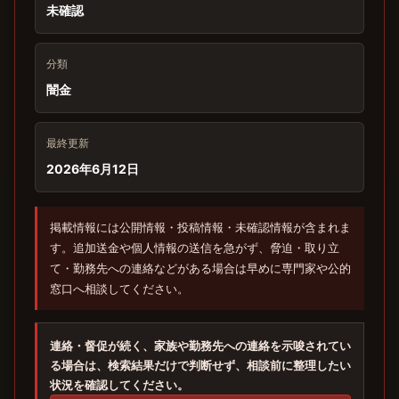
未確認
分類
闇金
最終更新
2026年6月12日
掲載情報には公開情報・投稿情報・未確認情報が含まれま
す。追加送金や個人情報の送信を急がず、脅迫・取り立
て・勤務先への連絡などがある場合は早めに専門家や公的
窓口へ相談してください。
連絡・督促が続く、家族や勤務先への連絡を示唆されてい
る場合は、検索結果だけで判断せず、相談前に整理したい
状況を確認してください。