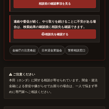
相談前の確認事項を見る
連絡や督促が続く、やり取りを続けることに不安がある場
合は、検索結果の確認後に相談先も確認できます。
相談先を確認する
金融庁の注意喚起
日本貸金業協会
警察相談窓口
ご注意ください
本田（ホンダ）に関する相談が寄せられています。闇金・違法
金融による督促や嫌がらせでお困りの場合は、一人で悩まず早
めに専門家へご相談ください。