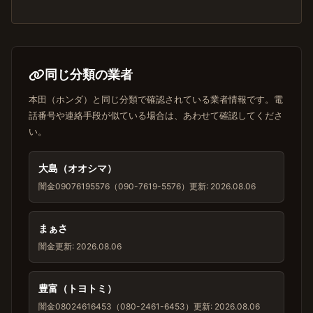
同じ分類の業者
本田（ホンダ）と同じ分類で確認されている業者情報です。電
話番号や連絡手段が似ている場合は、あわせて確認してくださ
い。
大島（オオシマ）
闇金
09076195576（090-7619-5576）
更新: 2026.08.06
まぁさ
闇金
更新: 2026.08.06
豊富（トヨトミ）
闇金
08024616453（080-2461-6453）
更新: 2026.08.06