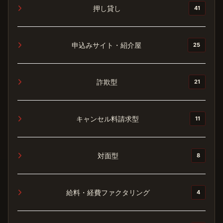
押し貸し
41
申込みサイト・紹介屋
25
詐欺型
21
キャンセル料請求型
11
対面型
8
給料・経費ファクタリング
4