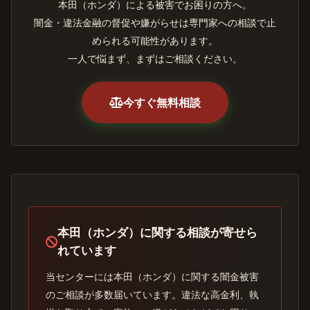
本田（ホンダ）による被害でお困りの方へ。
闇金・違法金融の督促や嫌がらせは専門家への相談で止
められる可能性があります。
一人で悩まず、まずはご相談ください。
今すぐ無料相談
本田（ホンダ）に関する相談が寄せら
れています
当センターには本田（ホンダ）に関する闇金被害
のご相談が多数届いています。違法な高金利、執