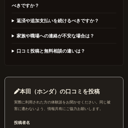
べきですか？
返済や追加支払いを続けるべきですか？
家族や職場への連絡が不安な場合は？
口コミ投稿と無料相談の違いは？
本田（ホンダ）の口コミを投稿
実際に利用された方の体験談をお聞かせください。同じ被
害に遭わないよう、情報共有にご協力お願いします。
投稿者名