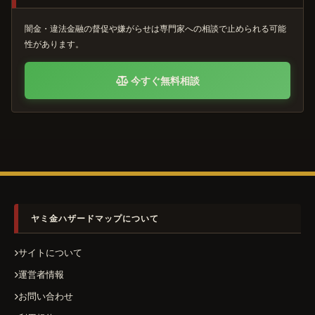
闇金・違法金融の督促や嫌がらせは専門家への相談で止められる可能
性があります。
今すぐ無料相談
ヤミ金ハザードマップについて
サイトについて
運営者情報
お問い合わせ