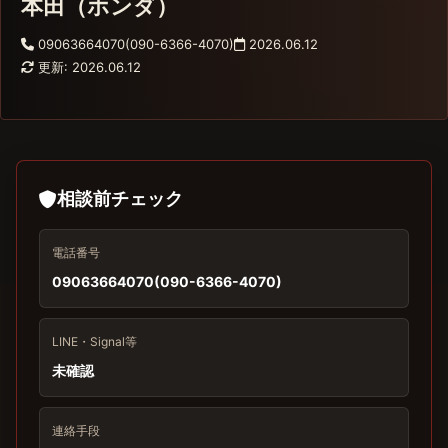
本田（ホンダ）
09063664070(090-6366-4070)
2026.06.12
更新: 2026.06.12
相談前チェック
電話番号
09063664070(090-6366-4070)
LINE・Signal等
未確認
連絡手段