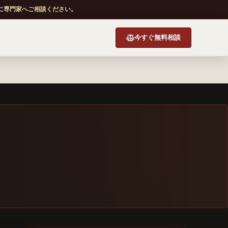
に専門家へご相談ください。
今すぐ無料相談