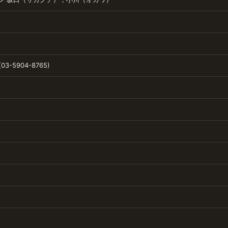
(03-5904-8765)