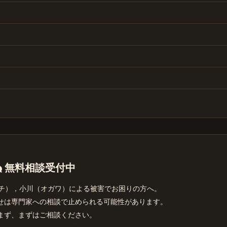
無料相談受付中
グチ），小川（オガワ）による被害でお困りの方へ。
せは専門家への相談で止められる可能性があります。
まず、まずはご相談ください。