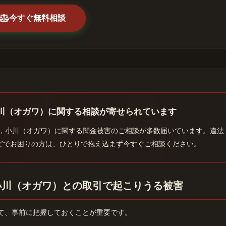
今すぐ無料相談
小川（オガワ）に関する相談が寄せられています
），小川（オガワ）に関する闇金被害のご相談が多数届いています。違法
どでお困りの方は、ひとりで抱え込まず今すぐご相談ください。
小川（オガワ）との取引で起こりうる被害
て、事前に把握しておくことが重要です。