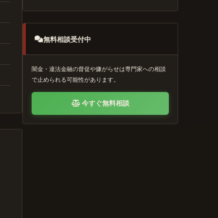
無料相談受付中
闇金・違法金融の督促や嫌がらせは専門家への相談
で止められる可能性があります。
今すぐ無料相談