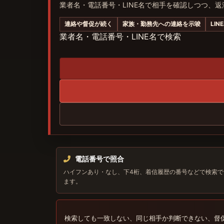
業者名・電話番号・LINE名で相手を確認しつつ、
連絡や督促が続く
家族・勤務先への連絡を示唆
LI
業者名・電話番号・LINE名で検索
電話番号で照合
ハイフンあり・なし、下4桁、着信履歴の番号などで検索で
ます。
検索しても一致しない、同じ相手か判断できない、督