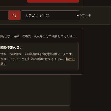
5213件
判断せず、名称・連絡先・状況を分けて照合してください。
掲載情報の扱い
開情報・投稿情報・未確認情報を含む照合用データです。
載されていないことを安全の根拠にはできません。
掲載方
を見る