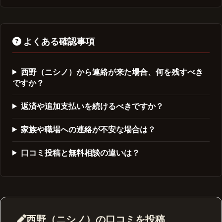
よくある確認事項
西野（ニシノ）から連絡が来た場合、何を残すべき
ですか？
返済や追加支払いを続けるべきですか？
家族や職場への連絡が不安な場合は？
口コミ投稿と無料相談の違いは？
西野（ニシノ）の口コミを投稿