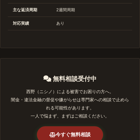
主な返済周期
2週間周期
対応実績
あり
無料相談受付中
西野（ニシノ）による被害でお困りの方へ。
闇金・違法金融の督促や嫌がらせは専門家への相談で止めら
れる可能性があります。
一人で悩まず、まずはご相談ください。
今すぐ無料相談