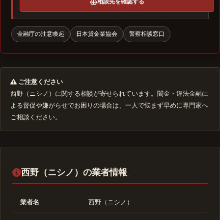
相談先を確認する
金融庁の注意喚起
日本貸金業協会
警察相談窓口
ご注意ください
西野（ニシノ）に関する相談が寄せられています。闇金・違法金融に
よる督促や嫌がらせでお困りの場合は、一人で悩まず早めに専門家へ
ご相談ください。
西野（ニシノ）の業者情報
業者名
西野（ニシノ）