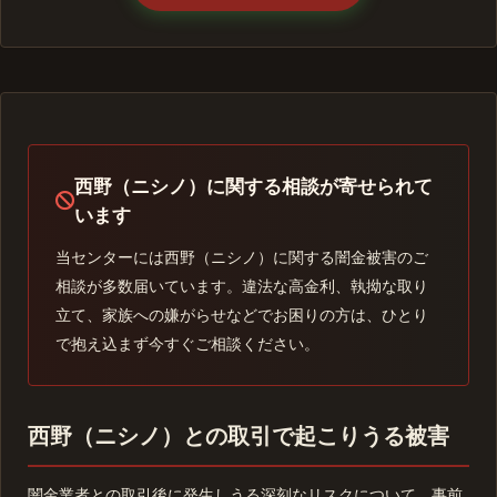
西野（ニシノ）に関する相談が寄せられて
います
当センターには西野（ニシノ）に関する闇金被害のご
相談が多数届いています。違法な高金利、執拗な取り
立て、家族への嫌がらせなどでお困りの方は、ひとり
で抱え込まず今すぐご相談ください。
西野（ニシノ）との取引で起こりうる被害
闇金業者との取引後に発生しうる深刻なリスクについて、事前