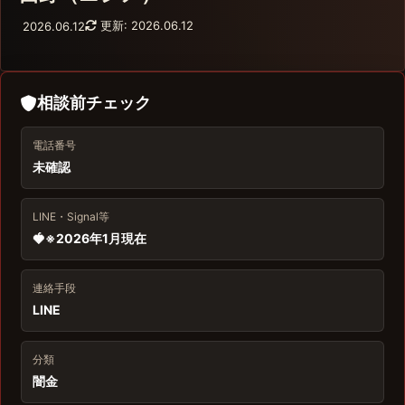
更新: 2026.06.12
2026.06.12
相談前チェック
電話番号
未確認
LINE・Signal等
🍓※2026年1月現在
連絡手段
LINE
分類
闇金