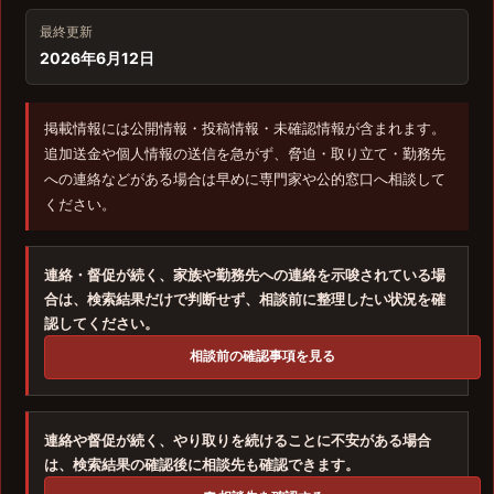
最終更新
2026年6月12日
掲載情報には公開情報・投稿情報・未確認情報が含まれます。
追加送金や個人情報の送信を急がず、脅迫・取り立て・勤務先
への連絡などがある場合は早めに専門家や公的窓口へ相談して
ください。
連絡・督促が続く、家族や勤務先への連絡を示唆されている場
合は、検索結果だけで判断せず、相談前に整理したい状況を確
認してください。
相談前の確認事項を見る
連絡や督促が続く、やり取りを続けることに不安がある場合
は、検索結果の確認後に相談先も確認できます。