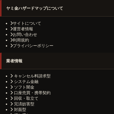
ヤミ金ハザードマップについて
サイトについて
運営者情報
お問い合わせ
利用規約
プライバシーポリシー
業者情報
キャンセル料請求型
システム金融
ソフト闇金
口座売買・携帯契約
回収・取立て
完済妨害型
対面型