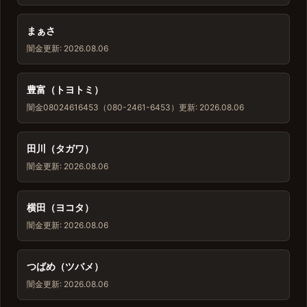
まぁさ
闇金
更新: 2026.08.06
豊富（トヨトミ）
闇金
08024616453（080-2461-6453）
更新: 2026.08.06
田川（タガワ）
闇金
更新: 2026.08.06
横田（ヨコタ）
闇金
更新: 2026.08.06
つばめ（ツバメ）
闇金
更新: 2026.08.06