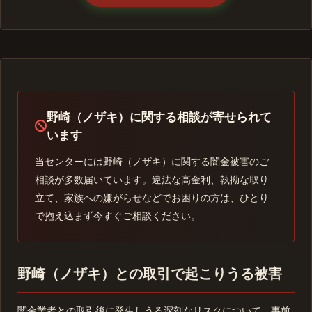
野崎（ノザキ）に関する相談が寄せられて
います
当センターには野崎（ノザキ）に関する闇金被害のご
相談が多数届いています。違法な高金利、執拗な取り
立て、家族への嫌がらせなどでお困りの方は、ひとり
で抱え込まず今すぐご相談ください。
野崎（ノザキ）との取引で起こりうる被害
闇金業者との取引後に発生しうる深刻なリスクについて、事前