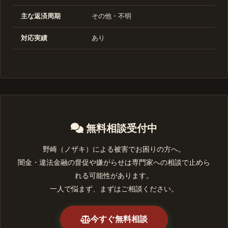
主な返済周期
その他・不明
対応実績
あり
無料相談受付中
野崎（ノザキ）による被害でお困りの方へ。
闇金・違法金融の督促や嫌がらせは専門家への相談で止めら
れる可能性があります。
一人で悩まず、まずはご相談ください。
今すぐ無料相談