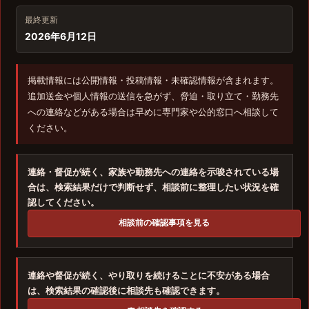
最終更新
2026年6月12日
掲載情報には公開情報・投稿情報・未確認情報が含まれます。
追加送金や個人情報の送信を急がず、脅迫・取り立て・勤務先
への連絡などがある場合は早めに専門家や公的窓口へ相談して
ください。
連絡・督促が続く、家族や勤務先への連絡を示唆されている場
合は、検索結果だけで判断せず、相談前に整理したい状況を確
認してください。
相談前の確認事項を見る
連絡や督促が続く、やり取りを続けることに不安がある場合
は、検索結果の確認後に相談先も確認できます。