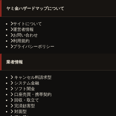
ヤミ金ハザードマップについて
サイトについて
運営者情報
お問い合わせ
利用規約
プライバシーポリシー
業者情報
キャンセル料請求型
システム金融
ソフト闇金
口座売買・携帯契約
回収・取立て
完済妨害型
対面型