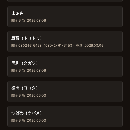
まぁさ
闇金
更新: 2026.08.06
豊富（トヨトミ）
闇金
08024616453（080-2461-6453）
更新: 2026.08.06
田川（タガワ）
闇金
更新: 2026.08.06
横田（ヨコタ）
闇金
更新: 2026.08.06
つばめ（ツバメ）
闇金
更新: 2026.08.06