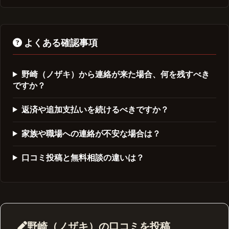
よくある確認事項
野崎（ノザキ）から連絡が来た場合、何を残すべき
ですか？
返済や追加支払いを続けるべきですか？
家族や職場への連絡が不安な場合は？
口コミ投稿と無料相談の違いは？
野崎（ノザキ）の口コミを投稿