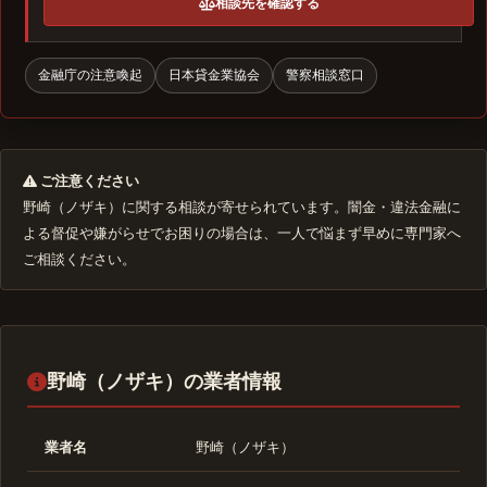
相談先を確認する
金融庁の注意喚起
日本貸金業協会
警察相談窓口
ご注意ください
野崎（ノザキ）に関する相談が寄せられています。闇金・違法金融に
よる督促や嫌がらせでお困りの場合は、一人で悩まず早めに専門家へ
ご相談ください。
野崎（ノザキ）の業者情報
業者名
野崎（ノザキ）