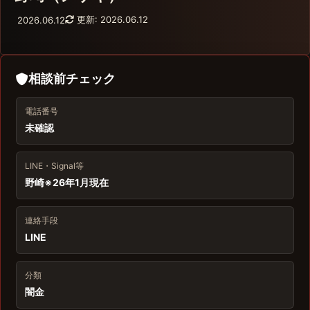
更新: 2026.06.12
2026.06.12
相談前チェック
電話番号
未確認
LINE・Signal等
野崎※26年1月現在
連絡手段
LINE
分類
闇金