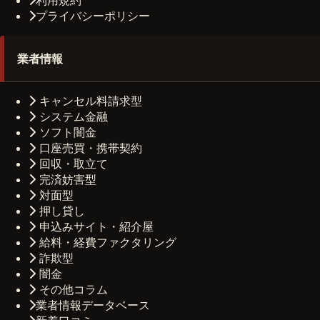
プライバシーポリシー
業者情報
キャンセル料請求型
システム金融
ソフト闇金
口座売買・携帯契約
回収・取立て
完済妨害型
対面型
押し貸し
申込みサイト・紹介屋
給料・経費ファクタリング
詐欺型
闇金
その他コラム
業者情報データベース