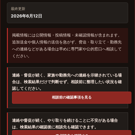
最終更新
2026年6月12日
掲載情報には公開情報・投稿情報・未確認情報が含まれます。
追加送金や個人情報の送信を急がず、脅迫・取り立て・勤務先
への連絡などがある場合は早めに専門家や公的窓口へ相談して
ください。
連絡・督促が続く、家族や勤務先への連絡を示唆されている場
合は、検索結果だけで判断せず、相談前に整理したい状況を確
認してください。
相談前の確認事項を見る
連絡や督促が続く、やり取りを続けることに不安がある場合
は、検索結果の確認後に相談先も確認できます。