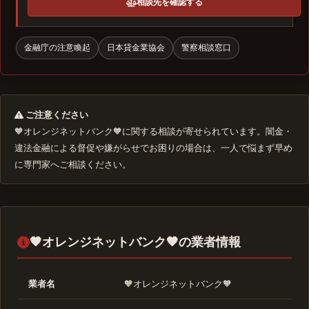
相談先を確認する
金融庁の注意喚起
日本貸金業協会
警察相談窓口
ご注意ください
🧡オレンジネットバンク🧡に関する相談が寄せられています。闇金・
違法金融による督促や嫌がらせでお困りの場合は、一人で悩まず早め
に専門家へご相談ください。
🧡オレンジネットバンク🧡の業者情報
業者名
🧡オレンジネットバンク🧡