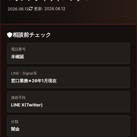
更新: 2026.06.12
2026.06.12
相談前チェック
電話番号
未確認
LINE・Signal等
窓口業務※26年1月現在
連絡手段
LINE X(Twitter)
分類
闇金