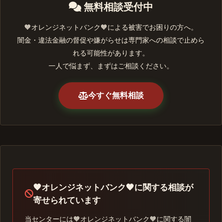
無料相談受付中
🧡オレンジネットバンク🧡による被害でお困りの方へ。
闇金・違法金融の督促や嫌がらせは専門家への相談で止めら
れる可能性があります。
一人で悩まず、まずはご相談ください。
今すぐ無料相談
🧡オレンジネットバンク🧡に関する相談が
寄せられています
当センターには🧡オレンジネットバンク🧡に関する闇