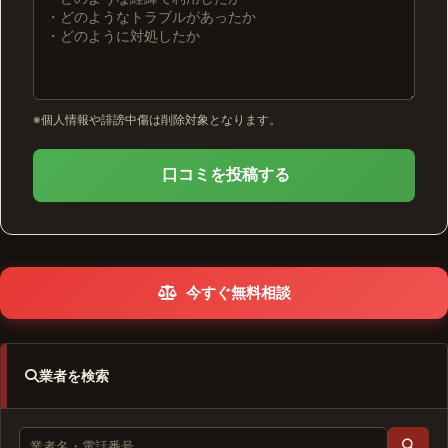
※個人情報や誹謗中傷は削除対象となります。
口コミを投稿する
今すぐ無料相談
業者を検索