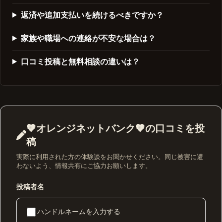
返済や追加支払いを続けるべきですか？
家族や職場への連絡が不安な場合は？
口コミ投稿と無料相談の違いは？
🧡オレンジネットバンク🧡の口コミを投
稿
実際に利用された方の体験談をお聞かせください。同じ被害に遭
わないよう、情報共有にご協力お願いします。
投稿者名
ハンドルネームを入力する