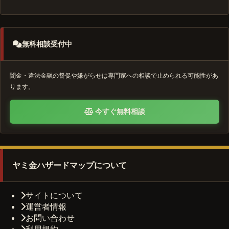
無料相談受付中
闇金・違法金融の督促や嫌がらせは専門家への相談で止められる可能性があ
ります。
今すぐ無料相談
ヤミ金ハザードマップについて
サイトについて
運営者情報
お問い合わせ
利用規約