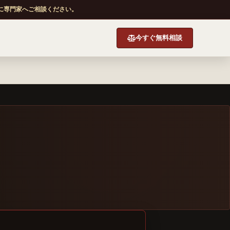
に専門家へご相談ください。
今すぐ無料相談