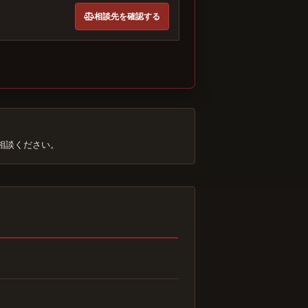
相談先を確認する
相談ください。