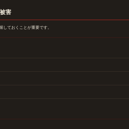
被害
握しておくことが重要です。