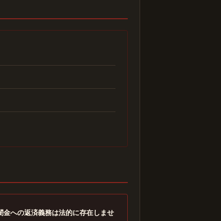
闇金への返済義務は法的に存在しませ