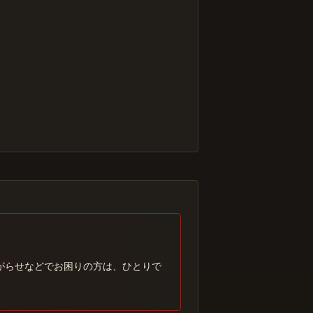
がらせなどでお困りの方は、ひとりで