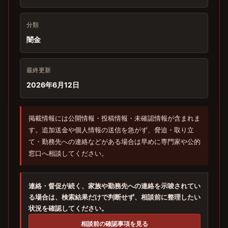
分類
闇金
最終更新
2026年6月12日
掲載情報には公開情報・投稿情報・未確認情報が含まれま
す。追加送金や個人情報の送信を急がず、脅迫・取り立
て・勤務先への連絡などがある場合は早めに専門家や公的
窓口へ相談してください。
連絡・督促が続く、家族や勤務先への連絡を示唆されてい
る場合は、検索結果だけで判断せず、相談前に整理したい
状況を確認してください。
相談前の確認事項を見る