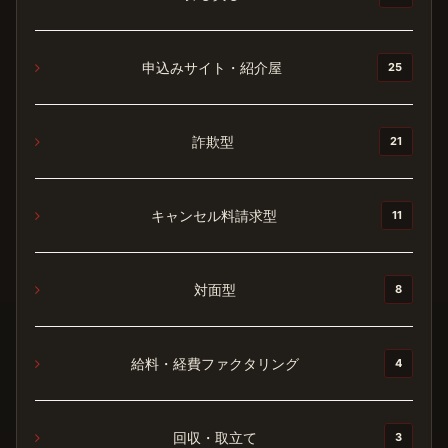
申込みサイト・紹介屋
25
詐欺型
21
キャンセル料請求型
11
対面型
8
給料・経費ファクタリング
4
回収・取立て
3