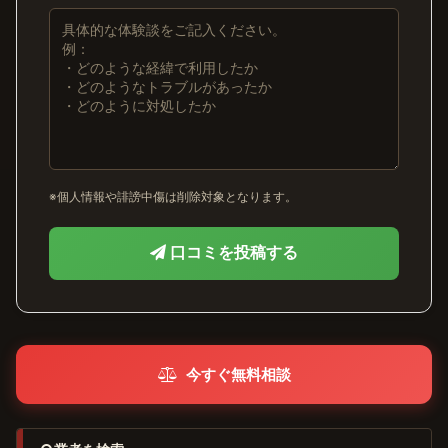
※個人情報や誹謗中傷は削除対象となります。
口コミを投稿する
今すぐ無料相談