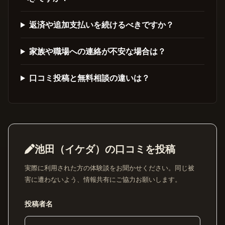
返済や追加支払いを続けるべきですか？
家族や職場への連絡が不安な場合は？
口コミ投稿と無料相談の違いは？
池田（イケダ）の口コミを投稿
実際に利用された方の体験談をお聞かせください。同じ被
害に遭わないよう、情報共有にご協力お願いします。
投稿者名