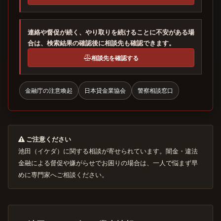
連絡や督促が続く、やり取りを続けることに不安がある場
合は、検索結果の確認後に相談先も確認できます。
相談先を確認する
金融庁の注意喚起
日本貸金業協会
警察相談窓口
ご注意ください
池田（イケダ）に関する相談が寄せられています。闇金・違法
金融による督促や嫌がらせでお困りの場合は、一人で悩まず早
めに専門家へご相談ください。