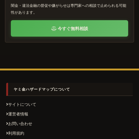
闇金・違法金融の督促や嫌がらせは専門家への相談で止められる可能
性があります。
今すぐ無料相談
ヤミ金ハザードマップについて
サイトについて
運営者情報
お問い合わせ
利用規約