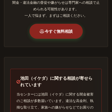
闇金・違法金融の督促や嫌がらせは専門家への相談で止
められる可能性があります。
一人で悩まず、まずはご相談ください。
今すぐ無料相談
池田（イケダ）に関する相談が寄せら
れています
当センターには池田（イケダ）に関する闇金被害
のご相談が多数届いています。違法な高金利、執
拗な取り立て、家族への嫌がらせなどでお困りの