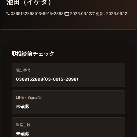
池田（イケダ）
0369152898(03-6915-2898)
2026.06.12
更新: 2026.06.12
相談前チェック
電話番号
0369152898(03-6915-2898)
LINE・Signal等
未確認
連絡手段
未確認