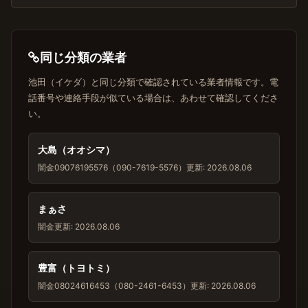
同じ分類の業者
池田（イケダ）と同じ分類で確認されている業者情報です。電
話番号や連絡手段が似ている場合は、あわせて確認してくださ
い。
大島（オオシマ）
闇金
09076195576（090-7619-5576）
更新: 2026.08.06
まぁさ
闇金
更新: 2026.08.06
豊富（トヨトミ）
闇金
08024616453（080-2461-6453）
更新: 2026.08.06