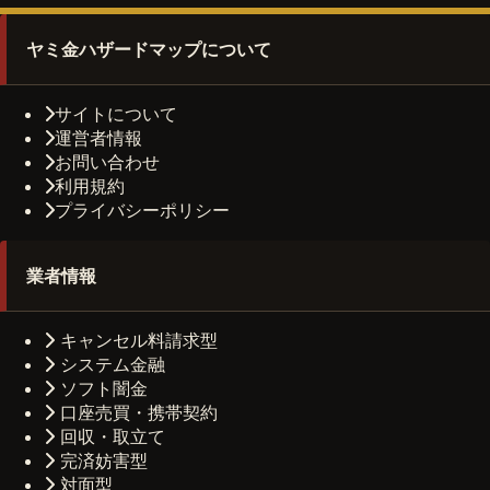
ヤミ金ハザードマップについて
サイトについて
運営者情報
お問い合わせ
利用規約
プライバシーポリシー
業者情報
キャンセル料請求型
システム金融
ソフト闇金
口座売買・携帯契約
回収・取立て
完済妨害型
対面型