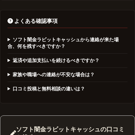
よくある確認事項
ソフト闇金ラビットキャッシュから連絡が来た場
合、何を残すべきですか？
返済や追加支払いを続けるべきですか？
家族や職場への連絡が不安な場合は？
口コミ投稿と無料相談の違いは？
ソフト闇金ラビットキャッシュの口コミ