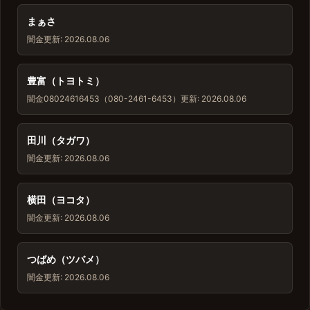
まぁさ
闇金
更新: 2026.08.06
豊富（トヨトミ）
闇金
08024616453（080-2461-6453）
更新: 2026.08.06
田川（タガワ）
闇金
更新: 2026.08.06
横田（ヨコタ）
闇金
更新: 2026.08.06
つばめ（ツバメ）
闇金
更新: 2026.08.06