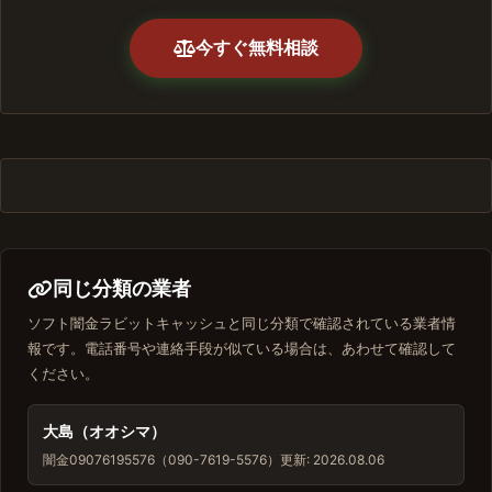
今すぐ無料相談
同じ分類の業者
ソフト闇金ラビットキャッシュと同じ分類で確認されている業者情
報です。電話番号や連絡手段が似ている場合は、あわせて確認して
ください。
大島（オオシマ）
闇金
09076195576（090-7619-5576）
更新: 2026.08.06