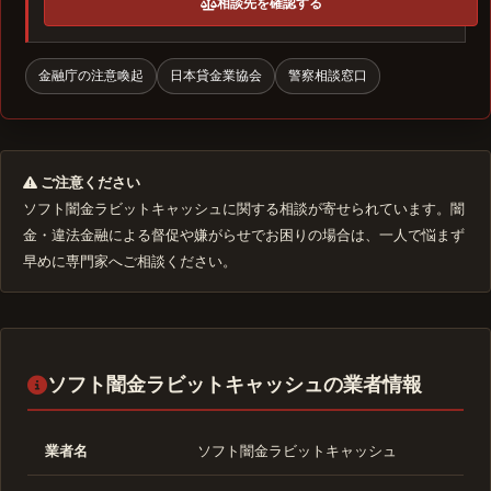
相談先を確認する
金融庁の注意喚起
日本貸金業協会
警察相談窓口
ご注意ください
ソフト闇金ラビットキャッシュに関する相談が寄せられています。闇
金・違法金融による督促や嫌がらせでお困りの場合は、一人で悩まず
早めに専門家へご相談ください。
ソフト闇金ラビットキャッシュの業者情報
業者名
ソフト闇金ラビットキャッシュ