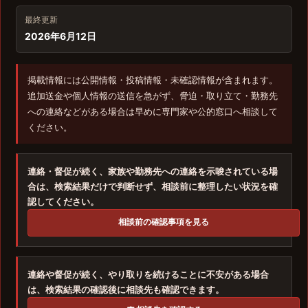
最終更新
2026年6月12日
掲載情報には公開情報・投稿情報・未確認情報が含まれます。
追加送金や個人情報の送信を急がず、脅迫・取り立て・勤務先
への連絡などがある場合は早めに専門家や公的窓口へ相談して
ください。
連絡・督促が続く、家族や勤務先への連絡を示唆されている場
合は、検索結果だけで判断せず、相談前に整理したい状況を確
認してください。
相談前の確認事項を見る
連絡や督促が続く、やり取りを続けることに不安がある場合
は、検索結果の確認後に相談先も確認できます。