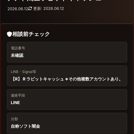
更新: 2026.06.12
2026.06.12
相談前チェック
電話番号
未確認
LINE・Signal等
【R】 R ラビットキャッシュ ※その他複数アカウントあり。
連絡手段
LINE
分類
自称ソフト闇金