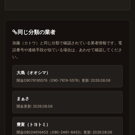
同じ分類の業者
加藤（カトウ）と同じ分類で確認されている業者情報です。電
話番号や連絡手段が似ている場合は、あわせて確認してくださ
い。
大島（オオシマ）
闇金
09076195576（090-7619-5576）
更新: 2026.08.06
まぁさ
闇金
更新: 2026.08.06
豊富（トヨトミ）
闇金
08024616453（080-2461-6453）
更新: 2026.08.06