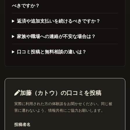
べきですか？
返済や追加支払いを続けるべきですか？
家族や職場への連絡が不安な場合は？
口コミ投稿と無料相談の違いは？
加藤（カトウ）の口コミを投稿
実際に利用された方の体験談をお聞かせください。同じ被
害に遭わないよう、情報共有にご協力お願いします。
投稿者名