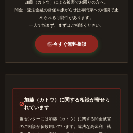
加藤（カトウ）による被害でお困りの方へ。
闇金・違法金融の督促や嫌がらせは専門家への相談で止
められる可能性があります。
一人で悩まず、まずはご相談ください。
今すぐ無料相談
加藤（カトウ）に関する相談が寄せら
れています
当センターには加藤（カトウ）に関する闇金被害
のご相談が多数届いています。違法な高金利、執