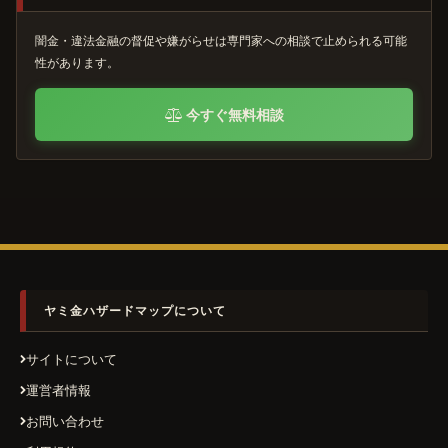
闇金・違法金融の督促や嫌がらせは専門家への相談で止められる可能
性があります。
今すぐ無料相談
ヤミ金ハザードマップについて
サイトについて
運営者情報
お問い合わせ