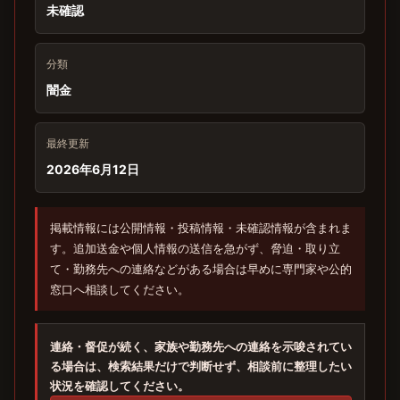
未確認
分類
闇金
最終更新
2026年6月12日
掲載情報には公開情報・投稿情報・未確認情報が含まれま
す。追加送金や個人情報の送信を急がず、脅迫・取り立
て・勤務先への連絡などがある場合は早めに専門家や公的
窓口へ相談してください。
連絡・督促が続く、家族や勤務先への連絡を示唆されてい
る場合は、検索結果だけで判断せず、相談前に整理したい
状況を確認してください。