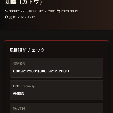
加藤（カトウ）
08092122601(080-9212-2601)
2026.06.12
更新: 2026.06.12
相談前チェック
電話番号
08092122601(080-9212-2601)
LINE・Signal等
未確認
連絡手段