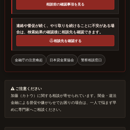
相談前の確認事項を見る
連絡や督促が続く、やり取りを続けることに不安がある場
合は、検索結果の確認後に相談先も確認できます。
相談先を確認する
金融庁の注意喚起
日本貸金業協会
警察相談窓口
ご注意ください
加藤（カトウ）に関する相談が寄せられています。闇金・違法
金融による督促や嫌がらせでお困りの場合は、一人で悩まず早
めに専門家へご相談ください。