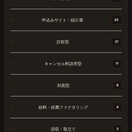
申込みサイト・紹介屋
25
詐欺型
21
キャンセル料請求型
11
対面型
8
給料・経費ファクタリング
4
回収・取立て
3