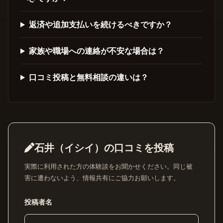
返済や追加支払いを続けるべきですか？
家族や職場への連絡が不安な場合は？
口コミ投稿と無料相談の違いは？
石井（イシイ）の口コミを投稿
実際に利用された方の体験談をお聞かせください。同じ被
害に遭わないよう、情報共有にご協力お願いします。
投稿者名