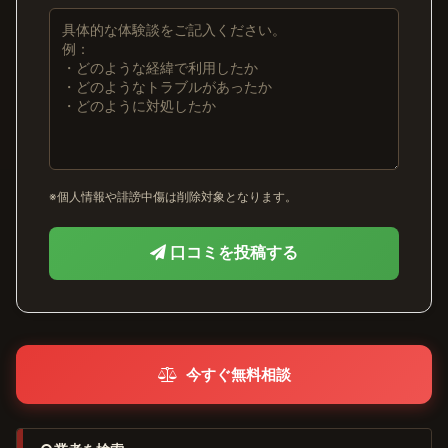
※個人情報や誹謗中傷は削除対象となります。
口コミを投稿する
今すぐ無料相談