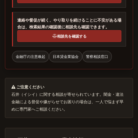
連絡や督促が続く、やり取りを続けることに不安がある場
合は、検索結果の確認後に相談先も確認できます。
相談先を確認する
金融庁の注意喚起
日本貸金業協会
警察相談窓口
ご注意ください
石井（イシイ）に関する相談が寄せられています。闇金・違法
金融による督促や嫌がらせでお困りの場合は、一人で悩まず早
めに専門家へご相談ください。