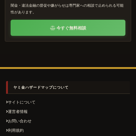
闇金・違法金融の督促や嫌がらせは専門家への相談で止められる可能
性があります。
今すぐ無料相談
ヤミ金ハザードマップについて
サイトについて
運営者情報
お問い合わせ
利用規約