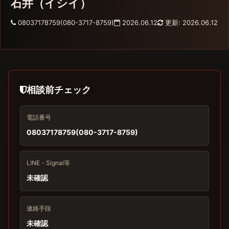
石井（イシイ）
08037178759(080-3717-8759)
2026.06.12
更新: 2026.06.12
相談前チェック
電話番号
08037178759(080-3717-8759)
LINE・Signal等
未確認
連絡手段
未確認