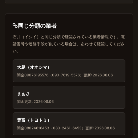
同じ分類の業者
石井（イシイ）と同じ分類で確認されている業者情報です。電
話番号や連絡手段が似ている場合は、あわせて確認してくださ
い。
大島（オオシマ）
闇金
09076195576（090-7619-5576）
更新: 2026.08.06
まぁさ
闇金
更新: 2026.08.06
豊富（トヨトミ）
闇金
08024616453（080-2461-6453）
更新: 2026.08.06