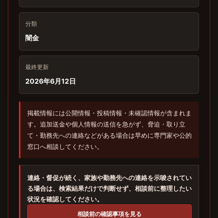
分類
闇金
最終更新
2026年6月12日
掲載情報には公開情報・投稿情報・未確認情報が含まれま
す。追加送金や個人情報の送信を急がず、脅迫・取り立
て・勤務先への連絡などがある場合は早めに専門家や公的
窓口へ相談してください。
連絡・督促が続く、家族や勤務先への連絡を示唆されてい
る場合は、検索結果だけで判断せず、相談前に整理したい
状況を確認してください。
相談前の確認事項を見る