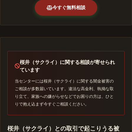
今すぐ無料相談
桜井（サクライ）に関する相談が寄せられ
ています
当センターには桜井（サクライ）に関する闇金被害の
ご相談が多数届いています。違法な高金利、執拗な取
り立て、家族への嫌がらせなどでお困りの方は、ひと
りで抱え込まず今すぐご相談ください。
桜井（サクライ）との取引で起こりうる被