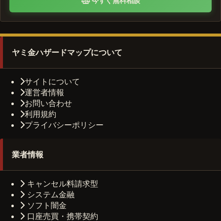
今すぐ無料相談
ヤミ金ハザードマップについて
サイトについて
運営者情報
お問い合わせ
利用規約
プライバシーポリシー
業者情報
キャンセル料請求型
システム金融
ソフト闇金
口座売買・携帯契約