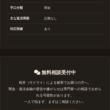
手口分類
闇金
主な返済周期
記載なし
対応実績
あり
無料相談受付中
桜井（サクライ）による被害でお困りの方へ。
闇金・違法金融の督促や嫌がらせは専門家への相談で止めら
れる可能性があります。
一人で悩まず、まずはご相談ください。