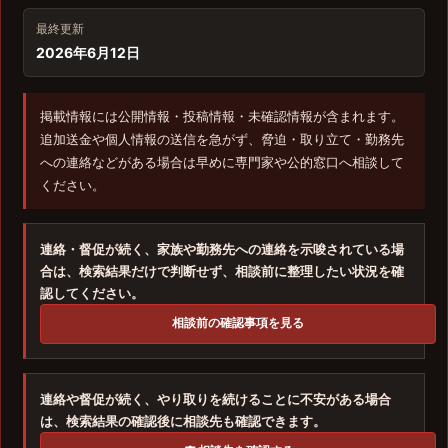
最終更新
2026年6月12日
掲載情報には公開情報・投稿情報・未確認情報が含まれます。
追加送金や個人情報の送信を急がず、脅迫・取り立て・勤務先
への連絡などがある場合は早めに専門家や公的窓口へ相談して
ください。
連絡・督促が続く、家族や勤務先への連絡を示唆されている場
合は、検索結果だけで判断せず、相談前に整理したい状況を確
認してください。
相談前の確認事項を見る
連絡や督促が続く、やり取りを続けることに不安がある場合
は、検索結果の確認後に相談先も確認できます。