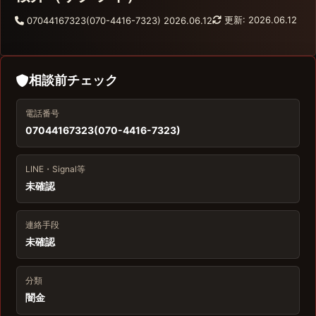
更新: 2026.06.12
07044167323(070-4416-7323)
2026.06.12
相談前チェック
電話番号
07044167323(070-4416-7323)
LINE・Signal等
未確認
連絡手段
未確認
分類
闇金