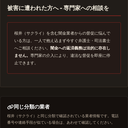
被害に遭われた方へ - 専門家への相談を
桜井（サクライ）を含む闇金業者からの督促に悩んで
いる方は、一人で抱え込まず今すぐ弁護士・司法書士
へご相談ください。
闇金への返済義務は法的に存在し
ません。
専門家の介入により、違法な督促を即座に停
止できます。
同じ分類の業者
桜井（サクライ）と同じ分類で確認されている業者情報です。電話
番号や連絡手段が似ている場合は、あわせて確認してください。