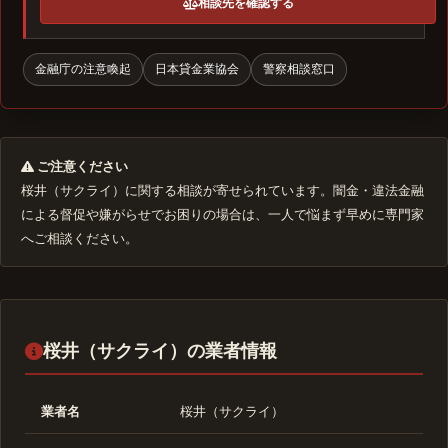
相談先を確認する
金融庁の注意喚起
日本貸金業協会
警察相談窓口
ご注意ください
桜井（サクライ）に関する相談が寄せられています。闇金・違法金融
による督促や嫌がらせでお困りの場合は、一人で悩まず早めに専門家
へご相談ください。
桜井（サクライ）の業者情報
業者名
桜井（サクライ）