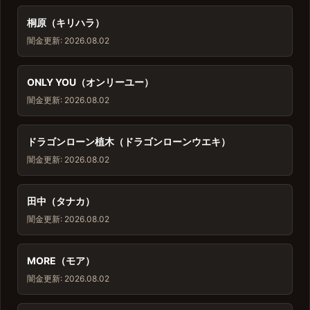
桐原（キリハラ）
闇金
更新: 2026.08.02
ONLY YOU（オンリーユー）
闇金
更新: 2026.08.02
ドラゴンローン植木（ドラゴンローンウエキ）
闇金
更新: 2026.08.02
田中（タナカ）
闇金
更新: 2026.08.02
MORE（モア）
闇金
更新: 2026.08.02