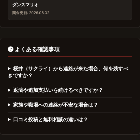
ダンスマリオ
闇金
更新: 2026.08.02
よくある確認事項
桜井（サクライ）から連絡が来た場合、何を残すべ
きですか？
返済や追加支払いを続けるべきですか？
家族や職場への連絡が不安な場合は？
口コミ投稿と無料相談の違いは？