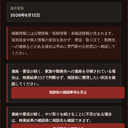
最終更新
2026年6月12日
掲載情報には公開情報・投稿情報・未確認情報が含まれます。
追加送金や個人情報の送信を急がず、脅迫・取り立て・勤務先
への連絡などがある場合は早めに専門家や公的窓口へ相談して
ください。
連絡・督促が続く、家族や勤務先への連絡を示唆されている場
合は、検索結果だけで判断せず、相談前に整理したい状況を確
認してください。
相談前の確認事項を見る
連絡や督促が続く、やり取りを続けることに不安がある場合
は、検索結果の確認後に相談先も確認できます。