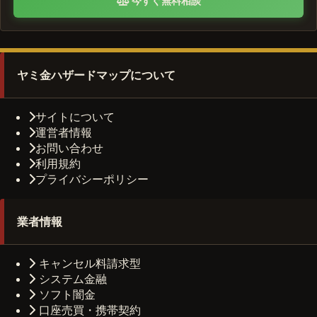
今すぐ無料相談
ヤミ金ハザードマップについて
サイトについて
運営者情報
お問い合わせ
利用規約
プライバシーポリシー
業者情報
キャンセル料請求型
システム金融
ソフト闇金
口座売買・携帯契約