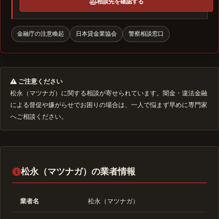
相談先を確認する
金融庁の注意喚起
日本貸金業協会
警察相談窓口
ご注意ください
松永（マツナガ）に関する相談が寄せられています。闇金・違法金融
による督促や嫌がらせでお困りの場合は、一人で悩まず早めに専門家
へご相談ください。
松永（マツナガ）の業者情報
業者名
松永（マツナガ）