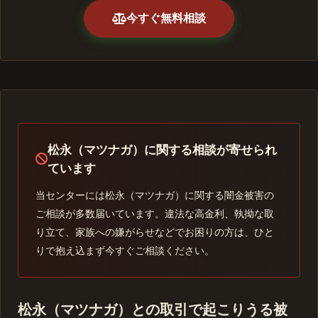
今すぐ無料相談
松永（マツナガ）に関する相談が寄せられ
ています
当センターには松永（マツナガ）に関する闇金被害の
ご相談が多数届いています。違法な高金利、執拗な取
り立て、家族への嫌がらせなどでお困りの方は、ひと
りで抱え込まず今すぐご相談ください。
松永（マツナガ）との取引で起こりうる被