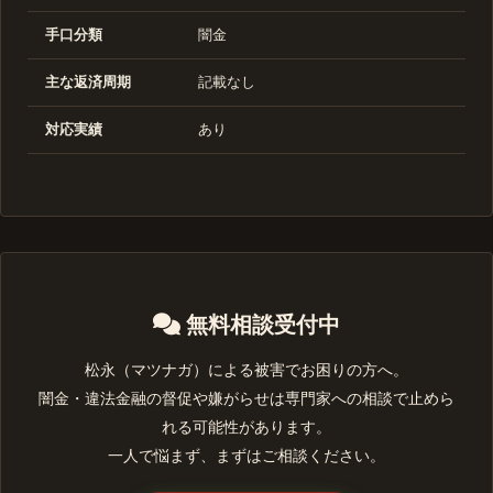
手口分類
闇金
主な返済周期
記載なし
対応実績
あり
無料相談受付中
松永（マツナガ）による被害でお困りの方へ。
闇金・違法金融の督促や嫌がらせは専門家への相談で止めら
れる可能性があります。
一人で悩まず、まずはご相談ください。