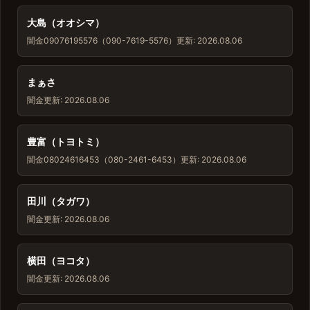
大島（オオシマ）
闇金
09076195576（090-7619-5576）
更新: 2026.08.06
まぁさ
闇金
更新: 2026.08.06
豊富（トヨトミ）
闇金
08024616453（080-2461-6453）
更新: 2026.08.06
田川（タガワ）
闇金
更新: 2026.08.06
横田（ヨコタ）
闇金
更新: 2026.08.06