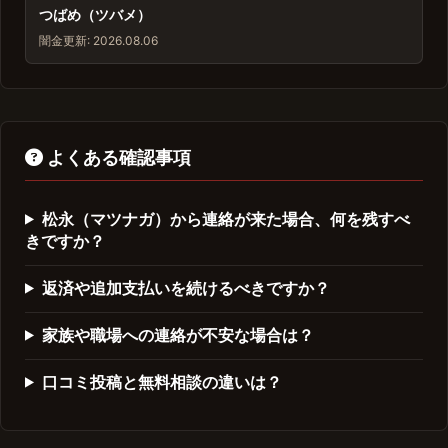
つばめ（ツバメ）
闇金
更新: 2026.08.06
よくある確認事項
松永（マツナガ）から連絡が来た場合、何を残すべ
きですか？
返済や追加支払いを続けるべきですか？
家族や職場への連絡が不安な場合は？
口コミ投稿と無料相談の違いは？