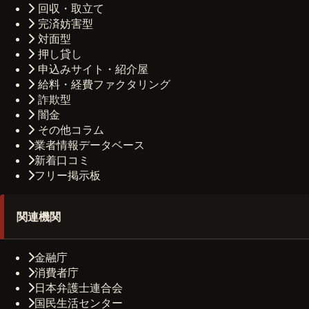
回収・取立て
完済妨害型
対面型
押し貸し
申込みサイト・紹介屋
給料・経費ファクタリング
詐欺型
闇金
その他コラム
業者情報データベース
新着口コミ
フリー掲示板
関連機関
金融庁
消費者庁
日本弁護士連合会
国民生活センター