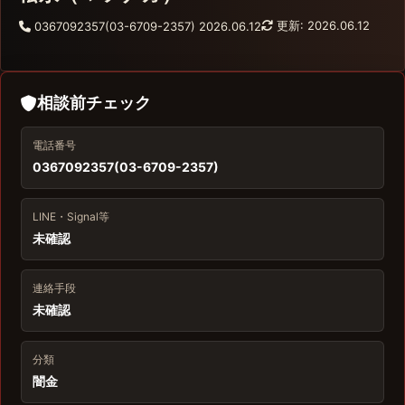
更新: 2026.06.12
0367092357(03-6709-2357)
2026.06.12
相談前チェック
電話番号
0367092357(03-6709-2357)
LINE・Signal等
未確認
連絡手段
未確認
分類
闇金