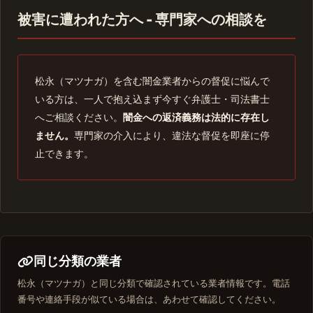
被害に遭われた方へ - 専門家への相談を
松永（マツナガ）を含む闇金業者からの督促に悩んで
いる方は、一人で抱え込まず今すぐ弁護士・司法書士
へご相談ください。
闇金への返済義務は法的に存在し
ません。
専門家の介入により、違法な督促を即座に停
止できます。
同じ分類の業者
松永（マツナガ）と同じ分類で確認されている業者情報です。電話
番号や連絡手段が似ている場合は、あわせて確認してください。