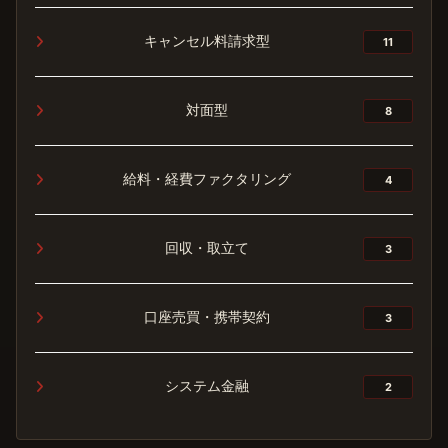
キャンセル料請求型
11
対面型
8
給料・経費ファクタリング
4
回収・取立て
3
口座売買・携帯契約
3
システム金融
2