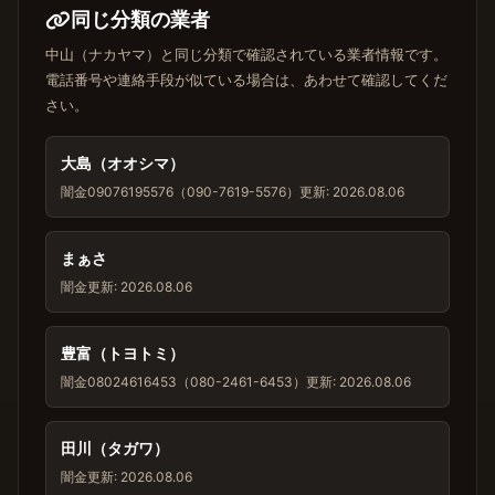
同じ分類の業者
中山（ナカヤマ）と同じ分類で確認されている業者情報です。
電話番号や連絡手段が似ている場合は、あわせて確認してくだ
さい。
大島（オオシマ）
闇金
09076195576（090-7619-5576）
更新: 2026.08.06
まぁさ
闇金
更新: 2026.08.06
豊富（トヨトミ）
闇金
08024616453（080-2461-6453）
更新: 2026.08.06
田川（タガワ）
闇金
更新: 2026.08.06