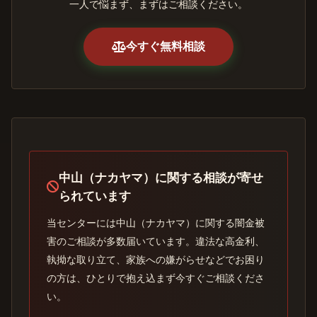
一人で悩まず、まずはご相談ください。
今すぐ無料相談
中山（ナカヤマ）に関する相談が寄せ
られています
当センターには中山（ナカヤマ）に関する闇金被
害のご相談が多数届いています。違法な高金利、
執拗な取り立て、家族への嫌がらせなどでお困り
の方は、ひとりで抱え込まず今すぐご相談くださ
い。