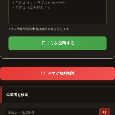
※個人情報や誹謗中傷は削除対象となります。
口コミを投稿する
今すぐ無料相談
業者を検索