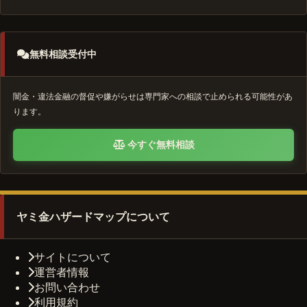
無料相談受付中
闇金・違法金融の督促や嫌がらせは専門家への相談で止められる可能性があ
ります。
今すぐ無料相談
ヤミ金ハザードマップについて
サイトについて
運営者情報
お問い合わせ
利用規約