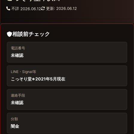
不詳
更新: 2026.06.12
2026.06.12
相談前チェック
電話番号
未確認
LINE・Signal等
こっそり堂※2021年5月現在
連絡手段
未確認
分類
闇金