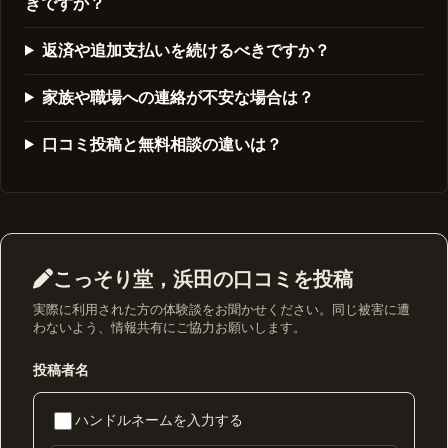
きですか？
返済や追加支払いを続けるべきですか？
家族や職場への連絡が不安な場合は？
口コミ投稿と無料相談の違いは？
こっそり堂，浜田の口コミを投稿
実際に利用された方の体験談をお聞かせください。同じ被害に遭
わないよう、情報共有にご協力お願いします。
投稿者名
ハンドルネームを入力する