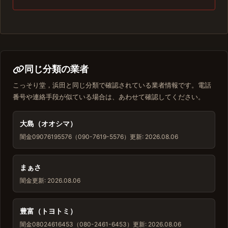
同じ分類の業者
こっそり堂，浜田と同じ分類で確認されている業者情報です。電話
番号や連絡手段が似ている場合は、あわせて確認してください。
大島（オオシマ）
闇金
09076195576（090-7619-5576）
更新: 2026.08.06
まぁさ
闇金
更新: 2026.08.06
豊富（トヨトミ）
闇金
08024616453（080-2461-6453）
更新: 2026.08.06