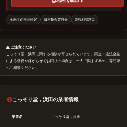
相談先を確認する
金融庁の注意喚起
日本貸金業協会
警察相談窓口
ご注意ください
こっそり堂，浜田に関する相談が寄せられています。闇金・違法金融
による督促や嫌がらせでお困りの場合は、一人で悩まず早めに専門家
へご相談ください。
こっそり堂，浜田の業者情報
業者名
こっそり堂，浜田