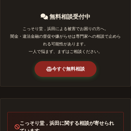
無料相談受付中
こっそり堂，浜田による被害でお困りの方へ。
闇金・違法金融の督促や嫌がらせは専門家への相談で止めら
れる可能性があります。
一人で悩まず、まずはご相談ください。
今すぐ無料相談
こっそり堂，浜田に関する相談が寄せられ
ています