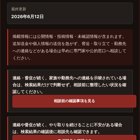
最終更新
2026年6月12日
掲載情報には公開情報・投稿情報・未確認情報が含まれます。
追加送金や個人情報の送信を急がず、脅迫・取り立て・勤務先
への連絡などがある場合は早めに専門家や公的窓口へ相談して
ください。
連絡・督促が続く、家族や勤務先への連絡を示唆されている場
合は、検索結果だけで判断せず、相談前に整理したい状況を確
認してください。
相談前の確認事項を見る
連絡や督促が続く、やり取りを続けることに不安がある場合
は、検索結果の確認後に相談先も確認できます。