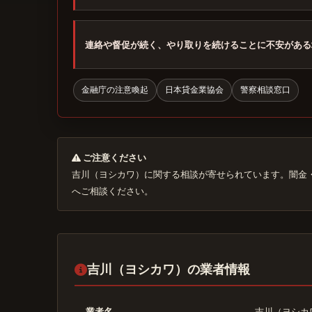
連絡や督促が続く、やり取りを続けることに不安がある
金融庁の注意喚起
日本貸金業協会
警察相談窓口
ご注意ください
吉川（ヨシカワ）に関する相談が寄せられています。闇金
へご相談ください。
吉川（ヨシカワ）の業者情報
業者名
吉川（ヨシカ