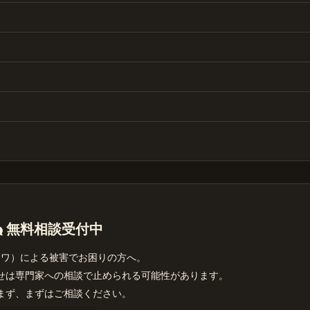
無料相談受付中
カワ）による被害でお困りの方へ。
せは専門家への相談で止められる可能性があります。
まず、まずはご相談ください。