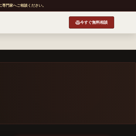
に専門家へご相談ください。
今すぐ無料相談