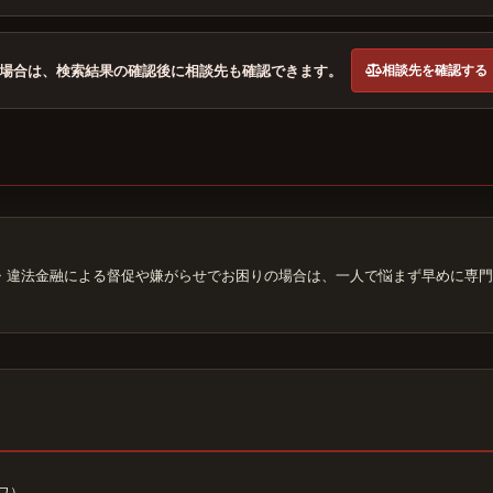
相談先を確認する
場合は、検索結果の確認後に相談先も確認できます。
・違法金融による督促や嫌がらせでお困りの場合は、一人で悩まず早めに専門
ワ）