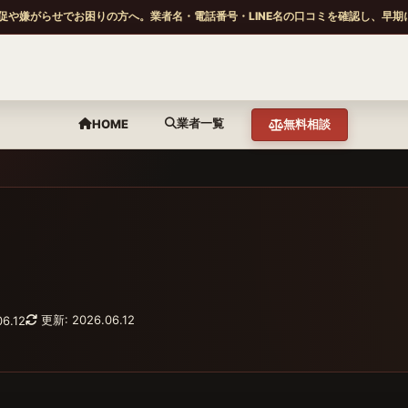
促や嫌がらせでお困りの方へ。業者名・電話番号・LINE名の口コミを確認し、早期
業者一覧
HOME
無料相談
更新: 2026.06.12
6.12