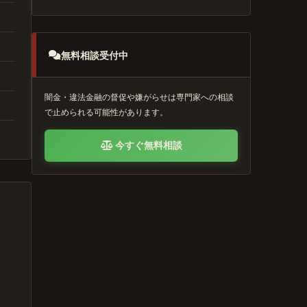
無料相談受付中
闇金・違法金融の督促や嫌がらせは専門家への相談
で止められる可能性があります。
今すぐ無料相談