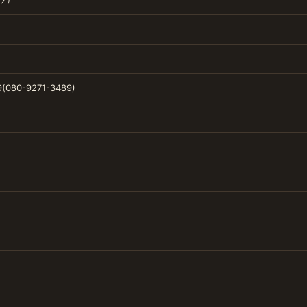
(080-9271-3489)