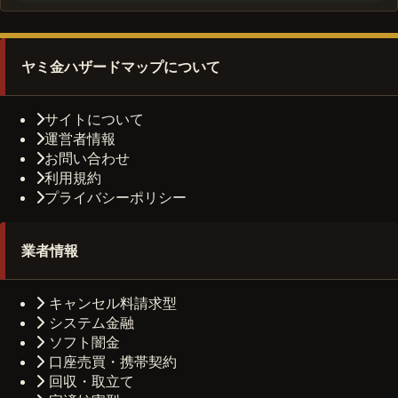
ヤミ金ハザードマップについて
サイトについて
運営者情報
お問い合わせ
利用規約
プライバシーポリシー
業者情報
キャンセル料請求型
システム金融
ソフト闇金
口座売買・携帯契約
回収・取立て