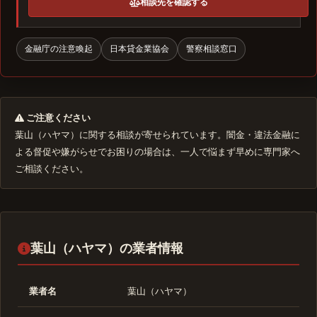
相談先を確認する
金融庁の注意喚起
日本貸金業協会
警察相談窓口
ご注意ください
葉山（ハヤマ）に関する相談が寄せられています。闇金・違法金融に
よる督促や嫌がらせでお困りの場合は、一人で悩まず早めに専門家へ
ご相談ください。
葉山（ハヤマ）の業者情報
業者名
葉山（ハヤマ）