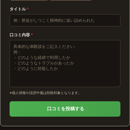
タイトル
*
口コミ内容
*
※個人情報や誹謗中傷は削除対象となります。
口コミを投稿する