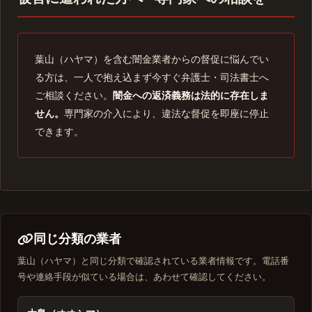
葉山（ハヤマ）を含む闇金業者からの督促に悩んでい
る方は、一人で抱え込まず今すぐ弁護士・司法書士へ
ご相談ください。
闇金への返済義務は法的に存在しま
せん。
専門家の介入により、違法な督促を即座に停止
できます。
同じ分類の業者
葉山（ハヤマ）と同じ分類で確認されている業者情報です。電話番
号や連絡手段が似ている場合は、あわせて確認してください。