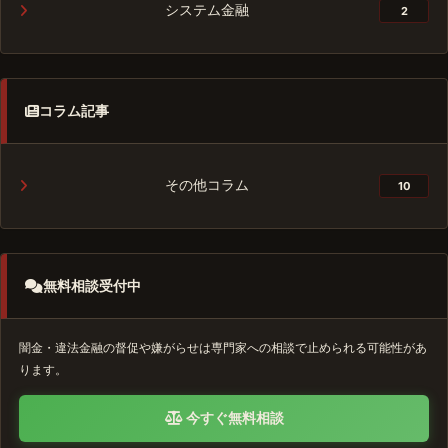
システム金融
2
コラム記事
その他コラム
10
無料相談受付中
闇金・違法金融の督促や嫌がらせは専門家への相談で止められる可能性があ
ります。
今すぐ無料相談