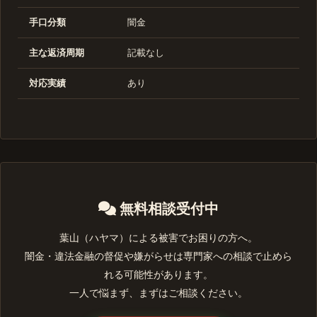
手口分類
闇金
主な返済周期
記載なし
対応実績
あり
無料相談受付中
葉山（ハヤマ）による被害でお困りの方へ。
闇金・違法金融の督促や嫌がらせは専門家への相談で止めら
れる可能性があります。
一人で悩まず、まずはご相談ください。