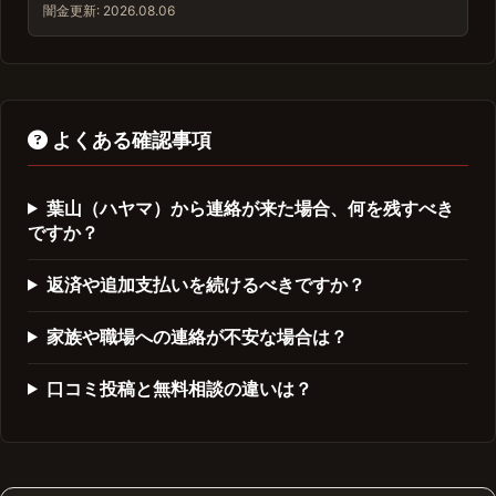
闇金
更新: 2026.08.06
よくある確認事項
葉山（ハヤマ）から連絡が来た場合、何を残すべき
ですか？
返済や追加支払いを続けるべきですか？
家族や職場への連絡が不安な場合は？
口コミ投稿と無料相談の違いは？