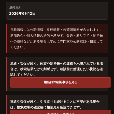
最終更新
2026年6月12日
掲載情報には公開情報・投稿情報・未確認情報が含まれます。
追加送金や個人情報の送信を急がず、脅迫・取り立て・勤務先
への連絡などがある場合は早めに専門家や公的窓口へ相談して
ください。
連絡・督促が続く、家族や勤務先への連絡を示唆されている場
合は、検索結果だけで判断せず、相談前に整理したい状況を確
認してください。
相談前の確認事項を見る
連絡や督促が続く、やり取りを続けることに不安がある場合
は、検索結果の確認後に相談先も確認できます。