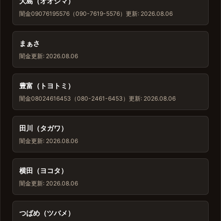
大島（オオシマ）
闇金
09076195576（090-7619-5576）
更新: 2026.08.06
まぁさ
闇金
更新: 2026.08.06
豊富（トヨトミ）
闇金
08024616453（080-2461-6453）
更新: 2026.08.06
田川（タガワ）
闇金
更新: 2026.08.06
横田（ヨコタ）
闇金
更新: 2026.08.06
つばめ（ツバメ）