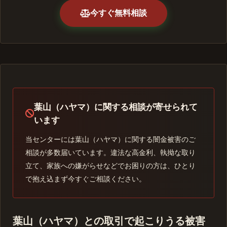
今すぐ無料相談
葉山（ハヤマ）に関する相談が寄せられて
います
当センターには葉山（ハヤマ）に関する闇金被害のご
相談が多数届いています。違法な高金利、執拗な取り
立て、家族への嫌がらせなどでお困りの方は、ひとり
で抱え込まず今すぐご相談ください。
葉山（ハヤマ）との取引で起こりうる被害