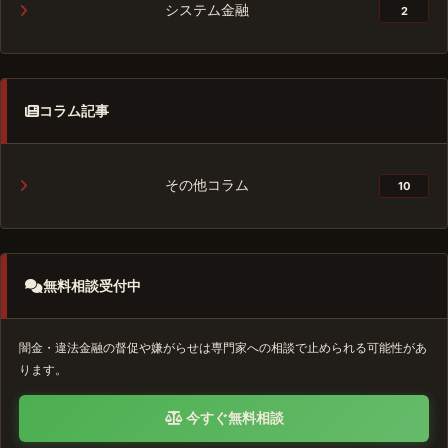
システム金融
2
コラム記事
その他コラム
10
無料相談受付中
闇金・違法金融の督促や嫌がらせは専門家への相談で止められる可能性があ
ります。
今すぐ無料相談