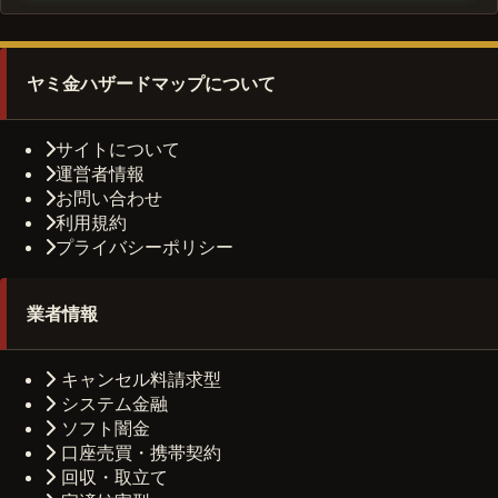
ヤミ金ハザードマップについて
サイトについて
運営者情報
お問い合わせ
利用規約
プライバシーポリシー
業者情報
キャンセル料請求型
システム金融
ソフト闇金
口座売買・携帯契約
回収・取立て