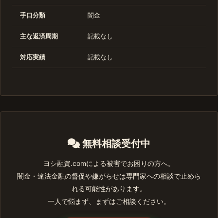
手口分類
闇金
主な返済周期
記載なし
対応実績
記載なし
無料相談受付中
ヨシ融資.comによる被害でお困りの方へ。
闇金・違法金融の督促や嫌がらせは専門家への相談で止めら
れる可能性があります。
一人で悩まず、まずはご相談ください。