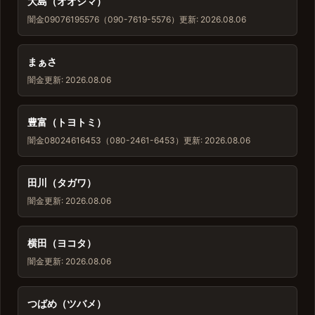
大島（オオシマ）
闇金
09076195576（090-7619-5576）
更新: 2026.08.06
まぁさ
闇金
更新: 2026.08.06
豊富（トヨトミ）
闇金
08024616453（080-2461-6453）
更新: 2026.08.06
田川（タガワ）
闇金
更新: 2026.08.06
横田（ヨコタ）
闇金
更新: 2026.08.06
つばめ（ツバメ）