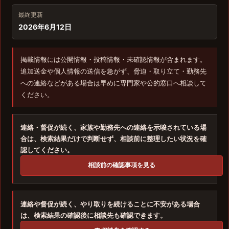
最終更新
2026年6月12日
掲載情報には公開情報・投稿情報・未確認情報が含まれます。
追加送金や個人情報の送信を急がず、脅迫・取り立て・勤務先
への連絡などがある場合は早めに専門家や公的窓口へ相談して
ください。
連絡・督促が続く、家族や勤務先への連絡を示唆されている場
合は、検索結果だけで判断せず、相談前に整理したい状況を確
認してください。
相談前の確認事項を見る
連絡や督促が続く、やり取りを続けることに不安がある場合
は、検索結果の確認後に相談先も確認できます。