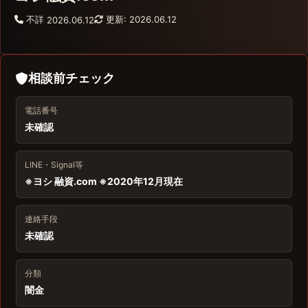
不詳
更新: 2026.06.12
2026.06.12
相談前チェック
電話番号
未確認
LINE・Signal等
※ヨシ 融資.com ※2020年12月現在
連絡手段
未確認
分類
闇金