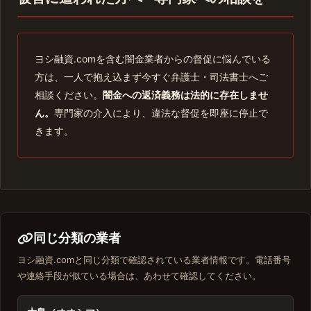
ヨシ融資.comを含む闇金業者からの督促に悩んでいる
方は、一人で抱え込まず今すぐ弁護士・司法書士へご
相談ください。
闇金への返済義務は法的に存在しませ
ん。
専門家の介入により、違法な督促を即座に停止で
きます。
同じ分類の業者
ヨシ融資.comと同じ分類で確認されている業者情報です。電話番号
や連絡手段が似ている場合は、あわせて確認してください。