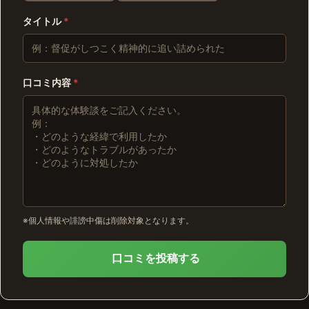
タイトル
*
口コミ内容
*
※個人情報や誹謗中傷は削除対象となります。
口コミを投稿する