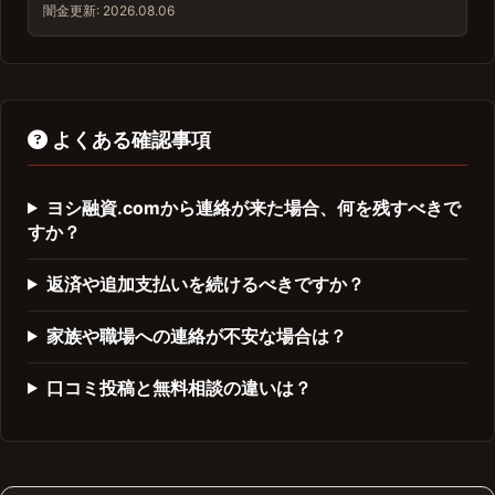
闇金
更新: 2026.08.06
よくある確認事項
ヨシ融資.comから連絡が来た場合、何を残すべきで
すか？
返済や追加支払いを続けるべきですか？
家族や職場への連絡が不安な場合は？
口コミ投稿と無料相談の違いは？