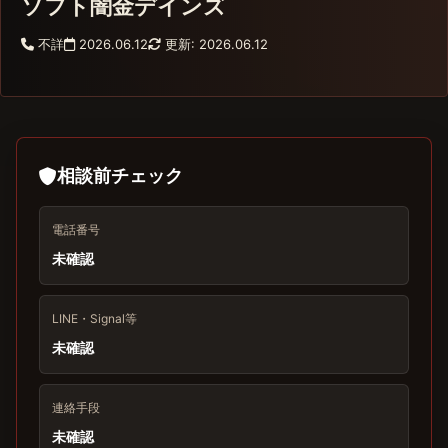
ソフト闇金デインズ
不詳
2026.06.12
更新: 2026.06.12
相談前チェック
電話番号
未確認
LINE・Signal等
未確認
連絡手段
未確認