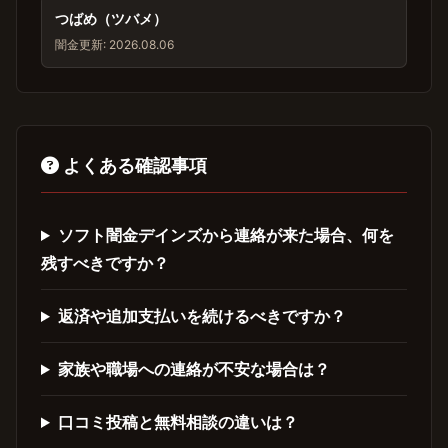
つばめ（ツバメ）
闇金
更新: 2026.08.06
よくある確認事項
ソフト闇金デインズから連絡が来た場合、何を
残すべきですか？
返済や追加支払いを続けるべきですか？
家族や職場への連絡が不安な場合は？
口コミ投稿と無料相談の違いは？