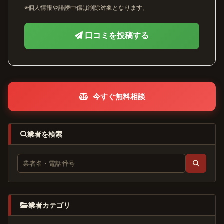
※個人情報や誹謗中傷は削除対象となります。
口コミを投稿する
今すぐ無料相談
業者を検索
業者カテゴリ