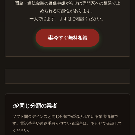
闇金・違法金融の督促や嫌がらせは専門家への相談で止
められる可能性があります。
一人で悩まず、まずはご相談ください。
今すぐ無料相談
同じ分類の業者
ソフト闇金デインズと同じ分類で確認されている業者情報で
す。電話番号や連絡手段が似ている場合は、あわせて確認して
ください。