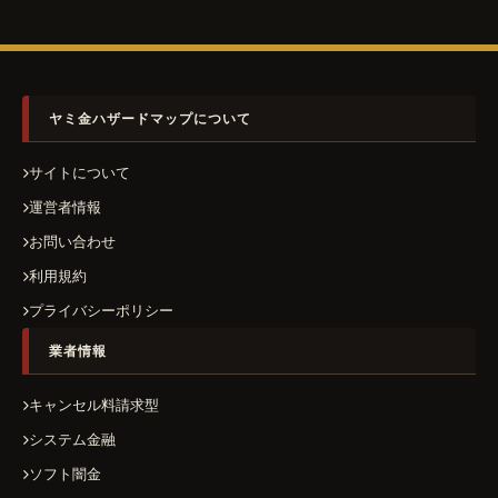
ヤミ金ハザードマップについて
サイトについて
運営者情報
お問い合わせ
利用規約
プライバシーポリシー
業者情報
キャンセル料請求型
システム金融
ソフト闇金