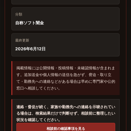
分類
自称ソフト闇金
最終更新
2026年6月12日
掲載情報には公開情報・投稿情報・未確認情報が含まれま
す。追加送金や個人情報の送信を急がず、脅迫・取り立
て・勤務先への連絡などがある場合は早めに専門家や公的
窓口へ相談してください。
連絡・督促が続く、家族や勤務先への連絡を示唆されてい
る場合は、検索結果だけで判断せず、相談前に整理したい
状況を確認してください。
相談前の確認事項を見る