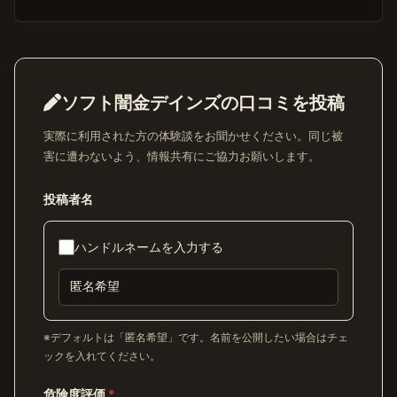
ソフト闇金デインズの口コミを投稿
実際に利用された方の体験談をお聞かせください。同じ被
害に遭わないよう、情報共有にご協力お願いします。
投稿者名
ハンドルネームを入力する
※デフォルトは「匿名希望」です。名前を公開したい場合はチェ
ックを入れてください。
危険度評価
*