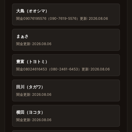
大島（オオシマ）
闇金
09076195576（090-7619-5576）
更新: 2026.08.06
まぁさ
闇金
更新: 2026.08.06
豊富（トヨトミ）
闇金
08024616453（080-2461-6453）
更新: 2026.08.06
田川（タガワ）
闇金
更新: 2026.08.06
横田（ヨコタ）
闇金
更新: 2026.08.06