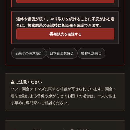
連絡や督促が続く、やり取りを続けることに不安がある場
合は、検索結果の確認後に相談先も確認できます。
相談先を確認する
金融庁の注意喚起
日本貸金業協会
警察相談窓口
ご注意ください
ソフト闇金デインズに関する相談が寄せられています。闇金・
違法金融による督促や嫌がらせでお困りの場合は、一人で悩ま
ず早めに専門家へご相談ください。